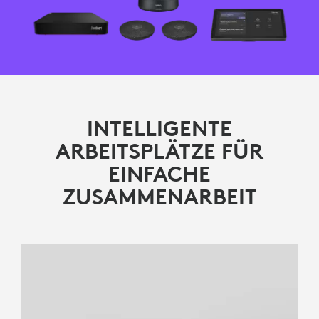
INTELLIGENTE
ARBEITSPLÄTZE FÜR
EINFACHE
ZUSAMMENARBEIT