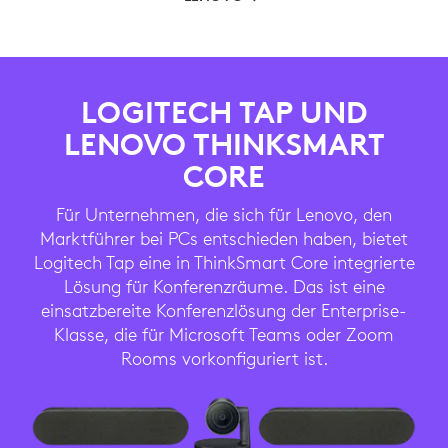
LOGITECH TAP UND
LENOVO THINKSMART
CORE
Für Unternehmen, die sich für Lenovo, den
Marktführer bei PCs entschieden haben, bietet
Logitech Tap eine in ThinkSmart Core integrierte
Lösung für Konferenzräume. Das ist eine
einsatzbereite Konferenzlösung der Enterprise-
Klasse, die für Microsoft Teams oder Zoom
Rooms vorkonfiguriert ist.