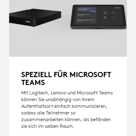
SPEZIELL FÜR MICROSOFT
TEAMS
Mit Logitech, Lenovo und Microsoft Teams
können Sie unabhängig von Ihrem
Aufenthaltsort einfach kommunizieren,
sodass alle Teilnehmer so
zusammenarbeiten können, als befänden
sie sich im selben Raum.