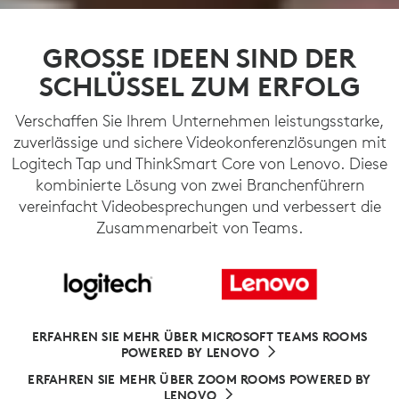
GROSSE IDEEN SIND DER
SCHLÜSSEL ZUM ERFOLG
Verschaffen Sie Ihrem Unternehmen leistungsstarke,
zuverlässige und sichere Videokonferenzlösungen mit
Logitech Tap und ThinkSmart Core von Lenovo. Diese
kombinierte Lösung von zwei Branchenführern
vereinfacht Videobesprechungen und verbessert die
Zusammenarbeit von Teams.
ERFAHREN SIE MEHR ÜBER MICROSOFT TEAMS ROOMS
POWERED BY LENOVO
ERFAHREN SIE MEHR ÜBER ZOOM ROOMS POWERED BY
LENOVO