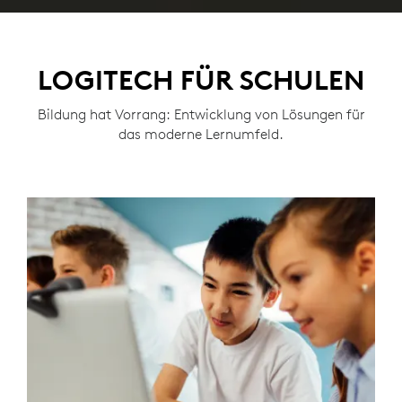
LOGITECH FÜR SCHULEN
Bildung hat Vorrang: Entwicklung von Lösungen für
das moderne Lernumfeld.