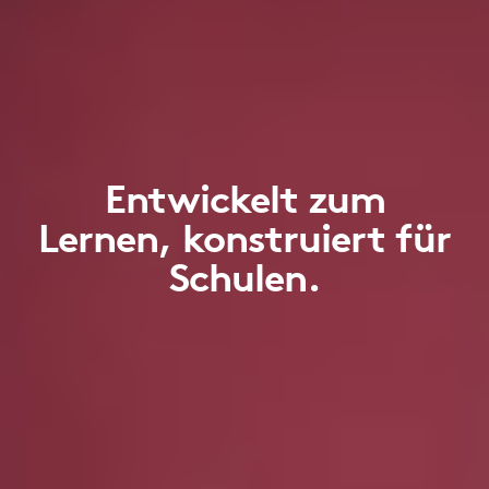
Entwickelt zum
Lernen, konstruiert für
Schulen.