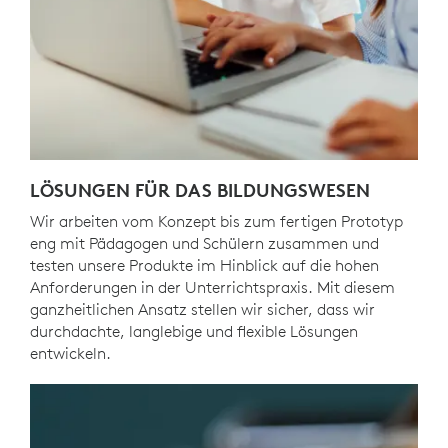
LÖSUNGEN FÜR DAS BILDUNGSWESEN
Wir arbeiten vom Konzept bis zum fertigen Prototyp
eng mit Pädagogen und Schülern zusammen und
testen unsere Produkte im Hinblick auf die hohen
Anforderungen in der Unterrichtspraxis. Mit diesem
ganzheitlichen Ansatz stellen wir sicher, dass wir
durchdachte, langlebige und flexible Lösungen
entwickeln.