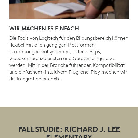
WIR MACHEN ES EINFACH
Die Tools von Logitech für den Bildungsbereich können
flexibel mit allen gängigen Plattformen,
Lernmanagementsystemen, Edtech-Apps,
Videokonferenzdiensten und Geräten eingesetzt
werden. Mit in der Branche führenden Kompatibilität
und einfachem, intuitivem Plug-and-Play machen wir
die Integration einfach.
FALLSTUDIE: RICHARD J. LEE
ELEMENTARY