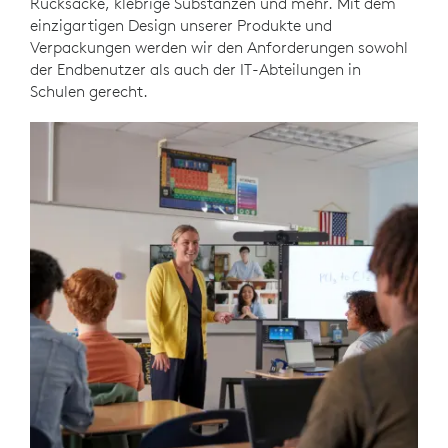
Rucksäcke, klebrige Substanzen und mehr. Mit dem
einzigartigen Design unserer Produkte und
Verpackungen werden wir den Anforderungen sowohl
der Endbenutzer als auch der IT-Abteilungen in
Schulen gerecht.