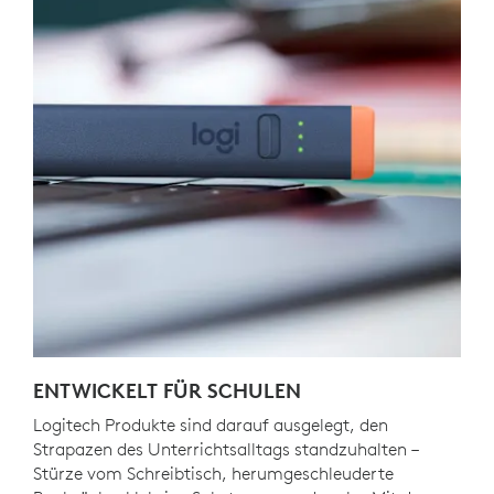
ENTWICKELT FÜR SCHULEN
Logitech Produkte sind darauf ausgelegt, den
Strapazen des Unterrichtsalltags standzuhalten –
Stürze vom Schreibtisch, herumgeschleuderte