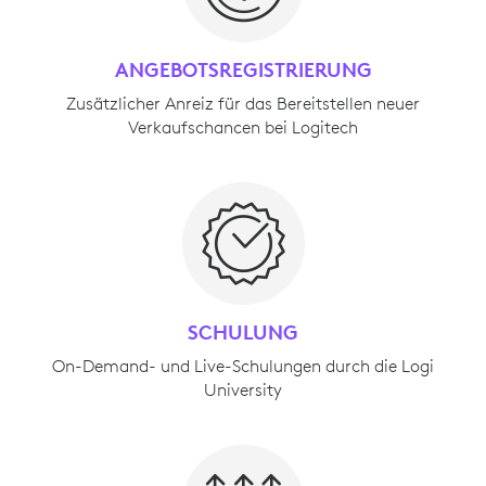
ANGEBOTSREGISTRIERUNG
Zusätzlicher Anreiz für das Bereitstellen neuer
Verkaufschancen bei Logitech
SCHULUNG
On-Demand- und Live-Schulungen durch die Logi
University