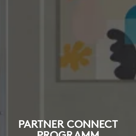
PARTNER CONNECT
PROGRAMM