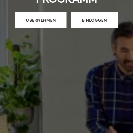
ÜBERNEHMEN
EINLOGGEN