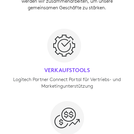
werden wir zusammenarbeiten, um unsere
gemeinsamen Geschäfte zu stärken.
VERKAUFSTOOLS
Logitech Partner Connect Portal für Vertriebs- und
Marketingunterstützung