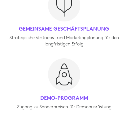
GEMEINSAME GESCHÄFTSPLANUNG
Strategische Vertriebs- und Marketingplanung für den
langfristigen Erfolg
DEMO-PROGRAMM
Zugang zu Sonderpreisen für Demoausrüstung