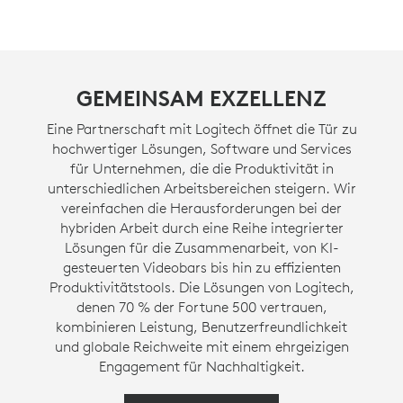
GEMEINSAM EXZELLENZ
Eine Partnerschaft mit Logitech öffnet die Tür zu
hochwertiger Lösungen, Software und Services
für Unternehmen, die die Produktivität in
unterschiedlichen Arbeitsbereichen steigern. Wir
vereinfachen die Herausforderungen bei der
hybriden Arbeit durch eine Reihe integrierter
Lösungen für die Zusammenarbeit, von KI-
gesteuerten Videobars bis hin zu effizienten
Produktivitätstools. Die Lösungen von Logitech,
denen 70 % der Fortune 500 vertrauen,
kombinieren Leistung, Benutzerfreundlichkeit
und globale Reichweite mit einem ehrgeizigen
Engagement für Nachhaltigkeit.