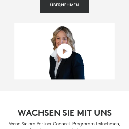
ÜBERNEHMEN
WACHSEN SIE MIT UNS
Wenn Sie am Partner Connect-Programm teilnehmen,