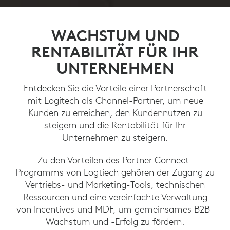
WACHSTUM UND
RENTABILITÄT FÜR IHR
UNTERNEHMEN
Entdecken Sie die Vorteile einer Partnerschaft
mit Logitech als Channel-Partner, um neue
Kunden zu erreichen, den Kundennutzen zu
steigern und die Rentabilität für Ihr
Unternehmen zu steigern.
Zu den Vorteilen des Partner Connect-
Programms von Logtiech gehören der Zugang zu
Vertriebs- und Marketing-Tools, technischen
Ressourcen und eine vereinfachte Verwaltung
von Incentives und MDF, um gemeinsames B2B-
Wachstum und -Erfolg zu fördern.