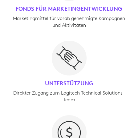
FONDS FÜR MARKETINGENTWICKLUNG
Marketingmittel für vorab genehmigte Kampagnen
und Aktivitäten
UNTERSTÜTZUNG
Direkter Zugang zum Logitech Technical Solutions-
Team