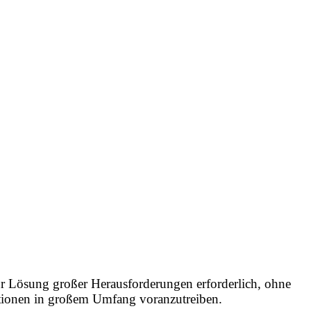
ur Lösung großer Herausforderungen erforderlich, ohne
ationen in großem Umfang voranzutreiben.