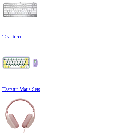
Tastaturen
Tastatur-Maus-Sets