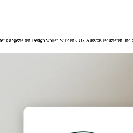
hetik abgezielten Design wollen wir den CO2-Ausstoß reduzieren und di