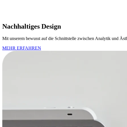
Nachhaltiges Design
Mit unserem bewusst auf die Schnittstelle zwischen Analytik und Äst
MEHR ERFAHREN