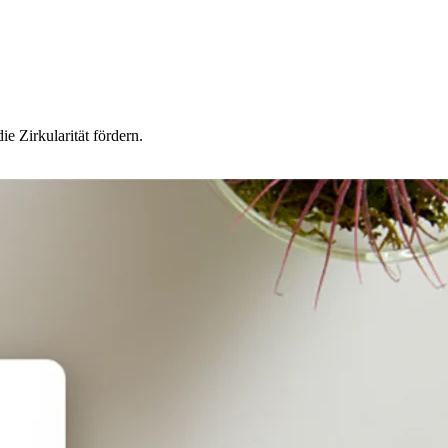
e Zirkularität fördern.