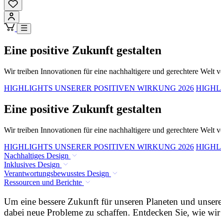
Eine positive Zukunft gestalten
Wir treiben Innovationen für eine nachhaltigere und gerechtere Welt 
HIGHLIGHTS UNSERER POSITIVEN WIRKUNG 2026
HIGHL
Eine positive Zukunft gestalten
Wir treiben Innovationen für eine nachhaltigere und gerechtere Welt 
HIGHLIGHTS UNSERER POSITIVEN WIRKUNG 2026
HIGHL
Nachhaltiges Design
Inklusives Design
Verantwortungsbewusstes Design
Ressourcen und Berichte
Um eine bessere Zukunft für unseren Planeten und unsere
dabei neue Probleme zu schaffen. Entdecken Sie, wie w