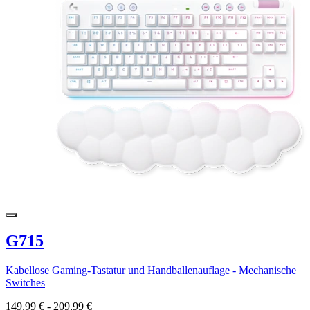
G715
Kabellose Gaming-Tastatur und Handballenauflage - Mechanische
Switches
149,99 €
-
209,99 €