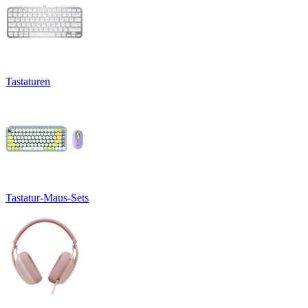
Tastaturen
Tastatur-Maus-Sets