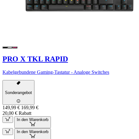
PRO X TKL RAPID
Kabelgebundene Gaming-Tastatur - Analoge Switches
Sonderangebot
149,99 €
169,99 €
20,00 € Rabatt
In den Warenkorb
In den Warenkorb