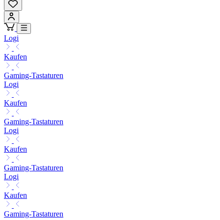
Logi
Kaufen
Gaming-Tastaturen
Logi
Kaufen
Gaming-Tastaturen
Logi
Kaufen
Gaming-Tastaturen
Logi
Kaufen
Gaming-Tastaturen