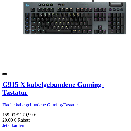
G915 X kabelgebundene Gaming-
Tastatur
Flache kabelgebundene Gaming-Tastatur
159,99 €
179,99 €
20,00 € Rabatt
Jetzt kaufen