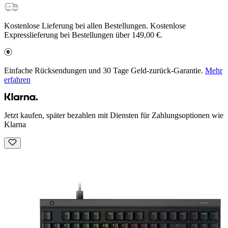
Kostenlose Lieferung bei allen Bestellungen. Kostenlose
Expresslieferung bei Bestellungen über 149,00 €.
Einfache Rücksendungen und 30 Tage Geld-zurück-Garantie.
Mehr
erfahren
Jetzt kaufen, später bezahlen mit Diensten für Zahlungsoptionen wie
Klarna