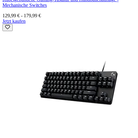
Mechanische Switches
129,99 €
-
179,99 €
Jetzt kaufen