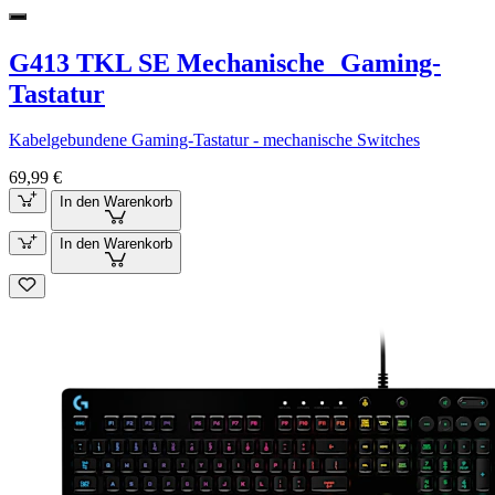
G413 TKL SE Mechanische Gaming-
Tastatur
Kabelgebundene Gaming-Tastatur - mechanische Switches
69,99 €
In den Warenkorb
In den Warenkorb