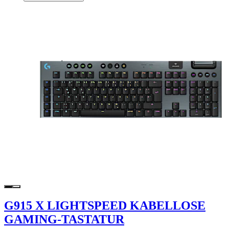
G915 X LIGHTSPEED KABELLOSE
GAMING-TASTATUR