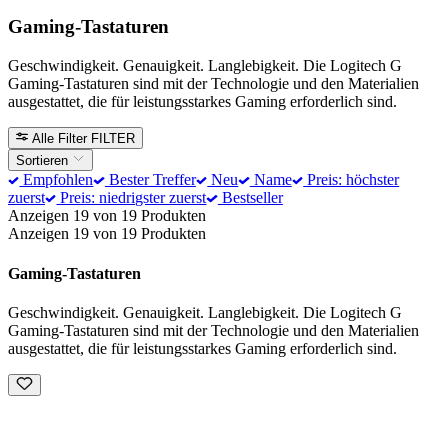
Gaming-Tastaturen
Geschwindigkeit. Genauigkeit. Langlebigkeit. Die Logitech G
Gaming-Tastaturen sind mit der Technologie und den Materialien
ausgestattet, die für leistungsstarkes Gaming erforderlich sind.
Alle Filter
FILTER
Sortieren
Empfohlen
Bester Treffer
Neu
Name
Preis: höchster
zuerst
Preis: niedrigster zuerst
Bestseller
Anzeigen 19 von 19 Produkten
Anzeigen 19 von 19 Produkten
Gaming-Tastaturen
Geschwindigkeit. Genauigkeit. Langlebigkeit. Die Logitech G
Gaming-Tastaturen sind mit der Technologie und den Materialien
ausgestattet, die für leistungsstarkes Gaming erforderlich sind.