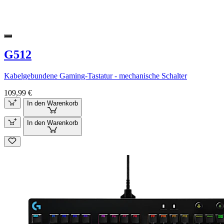
G512
Kabelgebundene Gaming-Tastatur - mechanische Schalter
109,99 €
In den Warenkorb
In den Warenkorb