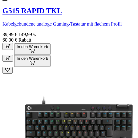
G515 RAPID TKL
Kabelgebundene analoge Gaming-Tastatur mit flachem Profil
89,99 €
149,99 €
60,00 € Rabatt
In den Warenkorb
In den Warenkorb