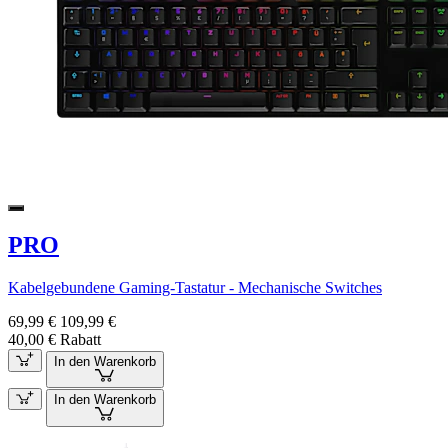
PRO
Kabelgebundene Gaming-Tastatur - Mechanische Switches
69,99 €
109,99 €
40,00 € Rabatt
In den Warenkorb
In den Warenkorb