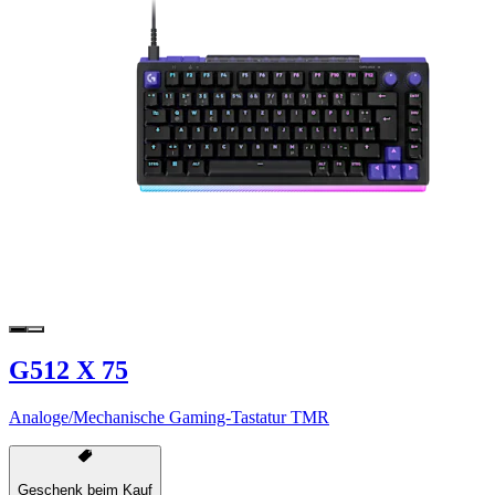
G512 X 75
Analoge/Mechanische Gaming-Tastatur TMR
Geschenk beim Kauf