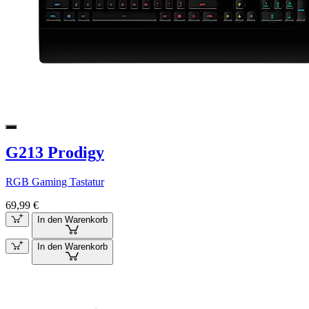
G213 Prodigy
RGB Gaming Tastatur
69,99 €
In den Warenkorb
In den Warenkorb