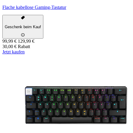
Flache kabellose Gaming-Tastatur
Geschenk beim Kauf
99,99 €
129,99 €
30,00 € Rabatt
Jetzt kaufen