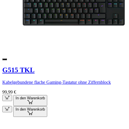
G515 TKL
Kabelgebundene flache Gaming-Tastatur ohne Ziffernblock
99,99 €
In den Warenkorb
In den Warenkorb