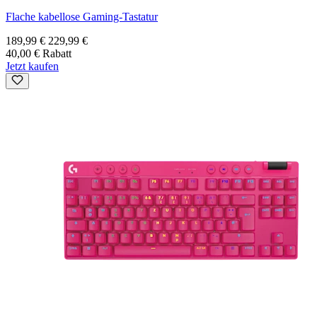
Flache kabellose Gaming-Tastatur
189,99 €
229,99 €
40,00 € Rabatt
Jetzt kaufen