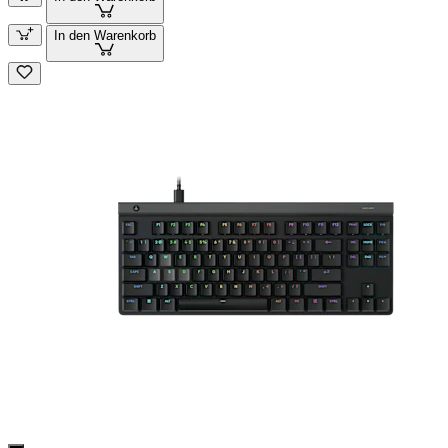
In den Warenkorb