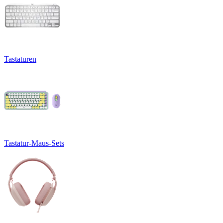
Tastaturen
Tastatur-Maus-Sets