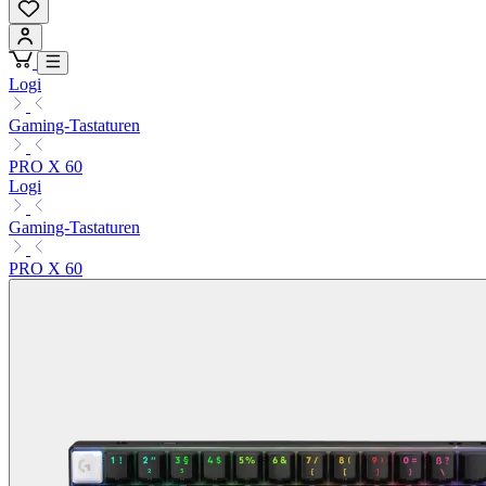
Logi
Gaming-Tastaturen
PRO X 60
Logi
Gaming-Tastaturen
PRO X 60