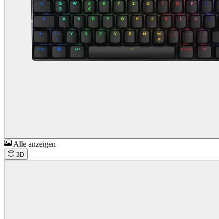
Alle anzeigen
3D