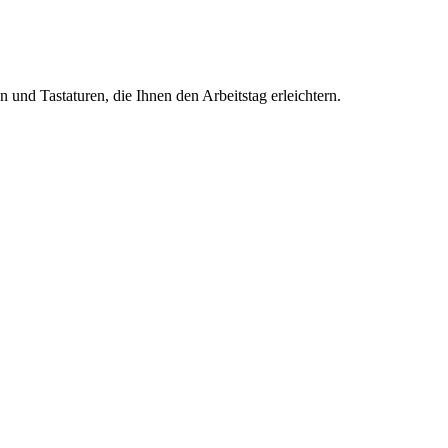
nd Tastaturen, die Ihnen den Arbeitstag erleichtern.