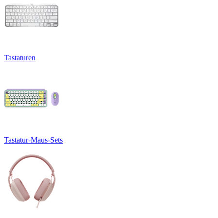
Tastaturen
Tastatur-Maus-Sets