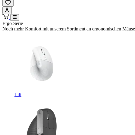
Ergo-Serie
Noch mehr Komfort mit unserem Sortiment an ergonomischen Mäusen u
Lift