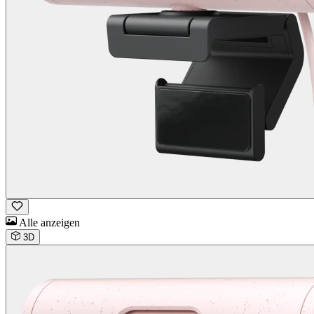
Alle anzeigen
3D