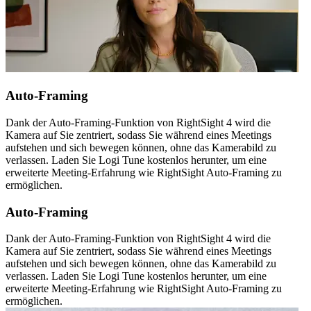
Auto-Framing
Dank der Auto-Framing-Funktion von RightSight 4 wird die
Kamera auf Sie zentriert, sodass Sie während eines Meetings
aufstehen und sich bewegen können, ohne das Kamerabild zu
verlassen. Laden Sie Logi Tune kostenlos herunter, um eine
erweiterte Meeting-Erfahrung wie RightSight Auto-Framing zu
ermöglichen.
Auto-Framing
Dank der Auto-Framing-Funktion von RightSight 4 wird die
Kamera auf Sie zentriert, sodass Sie während eines Meetings
aufstehen und sich bewegen können, ohne das Kamerabild zu
verlassen. Laden Sie Logi Tune kostenlos herunter, um eine
erweiterte Meeting-Erfahrung wie RightSight Auto-Framing zu
ermöglichen.