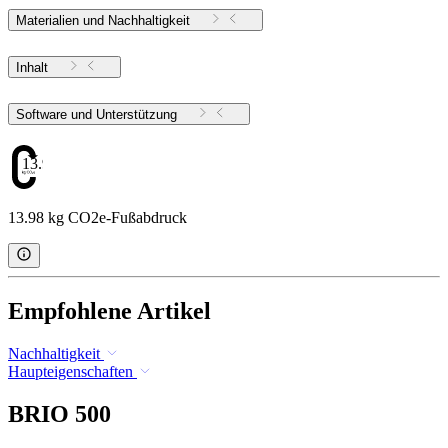
Materialien und Nachhaltigkeit
Inhalt
Software und Unterstützung
13.98
13.98 kg CO2e-Fußabdruck
Empfohlene Artikel
Nachhaltigkeit
Haupteigenschaften
BRIO 500