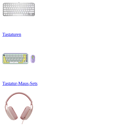
Tastaturen
Tastatur-Maus-Sets