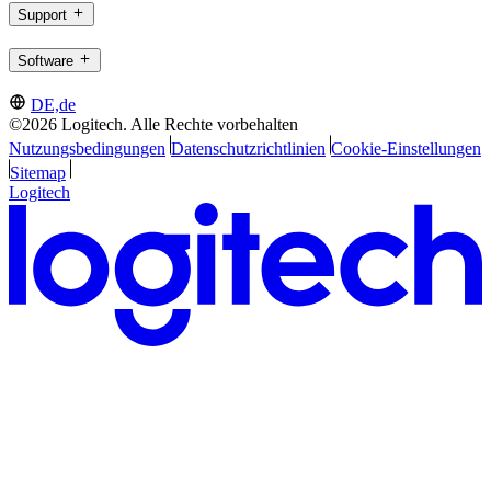
Support
Software
DE,de
©2026 Logitech. Alle Rechte vorbehalten
Nutzungsbedingungen
Datenschutzrichtlinien
Cookie-Einstellungen
Sitemap
Logitech