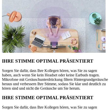
IHRE STIMME OPTIMAL PRÄSENTIERT
Sorgen Sie dafür, dass Ihre Kollegen hören, was Sie zu sagen
haben, auch wenn Sie kein Headset oder keine Earbuds tragen.
Mikrofone mit Geräuschunterdrückung filtern Hintergrundgeräusche
heraus und verbessern Ihre Stimme, sodass Sie klar und deutlich zu
hören sind und nicht die Geräusche um Sie herum.
IHRE STIMME OPTIMAL PRÄSENTIERT
Sorgen Sie dafür, dass Ihre Kollegen hören, was Sie zu sagen