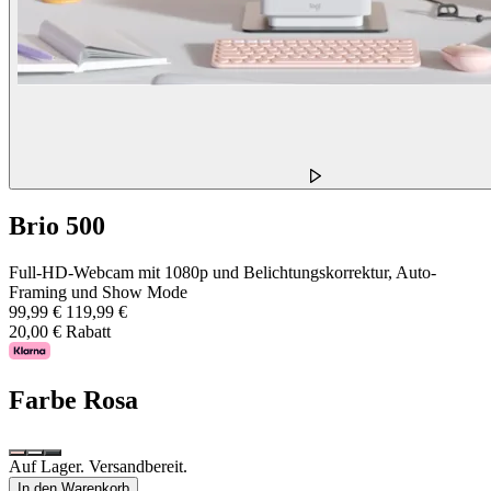
Brio 500
Full-HD-Webcam mit 1080p und Belichtungskorrektur, Auto-
Framing und Show Mode
99,99 €
119,99 €
20,00 € Rabatt
Farbe
Rosa
Auf Lager. Versandbereit.
In den Warenkorb