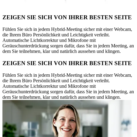
ZEIGEN SIE SICH VON IHRER BESTEN SEITE
Fühlen Sie sich in jedem Hybrid-Meeting sicher mit einer Webcam,
die Ihrem Büro Persönlichkeit und Leichtigkeit verleiht.
Automatische Lichtkorrektur und Mikrofone mit
Geräuschunterdrückung sorgen dafür, dass Sie in jedem Meeting, an
dem Sie teilnehmen, klar und natürlich aussehen und klingen.
ZEIGEN SIE SICH VON IHRER BESTEN SEITE
Fühlen Sie sich in jedem Hybrid-Meeting sicher mit einer Webcam,
die Ihrem Büro Persönlichkeit und Leichtigkeit verleiht.
Automatische Lichtkorrektur und Mikrofone mit
Geräuschunterdrückung sorgen dafür, dass Sie in jedem Meeting, an
dem Sie teilnehmen, klar und natürlich aussehen und klingen.