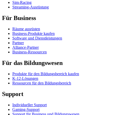
Sim-Racing
Streaming-Ausrüstung
Für Business
Räume ausrüsten
Business-Produkte kaufen
Software und Dienstleistungen
Partner
Alliance-Partner
Business-Ressourcen
Für das Bildungswesen
Produkte für den Bildungsbereich kaufen
K-12-Lösungen
Ressourcen für den Bildungsbereich
Support
Individueller Support
Gaming-Support
Support für Business und Bildungswesen