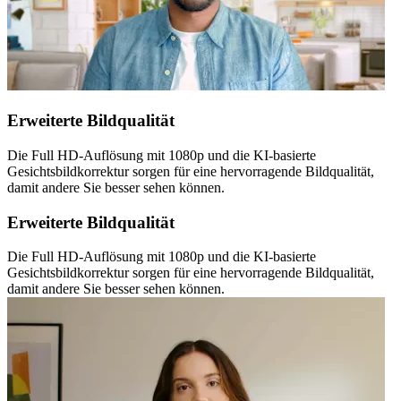
Erweiterte Bildqualität
Die Full HD-Auflösung mit 1080p und die KI-basierte
Gesichtsbildkorrektur sorgen für eine hervorragende Bildqualität,
damit andere Sie besser sehen können.
Erweiterte Bildqualität
Die Full HD-Auflösung mit 1080p und die KI-basierte
Gesichtsbildkorrektur sorgen für eine hervorragende Bildqualität,
damit andere Sie besser sehen können.