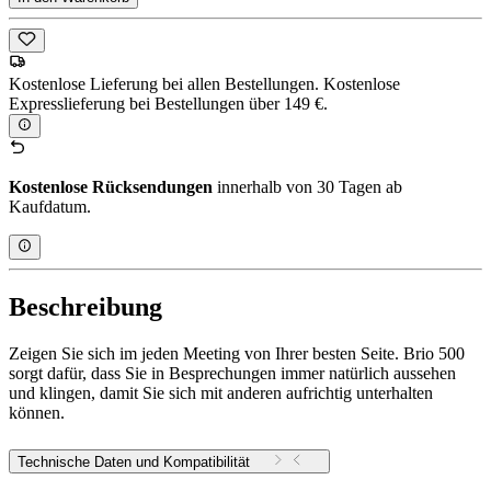
Kostenlose Lieferung bei allen Bestellungen. Kostenlose
Expresslieferung bei Bestellungen über 149 €.
Kostenlose Rücksendungen
innerhalb von 30 Tagen ab
Kaufdatum.
Beschreibung
Zeigen Sie sich im jeden Meeting von Ihrer besten Seite. Brio 500
sorgt dafür, dass Sie in Besprechungen immer natürlich aussehen
und klingen, damit Sie sich mit anderen aufrichtig unterhalten
können.
Technische Daten und Kompatibilität