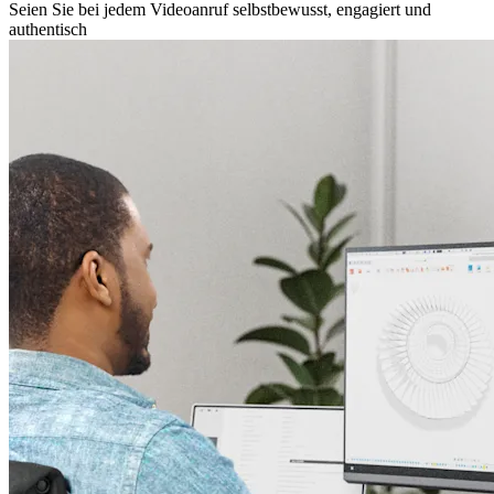
Seien Sie bei jedem Videoanruf selbstbewusst, engagiert und
authentisch