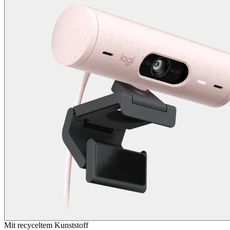
Mit recyceltem Kunststoff