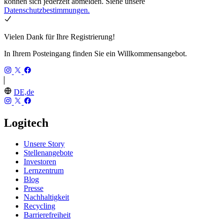
können sich jederzeit abmelden. Siehe unsere
Datenschutzbestimmungen.
Vielen Dank für Ihre Registrierung!
In Ihrem Posteingang finden Sie ein Willkommensangebot.
DE,de
Logitech
Unsere Story
Stellenangebote
Investoren
Lernzentrum
Blog
Presse
Nachhaltigkeit
Recycling
Barrierefreiheit