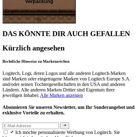
Verpackung
Es geht nicht nur darum, was darin ist.
DAS KÖNNTE DIR AUCH GEFALLEN
Kürzlich angesehen
Rechtliche Hinweise zu Markenzeichen
Logitech, Logi, deren Logos und alle anderen Logitech-Marken
sind Marken oder eingetragene Marken von Logitech Europe S.A.
und/oder seinen Tochtergesellschaften in den USA und anderen
Ländern. Alle anderen Marken Dritter sind Eigentum ihrer
jeweiligen Inhaber.
Alle Marken anzeigen
Abonnieren Sie unseren Newsletter, um Ihr Sonderangebot und
exklusive Vorteile zu erhalten.
Ich möchte personalisierte Werbung von Logitech. Sie