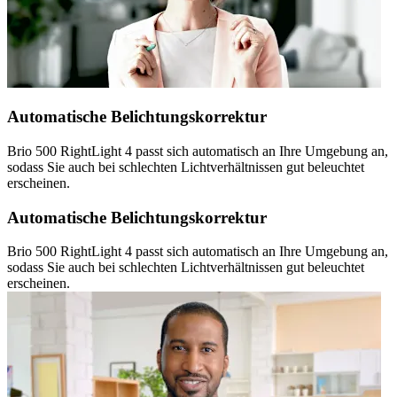
Automatische Belichtungskorrektur
Brio 500 RightLight 4 passt sich automatisch an Ihre Umgebung an,
sodass Sie auch bei schlechten Lichtverhältnissen gut beleuchtet
erscheinen.
Automatische Belichtungskorrektur
Brio 500 RightLight 4 passt sich automatisch an Ihre Umgebung an,
sodass Sie auch bei schlechten Lichtverhältnissen gut beleuchtet
erscheinen.