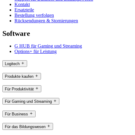
Kontakt
Ersatzteile
Bestellung verfolgen
Rücksendungen & Stornierungen
Software
G HUB für Gaming und Streaming
Options+ für Leistung
Logitech
Produkte kaufen
Für Produktivität
Für Gaming und Streaming
Für Business
Für das Bildungswesen