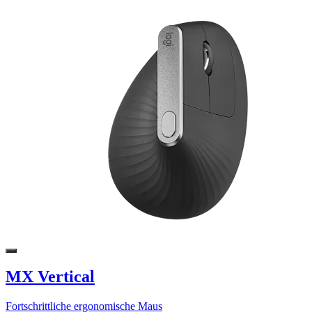
MX Vertical
Fortschrittliche ergonomische Maus