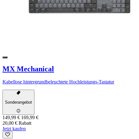
MX Mechanical
Kabellose hintergrundbeleuchtete Hochleistungs-Tastatur
Sonderangebot
149,99 €
169,99 €
20,00 € Rabatt
Jetzt kaufen