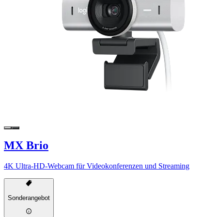
MX Brio
4K Ultra-HD-Webcam für Videokonferenzen und Streaming
Sonderangebot