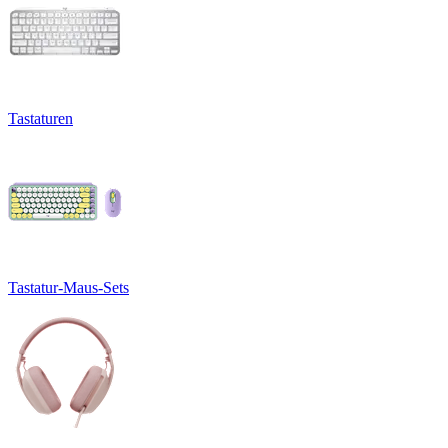
Tastaturen
Tastatur-Maus-Sets