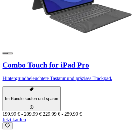
Combo Touch for iPad Pro
Hintergrundbeleuchtete Tastatur und präzises Trackpad.
Im Bundle kaufen und sparen
199,99 €
-
209,99 €
229,99 €
-
259,99 €
Jetzt kaufen