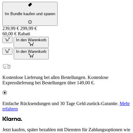
Im Bundle kaufen und sparen
239,99 €
299,99 €
60,00 € Rabatt
In den Warenkorb
In den Warenkorb
Kostenlose Lieferung bei allen Bestellungen. Kostenlose
Expresslieferung bei Bestellungen über 149,00 €.
Einfache Rücksendungen und 30 Tage Geld-zurück-Garantie.
Mehr
erfahren
Jetzt kaufen, später bezahlen mit Diensten für Zahlungsoptionen wie