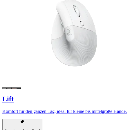
Lift
Komfort für den ganzen Tag, ideal für kleine bis mittelgroße Hände.