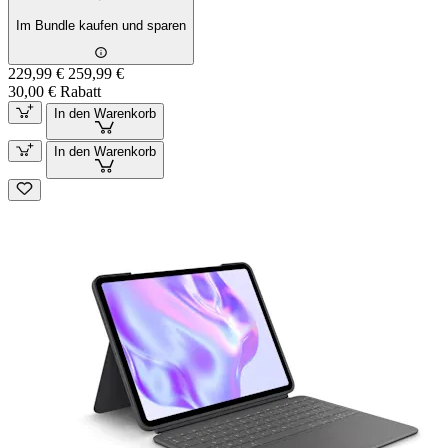
Im Bundle kaufen und sparen
229,99 €
259,99 €
30,00 € Rabatt
In den Warenkorb
In den Warenkorb