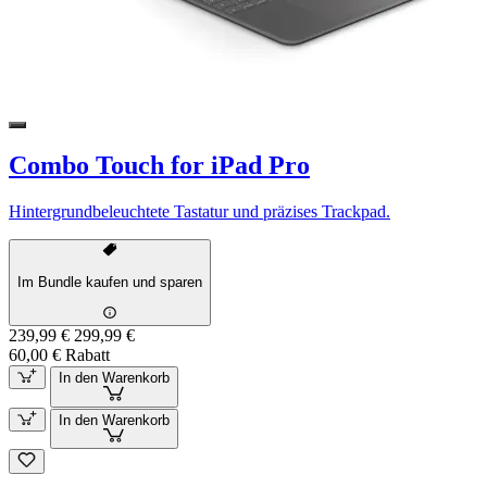
Combo Touch for iPad Pro
Hintergrundbeleuchtete Tastatur und präzises Trackpad.
Im Bundle kaufen und sparen
239,99 €
299,99 €
60,00 € Rabatt
In den Warenkorb
In den Warenkorb