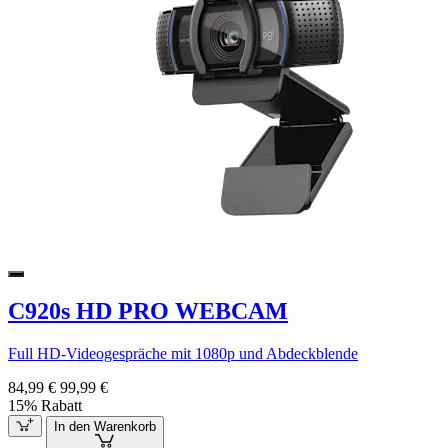
C920s HD PRO WEBCAM
Full HD-Videogespräche mit 1080p und Abdeckblende
84,99 €
99,99 €
15% Rabatt
In den Warenkorb