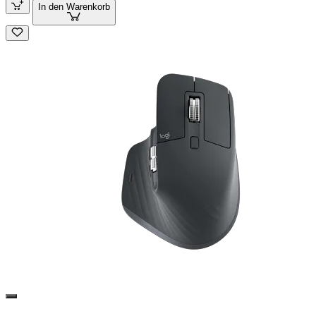
In den Warenkorb