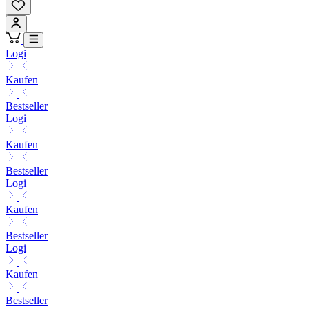
Logi
Kaufen
Bestseller
Logi
Kaufen
Bestseller
Logi
Kaufen
Bestseller
Logi
Kaufen
Bestseller