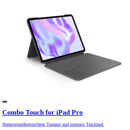
Combo Touch for iPad Pro
Hintergrundbeleuchtete Tastatur und präzises Trackpad.