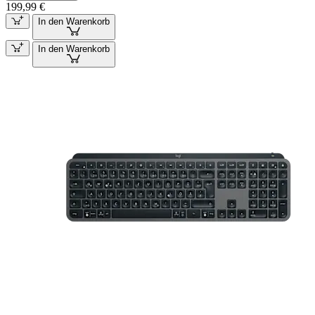
199,99 €
In den Warenkorb
In den Warenkorb