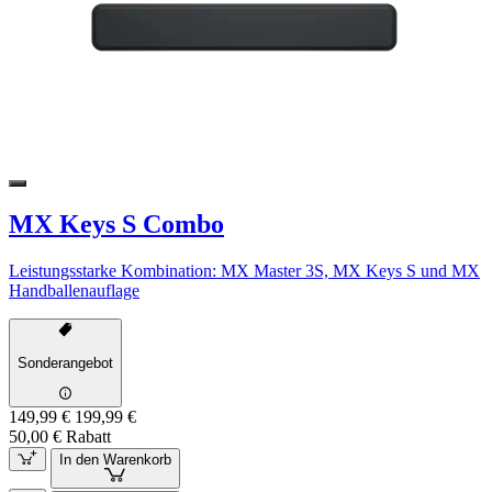
MX Keys S Combo
Leistungsstarke Kombination: MX Master 3S, MX Keys S und MX
Handballenauflage
Sonderangebot
149,99 €
199,99 €
50,00 € Rabatt
In den Warenkorb