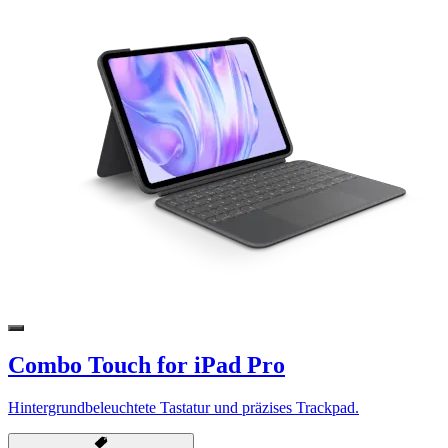
Combo Touch for iPad Pro
Hintergrundbeleuchtete Tastatur und präzises Trackpad.