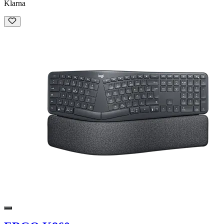
Klarna