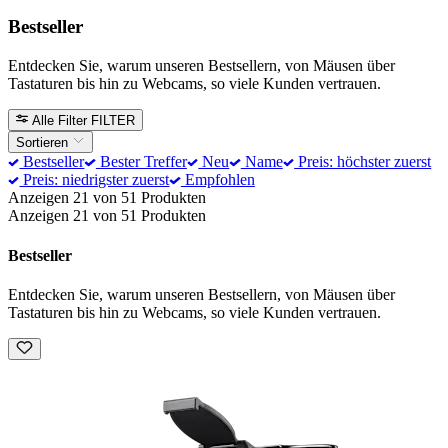
Bestseller
Entdecken Sie, warum unseren Bestsellern, von Mäusen über
Tastaturen bis hin zu Webcams, so viele Kunden vertrauen.
Alle Filter
FILTER
Sortieren
Bestseller
Bester Treffer
Neu
Name
Preis: höchster zuerst
Preis: niedrigster zuerst
Empfohlen
Anzeigen 21 von 51 Produkten
Anzeigen 21 von 51 Produkten
Bestseller
Entdecken Sie, warum unseren Bestsellern, von Mäusen über
Tastaturen bis hin zu Webcams, so viele Kunden vertrauen.