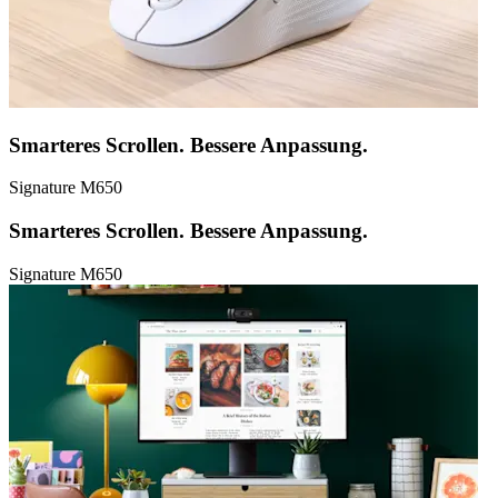
Smarteres Scrollen. Bessere Anpassung.
Signature M650
Smarteres Scrollen. Bessere Anpassung.
Signature M650