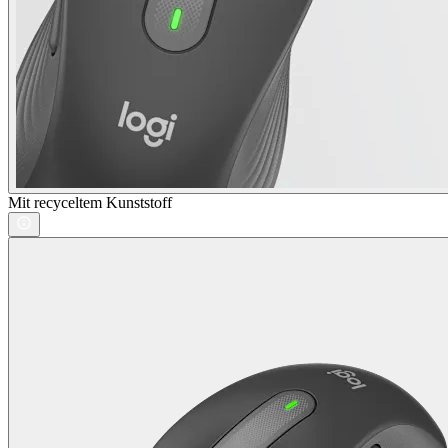
Mit recyceltem Kunststoff