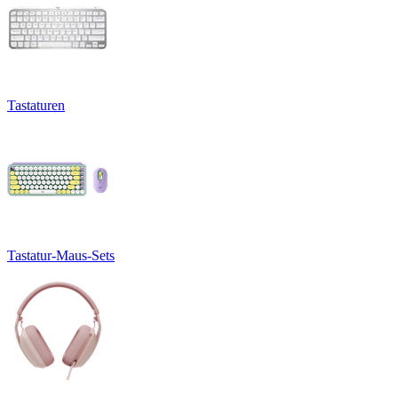
Tastaturen
Tastatur-Maus-Sets