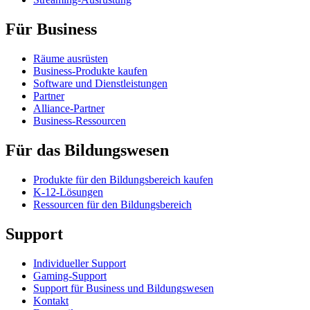
Für Business
Räume ausrüsten
Business-Produkte kaufen
Software und Dienstleistungen
Partner
Alliance-Partner
Business-Ressourcen
Für das Bildungswesen
Produkte für den Bildungsbereich kaufen
K-12-Lösungen
Ressourcen für den Bildungsbereich
Support
Individueller Support
Gaming-Support
Support für Business und Bildungswesen
Kontakt