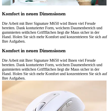
Komfort in neuen Dimensionen
Die Arbeit mit Ihrer Signature M650 wird Ihnen viel Freude
bereiten. Dank konturierter Form, weichem Daumenbereich und
gummierten seitlichen Griffflächen liegt die Maus sicher in der
Hand. Holen Sie sich mehr Komfort und konzentrieren Sie sich auf
Ihre Aufgaben.
Komfort in neuen Dimensionen
Die Arbeit mit Ihrer Signature M650 wird Ihnen viel Freude
bereiten. Dank konturierter Form, weichem Daumenbereich und
gummierten seitlichen Griffflächen liegt die Maus sicher in der
Hand. Holen Sie sich mehr Komfort und konzentrieren Sie sich auf
Ihre Aufgaben.