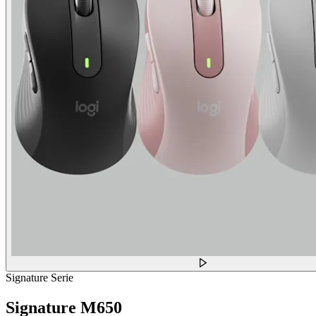
Signature Serie
Signature M650