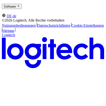
Software
DE,de
©2026 Logitech. Alle Rechte vorbehalten
Nutzungsbedingungen
Datenschutzrichtlinien
Cookie-Einstellungen
Sitemap
Logitech