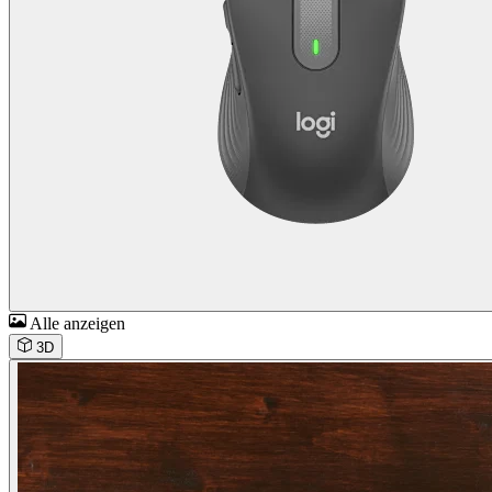
Alle anzeigen
3D