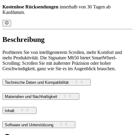
Kostenlose Rücksendungen
innerhalb von 30 Tagen ab
Kaufdatum.
Beschreibung
Profitieren Sie von intelligenterem Scrollen, mehr Komfort und
mehr Produktivität. Die Signature M650 bietet SmartWheel-
Scrolling: Scrollen Sie mit äußerster Präzision oder hoher
Geschwindigkeit, ganz wie Sie es im Augenblick brauchen.
Technische Daten und Kompatibilität
Materialien und Nachhaltigkeit
Inhalt
Software und Unterstützung