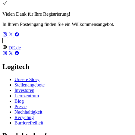
Vielen Dank für Ihre Registrierung!
In Ihrem Posteingang finden Sie ein Willkommensangebot.
DE,de
Logitech
Unsere Story
Stellenangebote
Investoren
Lernzentrum
Blog
Presse
Nachhaltigkeit
Recycling
Barrierefreiheit