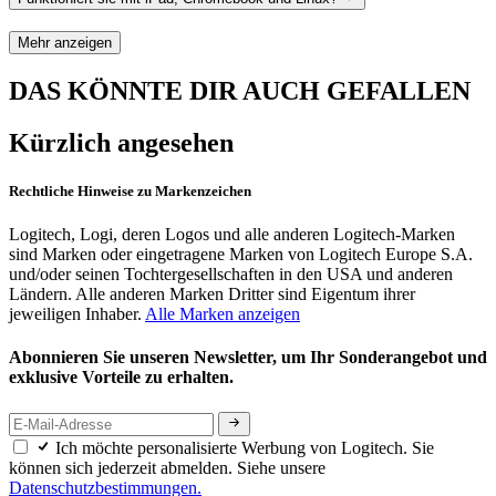
Mehr anzeigen
DAS KÖNNTE DIR AUCH GEFALLEN
Kürzlich angesehen
Rechtliche Hinweise zu Markenzeichen
Logitech, Logi, deren Logos und alle anderen Logitech-Marken
sind Marken oder eingetragene Marken von Logitech Europe S.A.
und/oder seinen Tochtergesellschaften in den USA und anderen
Ländern. Alle anderen Marken Dritter sind Eigentum ihrer
jeweiligen Inhaber.
Alle Marken anzeigen
Abonnieren Sie unseren Newsletter, um Ihr Sonderangebot und
exklusive Vorteile zu erhalten.
Ich möchte personalisierte Werbung von Logitech. Sie
können sich jederzeit abmelden. Siehe unsere
Datenschutzbestimmungen.