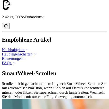
2.42
2.42 kg CO2e-Fußabdruck
Empfohlene Artikel
Nachhaltigkeit
Haupteigenschaften
Bewertungen
FAQs
SmartWheel-Scrollen
Scrollen leicht gemacht mit dem Logitech SmartWheel. Scrollen Sie
mit zeilenweiser Präzision, wenn Sie sich auf Details konzentrieren
müssen, oder flitzen Sie superschnell durch lange Seiten. Wechseln
Sie den Modus mit nur einer Fingerbewegung automatisch.