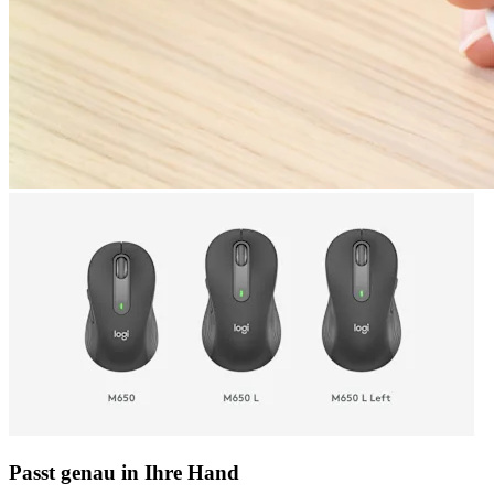
Passt genau in Ihre Hand