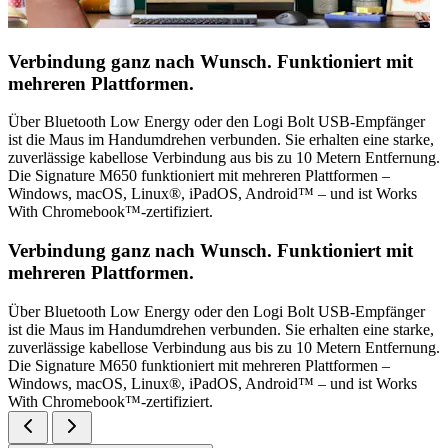
Verbindung ganz nach Wunsch. Funktioniert mit
mehreren Plattformen.
Über Bluetooth Low Energy oder den Logi Bolt USB-Empfänger
ist die Maus im Handumdrehen verbunden. Sie erhalten eine starke,
zuverlässige kabellose Verbindung aus bis zu 10 Metern Entfernung.
Die Signature M650 funktioniert mit mehreren Plattformen –
Windows, macOS, Linux®, iPadOS, Android™ – und ist Works
With Chromebook™-zertifiziert.
Verbindung ganz nach Wunsch. Funktioniert mit
mehreren Plattformen.
Über Bluetooth Low Energy oder den Logi Bolt USB-Empfänger
ist die Maus im Handumdrehen verbunden. Sie erhalten eine starke,
zuverlässige kabellose Verbindung aus bis zu 10 Metern Entfernung.
Die Signature M650 funktioniert mit mehreren Plattformen –
Windows, macOS, Linux®, iPadOS, Android™ – und ist Works
With Chromebook™-zertifiziert.