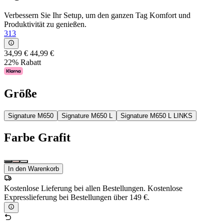
Verbessern Sie Ihr Setup, um den ganzen Tag Komfort und
Produktivität zu genießen.
313
34,99 €
44,99 €
22% Rabatt
Größe
Signature M650
Signature M650 L
Signature M650 L LINKS
Farbe
Grafit
In den Warenkorb
Kostenlose Lieferung bei allen Bestellungen. Kostenlose
Expresslieferung bei Bestellungen über 149 €.