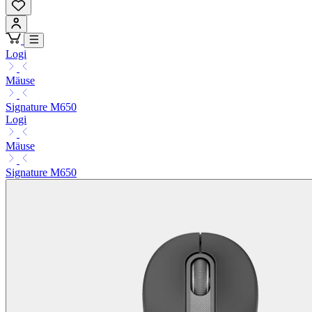
Logi
Mäuse
Signature M650
Logi
Mäuse
Signature M650