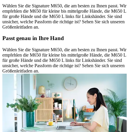
Wählen Sie die Signature M650, die am besten zu Ihnen passt. Wir
empfehlen die M650 für kleine bis mittelgroße Hände, die M650 L
für große Hände und die M650 L links für Linkshänder. Sie sind
unsicher, welche Passform die richtige ist? Sehen Sie sich unseren
Größenleitfaden an.
Passt genau in Ihre Hand
Wählen Sie die Signature M650, die am besten zu Ihnen passt. Wir
empfehlen die M650 für kleine bis mittelgroße Hände, die M650 L
für große Hände und die M650 L links für Linkshänder. Sie sind
unsicher, welche Passform die richtige ist? Sehen Sie sich unseren
Größenleitfaden an.