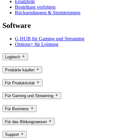
Ersatzteile
Bestellung verfolgen
Rücksendungen & Stornierungen
Software
G HUB für Gaming und Streaming
Options+ für Leistung
Logitech
Produkte kaufen
Für Produktivität
Für Gaming und Streaming
Für Business
Für das Bildungswesen
Support