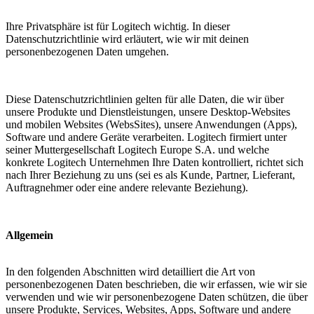
Ihre Privatsphäre ist für Logitech wichtig. In dieser
Datenschutzrichtlinie wird erläutert, wie wir mit deinen
personenbezogenen Daten umgehen.
Diese Datenschutzrichtlinien gelten für alle Daten, die wir über
unsere Produkte und Dienstleistungen, unsere Desktop-Websites
und mobilen Websites (WebsSites), unsere Anwendungen (Apps),
Software und andere Geräte verarbeiten. Logitech firmiert unter
seiner Muttergesellschaft Logitech Europe S.A. und welche
konkrete Logitech Unternehmen Ihre Daten kontrolliert, richtet sich
nach Ihrer Beziehung zu uns (sei es als Kunde, Partner, Lieferant,
Auftragnehmer oder eine andere relevante Beziehung).
Allgemein
In den folgenden Abschnitten wird detailliert die Art von
personenbezogenen Daten beschrieben, die wir erfassen, wie wir sie
verwenden und wie wir personenbezogene Daten schützen, die über
unsere Produkte, Services, Websites, Apps, Software und andere