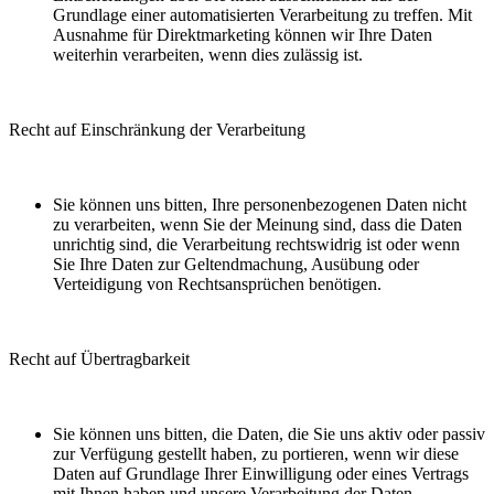
Grundlage einer automatisierten Verarbeitung zu treffen. Mit
Ausnahme für Direktmarketing können wir Ihre Daten
weiterhin verarbeiten, wenn dies zulässig ist.
Recht auf Einschränkung der Verarbeitung
Sie können uns bitten, Ihre personenbezogenen Daten nicht
zu verarbeiten, wenn Sie der Meinung sind, dass die Daten
unrichtig sind, die Verarbeitung rechtswidrig ist oder wenn
Sie Ihre Daten zur Geltendmachung, Ausübung oder
Verteidigung von Rechtsansprüchen benötigen.
Recht auf Übertragbarkeit
Sie können uns bitten, die Daten, die Sie uns aktiv oder passiv
zur Verfügung gestellt haben, zu portieren, wenn wir diese
Daten auf Grundlage Ihrer Einwilligung oder eines Vertrags
mit Ihnen haben und unsere Verarbeitung der Daten