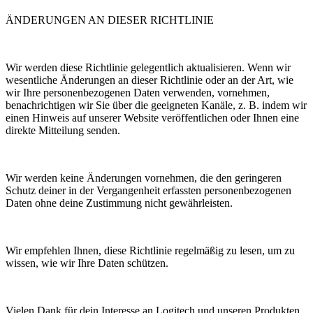
ÄNDERUNGEN AN DIESER RICHTLINIE
Wir werden diese Richtlinie gelegentlich aktualisieren. Wenn wir
wesentliche Änderungen an dieser Richtlinie oder an der Art, wie
wir Ihre personenbezogenen Daten verwenden, vornehmen,
benachrichtigen wir Sie über die geeigneten Kanäle, z. B. indem wir
einen Hinweis auf unserer Website veröffentlichen oder Ihnen eine
direkte Mitteilung senden.
Wir werden keine Änderungen vornehmen, die den geringeren
Schutz deiner in der Vergangenheit erfassten personenbezogenen
Daten ohne deine Zustimmung nicht gewährleisten.
Wir empfehlen Ihnen, diese Richtlinie regelmäßig zu lesen, um zu
wissen, wie wir Ihre Daten schützen.
Vielen Dank für dein Interesse an Logitech und unseren Produkten