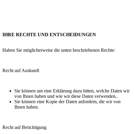
IHRE RECHTE UND ENTSCHEIDUNGEN
Haben Sie möglicherweise die unten beschriebenen Rechte:
Recht auf Auskunft
Sie können um eine Erklärung dazu bitten, welche Daten wir
von Ihnen haben und wie wir diese Daten verwenden..
Sie können eine Kopie der Daten anfordern, die wir von
Ihnen haben.
Recht auf Berichtigung