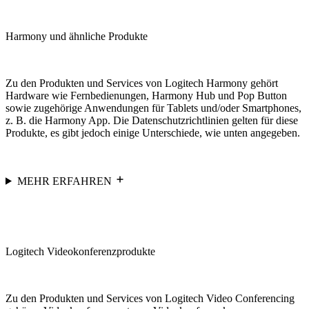
Harmony und ähnliche Produkte
Zu den Produkten und Services von Logitech Harmony gehört
Hardware wie Fernbedienungen, Harmony Hub und Pop Button
sowie zugehörige Anwendungen für Tablets und/oder Smartphones,
z. B. die Harmony App. Die Datenschutzrichtlinien gelten für diese
Produkte, es gibt jedoch einige Unterschiede, wie unten angegeben.
MEHR ERFAHREN
Logitech Videokonferenzprodukte
Zu den Produkten und Services von Logitech Video Conferencing