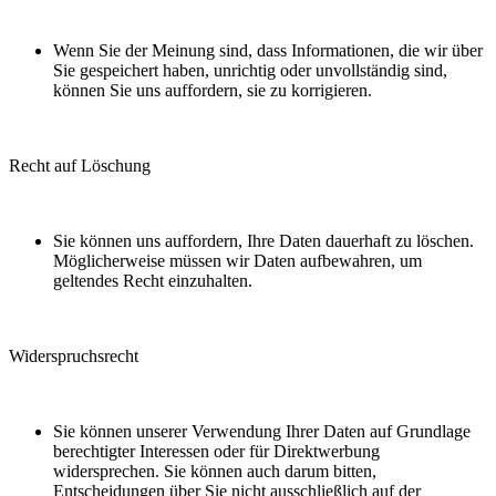
Wenn Sie der Meinung sind, dass Informationen, die wir über
Sie gespeichert haben, unrichtig oder unvollständig sind,
können Sie uns auffordern, sie zu korrigieren.
Recht auf Löschung
Sie können uns auffordern, Ihre Daten dauerhaft zu löschen.
Möglicherweise müssen wir Daten aufbewahren, um
geltendes Recht einzuhalten.
Widerspruchsrecht
Sie können unserer Verwendung Ihrer Daten auf Grundlage
berechtigter Interessen oder für Direktwerbung
widersprechen. Sie können auch darum bitten,
Entscheidungen über Sie nicht ausschließlich auf der