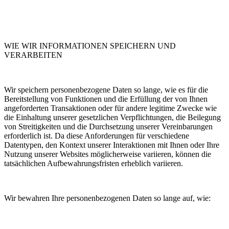
WIE WIR INFORMATIONEN SPEICHERN UND
VERARBEITEN
Wir speichern personenbezogene Daten so lange, wie es für die
Bereitstellung von Funktionen und die Erfüllung der von Ihnen
angeforderten Transaktionen oder für andere legitime Zwecke wie
die Einhaltung unserer gesetzlichen Verpflichtungen, die Beilegung
von Streitigkeiten und die Durchsetzung unserer Vereinbarungen
erforderlich ist. Da diese Anforderungen für verschiedene
Datentypen, den Kontext unserer Interaktionen mit Ihnen oder Ihre
Nutzung unserer Websites möglicherweise variieren, können die
tatsächlichen Aufbewahrungsfristen erheblich variieren.
Wir bewahren Ihre personenbezogenen Daten so lange auf, wie: