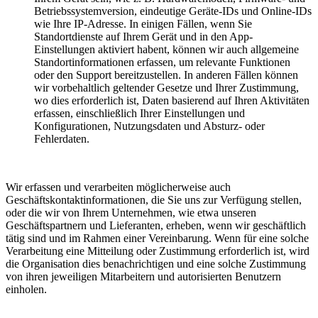
Betriebssystemversion, eindeutige Geräte-IDs und Online-IDs
wie Ihre IP-Adresse. In einigen Fällen, wenn Sie
Standortdienste auf Ihrem Gerät und in den App-
Einstellungen aktiviert habent, können wir auch allgemeine
Standortinformationen erfassen, um relevante Funktionen
oder den Support bereitzustellen. In anderen Fällen können
wir vorbehaltlich geltender Gesetze und Ihrer Zustimmung,
wo dies erforderlich ist, Daten basierend auf Ihren Aktivitäten
erfassen, einschließlich Ihrer Einstellungen und
Konfigurationen, Nutzungsdaten und Absturz- oder
Fehlerdaten.
Wir erfassen und verarbeiten möglicherweise auch
Geschäftskontaktinformationen, die Sie uns zur Verfügung stellen,
oder die wir von Ihrem Unternehmen, wie etwa unseren
Geschäftspartnern und Lieferanten, erheben, wenn wir geschäftlich
tätig sind und im Rahmen einer Vereinbarung. Wenn für eine solche
Verarbeitung eine Mitteilung oder Zustimmung erforderlich ist, wird
die Organisation dies benachrichtigen und eine solche Zustimmung
von ihren jeweiligen Mitarbeitern und autorisierten Benutzern
einholen.