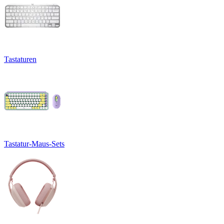
Tastaturen
Tastatur-Maus-Sets