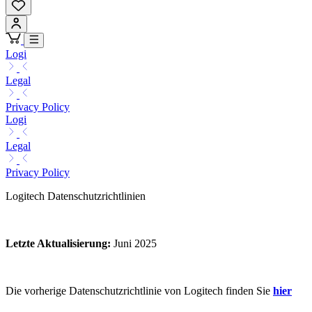
Logi
Legal
Privacy Policy
Logi
Legal
Privacy Policy
Logitech Datenschutzrichtlinien
Letzte Aktualisierung
:
Juni 2025
Die vorherige Datenschutzrichtlinie von Logitech finden Sie
hier