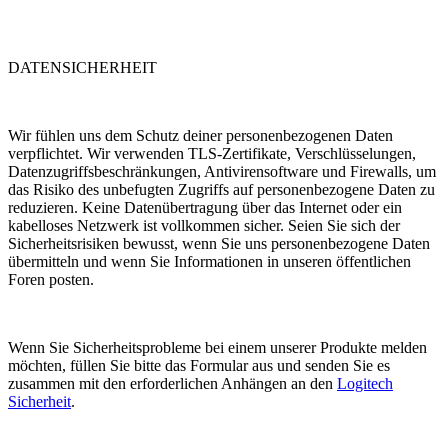
DATENSICHERHEIT
Wir fühlen uns dem Schutz deiner personenbezogenen Daten
verpflichtet. Wir verwenden TLS-Zertifikate, Verschlüsselungen,
Datenzugriffsbeschränkungen, Antivirensoftware und Firewalls, um
das Risiko des unbefugten Zugriffs auf personenbezogene Daten zu
reduzieren. Keine Datenübertragung über das Internet oder ein
kabelloses Netzwerk ist vollkommen sicher. Seien Sie sich der
Sicherheitsrisiken bewusst, wenn Sie uns personenbezogene Daten
übermitteln und wenn Sie Informationen in unseren öffentlichen
Foren posten.
Wenn Sie Sicherheitsprobleme bei einem unserer Produkte melden
möchten, füllen Sie bitte das Formular aus und senden Sie es
zusammen mit den erforderlichen Anhängen an den
Logitech
Sicherheit
.