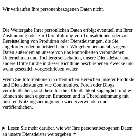
Wir verkaufen Ihre personenbezogenen Daten nicht.
Die Weitergabe Ihrer persönlichen Daten erfolgt eventuell mit Ihrer
Zustimmung oder zur Durchführung von Transaktionen oder zur
Bereitstellung von Produkten oder Dienstleistungen, die Sie
angefordert oder autorisiert haben. Wir geben personenbezogene
Daten außerdem an unsere von uns kontrollierten verbundenen
Unternehmen und Tochtergesellschaften, unsere Dienstleister und
andere Dritte für die in dieser Richtlinie beschriebenen Zwecke und
wenn gesetzlich vorgeschrieben weiter.
Wenn Sie Informationen in öffentlichen Bereichen unserer Produkte
und Dienstleistungen wie Communitys, Foren oder Blogs
veröffentlichen, sind diese für die Öffentlichkeit zugänglich und wir
können sie nach eigenem Ermessen und in Übereinstimmung mit
unseren Nutzungsbedingungen wiederverwenden und
veröffentlichen.
Lesen Sie mehr darüber, wie wir Ihre personenbezogenen Daten
an unsere Dienstleister weitergeben