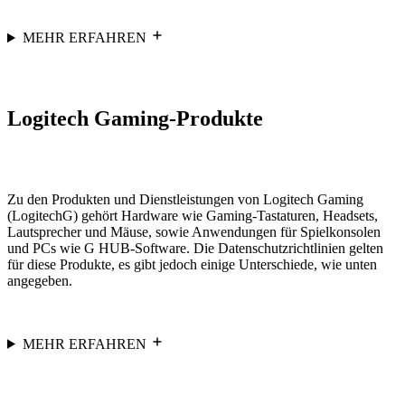
MEHR ERFAHREN
Logitech Gaming-Produkte
Zu den Produkten und Dienstleistungen von Logitech Gaming
(LogitechG) gehört Hardware wie Gaming-Tastaturen, Headsets,
Lautsprecher und Mäuse, sowie Anwendungen für Spielkonsolen
und PCs wie G HUB-Software. Die Datenschutzrichtlinien gelten
für diese Produkte, es gibt jedoch einige Unterschiede, wie unten
angegeben.
MEHR ERFAHREN