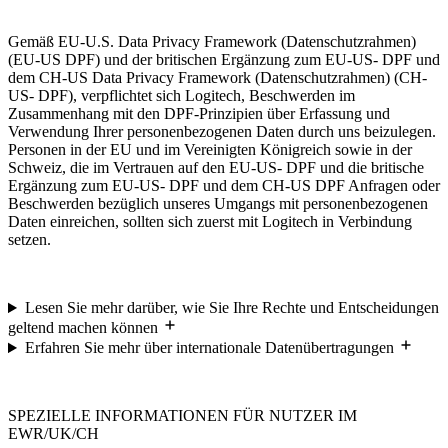
Gemäß EU-U.S. Data Privacy Framework (Datenschutzrahmen)
(EU-US DPF) und der britischen Ergänzung zum EU-US- DPF und
dem CH-US Data Privacy Framework (Datenschutzrahmen) (CH-
US- DPF), verpflichtet sich Logitech, Beschwerden im
Zusammenhang mit den DPF-Prinzipien über Erfassung und
Verwendung Ihrer personenbezogenen Daten durch uns beizulegen.
Personen in der EU und im Vereinigten Königreich sowie in der
Schweiz, die im Vertrauen auf den EU-US- DPF und die britische
Ergänzung zum EU-US- DPF und dem CH-US DPF Anfragen oder
Beschwerden bezüglich unseres Umgangs mit personenbezogenen
Daten einreichen, sollten sich zuerst mit Logitech in Verbindung
setzen.
Lesen Sie mehr darüber, wie Sie Ihre Rechte und Entscheidungen
geltend machen können
Erfahren Sie mehr über internationale Datenübertragungen
SPEZIELLE INFORMATIONEN FÜR NUTZER IM
EWR/UK/CH