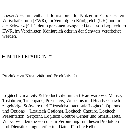
Dieser Abschnitt enthält Informationen für Nutzer im Europäischen
Wirtschaftsraum (EWR), im Vereinigten Königreich (UK) und in
der Schweiz (CH), deren personenbezogene Daten von Logitech im
EWR, im Vereinigten Königreich oder in der Schweiz verarbeitet
werden.
MEHR ERFAHREN
Produkte zu Kreativität und Produktivität
Logitech Creativity & Productivity umfasst Hardware wie Mäuse,
Tastaturen, Touchpads, Presenters, Webcams und Headsets sowie
zugehörige Software und Dienstleistungen wie Logitech Options
und Options+ (Logitech Options), Logitech Capture, Logitech
Presentation, Setpoint, Logitech Control Center und SmartHabits.
Wir verwenden die von uns in Verbindung mit diesen Produkten
und Dienstleistungen erfassten Daten für eine Reihe