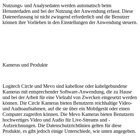
Nutzungs- und Analysedaten werden automatisch beim
Herunterladen und bei der Nutzung der Anwendung erfasst. Diese
Datenerfassung ist nicht zwingend erforderlich und die Benutzer
können ihre Vorlieben in den Einstellungen der Anwendung steuern.
Kameras und Produkte
Logitech Circle und Mevo sind kabellose oder kabelgebundene
Kameras mit entsprechender Software-Anwendung, die zu Hause
und bei der Arbeit für eine Vielzahl von Zwecken eingesetzt werden
können. Die Circle Kameras bieten Benutzern reichhaltige Video-
und Audioaufnahmen, auf die sie über ein Mobilgerät oder einen
Computer zugreifen können. Die Mevo Kameras bieten Benutzern
hochwertiges Video und Audio für Live-Streams und -
Aufzeichnungen. Die Datenschutzrichtlinien gelten für diese
Produkte, es gibt jedoch einige Unterschiede, wie unten angegeben.