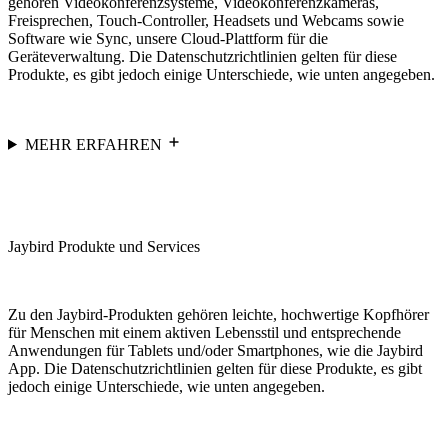
gehören Videokonferenzsysteme, Videokonferenzkameras,
Freisprechen, Touch-Controller, Headsets und Webcams sowie
Software wie Sync, unsere Cloud-Plattform für die
Geräteverwaltung. Die Datenschutzrichtlinien gelten für diese
Produkte, es gibt jedoch einige Unterschiede, wie unten angegeben.
MEHR ERFAHREN
Jaybird Produkte und Services
Zu den Jaybird-Produkten gehören leichte, hochwertige Kopfhörer
für Menschen mit einem aktiven Lebensstil und entsprechende
Anwendungen für Tablets und/oder Smartphones, wie die Jaybird
App. Die Datenschutzrichtlinien gelten für diese Produkte, es gibt
jedoch einige Unterschiede, wie unten angegeben.