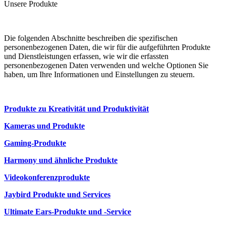
Unsere Produkte
Die folgenden Abschnitte beschreiben die spezifischen
personenbezogenen Daten, die wir für die aufgeführten Produkte
und Dienstleistungen erfassen, wie wir die erfassten
personenbezogenen Daten verwenden und welche Optionen Sie
haben, um Ihre Informationen und Einstellungen zu steuern.
Produkte zu Kreativität und Produktivität
Kameras und Produkte
Gaming-Produkte
Harmony und ähnliche Produkte
Videokonferenzprodukte
Jaybird Produkte und Services
Ultimate Ears-Produkte und -Service