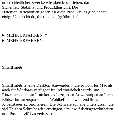
unterschiedlicher Zwecke wie oben beschrieben, darunter
Sicherheit, Stabilität und Produktleistung. Die
Datenschutzrichtlinien gelten für diese Produkte, es gibt jedoch
einige Unterschiede, die unten aufgeführt sind.
MEHR ERFAHREN
MEHR ERFAHREN
SmartHabits
SmartHabits ist eine Desktop-Anwendung, die sowohl für Mac als
auch für Windows verfügbar ist und entwickelt wurde, um
Einzelpersonen sanft mit kontextbezogenen Anweisungen auf dem
Bildschirm anzuspornen, ihr Wohlbefinden während ihres
Arbeitstages zu priorisieren. Die Software soll alle unterstützen, die
viel Zeit am Schreibtisch verbringen, um ihre Arbeitsgewohnheiten
und Produktivität zu verbessern.