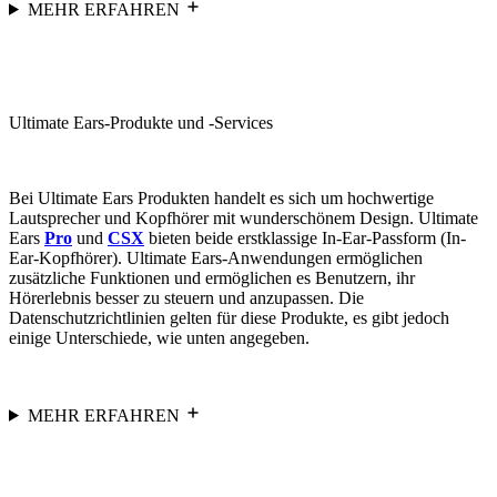
MEHR ERFAHREN
Ultimate Ears-Produkte und -Services
Bei Ultimate Ears Produkten handelt es sich um hochwertige
Lautsprecher und Kopfhörer mit wunderschönem Design. Ultimate
Ears
Pro
und
CSX
bieten beide erstklassige In-Ear-Passform (In-
Ear-Kopfhörer). Ultimate Ears-Anwendungen ermöglichen
zusätzliche Funktionen und ermöglichen es Benutzern, ihr
Hörerlebnis besser zu steuern und anzupassen. Die
Datenschutzrichtlinien gelten für diese Produkte, es gibt jedoch
einige Unterschiede, wie unten angegeben.
MEHR ERFAHREN