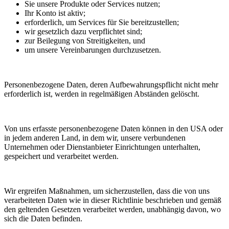
Sie unsere Produkte oder Services nutzen;
Ihr Konto ist aktiv;
erforderlich, um Services für Sie bereitzustellen;
wir gesetzlich dazu verpflichtet sind;
zur Beilegung von Streitigkeiten, und
um unsere Vereinbarungen durchzusetzen.
Personenbezogene Daten, deren Aufbewahrungspflicht nicht mehr
erforderlich ist, werden in regelmäßigen Abständen gelöscht.
Von uns erfasste personenbezogene Daten können in den USA oder
in jedem anderen Land, in dem wir, unsere verbundenen
Unternehmen oder Dienstanbieter Einrichtungen unterhalten,
gespeichert und verarbeitet werden.
Wir ergreifen Maßnahmen, um sicherzustellen, dass die von uns
verarbeiteten Daten wie in dieser Richtlinie beschrieben und gemäß
den geltenden Gesetzen verarbeitet werden, unabhängig davon, wo
sich die Daten befinden.