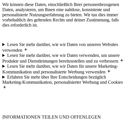
Wir können diese Daten, einschließlich Ihrer personenbezogenen
Daten, analysieren, um Ihnen eine nahtlose, konsistente und
personalisierte Nutzungserfahrung zu bieten. Wir tun dies immer
vorbehaltlich des geltenden Rechts und deiner Zustimmung, falls
dies erforderlich ist.
Lesen Sie mehr darüber, wie wir Daten von unseren Websites
verwenden
Lesen Sie mehr darüber, wie wir Daten verwenden, um unsere
Produkte und Dienstleistungen bereitzustellen und zu verbessern
Lesen Sie mehr darüber, wie wir Daten für unsere Marketing-
Kommunikation und personalisierte Werbung verwenden
Erfahren Sie mehr über Ihre Entscheidungen bezüglich
Marketing-Kommunikation, personalisierter Werbung und Cookies
INFORMATIONEN TEILEN UND OFFENLEGEN