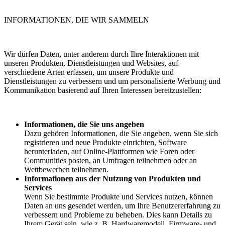
INFORMATIONEN, DIE WIR SAMMELN
Wir dürfen Daten, unter anderem durch Ihre Interaktionen mit
unseren Produkten, Dienstleistungen und Websites, auf
verschiedene Arten erfassen, um unsere Produkte und
Dienstleistungen zu verbessern und um personalisierte Werbung und
Kommunikation basierend auf Ihren Interessen bereitzustellen:
Informationen, die Sie uns angeben
Dazu gehören Informationen, die Sie angeben, wenn Sie sich
registrieren und neue Produkte einrichten, Software
herunterladen, auf Online-Plattformen wie Foren oder
Communities posten, an Umfragen teilnehmen oder an
Wettbewerben teilnehmen.
Informationen aus der Nutzung von Produkten und
Services
Wenn Sie bestimmte Produkte und Services nutzen, können
Daten an uns gesendet werden, um Ihre Benutzererfahrung zu
verbessern und Probleme zu beheben. Dies kann Details zu
Ihrem Gerät sein, wie z. B. Hardwaremodell, Firmware- und