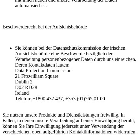
automatisiert ist.
Beschwerderecht bei der Aufsichtsbehörde
Sie können bei der Datenschutzkommission der irischen
Aufsichtsbehörde eine Beschwerde bezüglich der
Verarbeitung personenbezogener Daten durch uns einreichen.
Deren Kontaktdaten lauten:
Data Protection Commission
21 Fitzwilliam Square
Dublin 2
D02 RD28
Ireland
Telefon: +1800 437 437, +353 (01)765 01 00
Sie nutzen unsere Produkte und Dienstleistungen freiwillig. In
Fällen, in denen unsere Verarbeitung auf einer Einwilligung beruht,
können Sie Ihre Einwilligung jederzeit unter Verwendung der
verschiedenen oben aufgeführten Kontaktinformationen widerrufen.