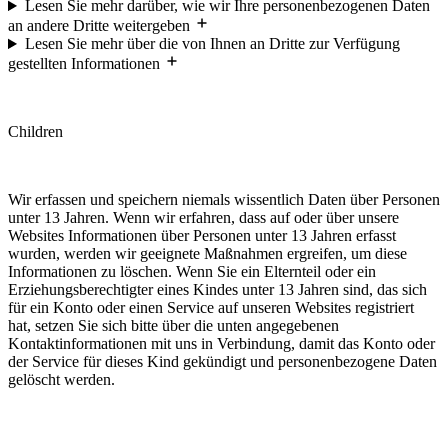
Lesen Sie mehr darüber, wie wir Ihre personenbezogenen Daten
an andere Dritte weitergeben
Lesen Sie mehr über die von Ihnen an Dritte zur Verfügung
gestellten Informationen
Children
Wir erfassen und speichern niemals wissentlich Daten über Personen
unter 13 Jahren. Wenn wir erfahren, dass auf oder über unsere
Websites Informationen über Personen unter 13 Jahren erfasst
wurden, werden wir geeignete Maßnahmen ergreifen, um diese
Informationen zu löschen. Wenn Sie ein Elternteil oder ein
Erziehungsberechtigter eines Kindes unter 13 Jahren sind, das sich
für ein Konto oder einen Service auf unseren Websites registriert
hat, setzen Sie sich bitte über die unten angegebenen
Kontaktinformationen mit uns in Verbindung, damit das Konto oder
der Service für dieses Kind gekündigt und personenbezogene Daten
gelöscht werden.