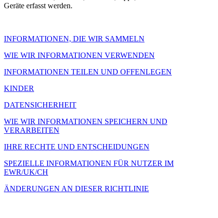
Geräte erfasst werden.
INFORMATIONEN, DIE WIR SAMMELN
WIE WIR INFORMATIONEN VERWENDEN
INFORMATIONEN TEILEN UND OFFENLEGEN
KINDER
DATENSICHERHEIT
WIE WIR INFORMATIONEN SPEICHERN UND
VERARBEITEN
IHRE RECHTE UND ENTSCHEIDUNGEN
SPEZIELLE INFORMATIONEN FÜR NUTZER IM
EWR/UK/CH
ÄNDERUNGEN AN DIESER RICHTLINIE