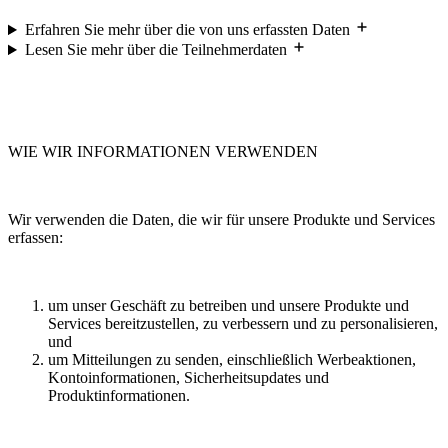
Erfahren Sie mehr über die von uns erfassten Daten
Lesen Sie mehr über die Teilnehmerdaten
WIE WIR INFORMATIONEN VERWENDEN
Wir verwenden die Daten, die wir für unsere Produkte und Services
erfassen:
um unser Geschäft zu betreiben und unsere Produkte und
Services bereitzustellen, zu verbessern und zu personalisieren,
und
um Mitteilungen zu senden, einschließlich Werbeaktionen,
Kontoinformationen, Sicherheitsupdates und
Produktinformationen.