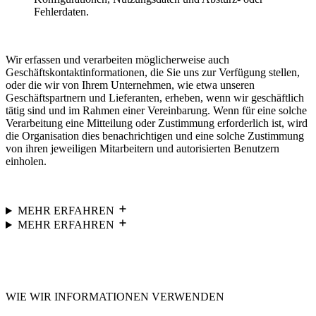
Fehlerdaten.
Wir erfassen und verarbeiten möglicherweise auch
Geschäftskontaktinformationen, die Sie uns zur Verfügung stellen,
oder die wir von Ihrem Unternehmen, wie etwa unseren
Geschäftspartnern und Lieferanten, erheben, wenn wir geschäftlich
tätig sind und im Rahmen einer Vereinbarung. Wenn für eine solche
Verarbeitung eine Mitteilung oder Zustimmung erforderlich ist, wird
die Organisation dies benachrichtigen und eine solche Zustimmung
von ihren jeweiligen Mitarbeitern und autorisierten Benutzern
einholen.
MEHR ERFAHREN
MEHR ERFAHREN
WIE WIR INFORMATIONEN VERWENDEN