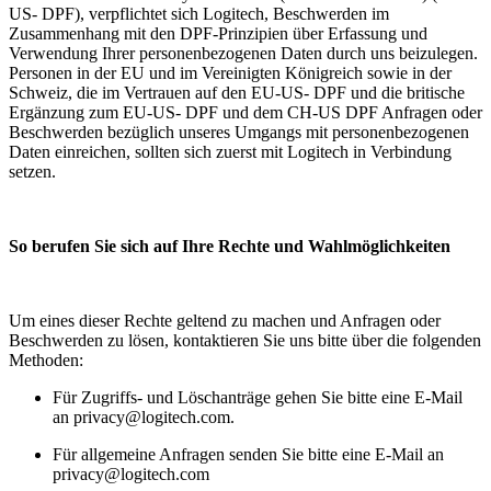
US- DPF), verpflichtet sich Logitech, Beschwerden im
Zusammenhang mit den DPF-Prinzipien über Erfassung und
Verwendung Ihrer personenbezogenen Daten durch uns beizulegen.
Personen in der EU und im Vereinigten Königreich sowie in der
Schweiz, die im Vertrauen auf den EU-US- DPF und die britische
Ergänzung zum EU-US- DPF und dem CH-US DPF Anfragen oder
Beschwerden bezüglich unseres Umgangs mit personenbezogenen
Daten einreichen, sollten sich zuerst mit Logitech in Verbindung
setzen.
So berufen Sie sich auf Ihre Rechte und Wahlmöglichkeiten
Um eines dieser Rechte geltend zu machen und Anfragen oder
Beschwerden zu lösen, kontaktieren Sie uns bitte über die folgenden
Methoden:
Für Zugriffs- und Löschanträge gehen Sie bitte eine E-Mail
an privacy@logitech.com.
Für allgemeine Anfragen senden Sie bitte eine E-Mail an
privacy@logitech.com