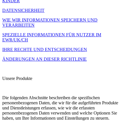
KINDER
DATENSICHERHEIT
WIE WIR INFORMATIONEN SPEICHERN UND
VERARBEITEN
SPEZIELLE INFORMATIONEN FÜR NUTZER IM
EWR/UK/CH
IHRE RECHTE UND ENTSCHEIDUNGEN
ÄNDERUNGEN AN DIESER RICHTLINIE
Unsere Produkte
Die folgenden Abschnitte beschreiben die spezifischen
personenbezogenen Daten, die wir für die aufgeführten Produkte
und Dienstleistungen erfassen, wie wir die erfassten
personenbezogenen Daten verwenden und welche Optionen Sie
haben, um Ihre Informationen und Einstellungen zu steuern.