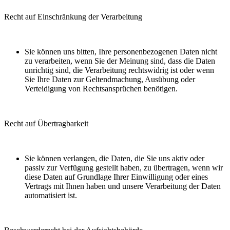
Recht auf Einschränkung der Verarbeitung
Sie können uns bitten, Ihre personenbezogenen Daten nicht
zu verarbeiten, wenn Sie der Meinung sind, dass die Daten
unrichtig sind, die Verarbeitung rechtswidrig ist oder wenn
Sie Ihre Daten zur Geltendmachung, Ausübung oder
Verteidigung von Rechtsansprüchen benötigen.
Recht auf Übertragbarkeit
Sie können verlangen, die Daten, die Sie uns aktiv oder
passiv zur Verfügung gestellt haben, zu übertragen, wenn wir
diese Daten auf Grundlage Ihrer Einwilligung oder eines
Vertrags mit Ihnen haben und unsere Verarbeitung der Daten
automatisiert ist.