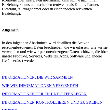
Kontrolle über Ihre Daten übernimmt, kann sich je nach Ihrer
Beziehung zu uns unterscheiden (entweder als Kunde, Partner,
Lieferant, Auftragnehmer oder in einer anderen relevanten
Beziehung).
Allgemein
In den folgenden Abschnitten wird detailliert die Art von
personenbezogenen Daten beschrieben, die wir erfassen, wie wir sie
verwenden und wie wir personenbezogene Daten schützen, die über
unsere Produkte, Services, Websites, Apps, Software und andere
Geräte erfasst werden.
INFORMATIONEN, DIE WIR SAMMELN
WIE WIR INFORMATIONEN VERWENDEN
INFORMATIONEN TEILEN UND OFFENLEGEN
INFORMATIONEN KONTROLLIEREN UND ZUGREIFEN