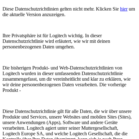
Diese Datenschutzrichtlinien gelten nicht mehr. Klicken Sie
hier
um
die aktuelle Version anzuzeigen.
Ihre Privatsphäre ist für Logitech wichtig. In dieser
Datenschutzrichtlinie wird erläutert, wie wir mit deinen
personenbezogenen Daten umgehen.
Die bisherigen Produkt- und Web-Datenschutzrichtlinien von
Logitech wurden in dieser umfassenden Datenschutzrichtlinie
zusammengefasst, um dir vereinheitlicht und klar zu erklären, wie
wir deine personenbezogenen Daten verarbeiten. Die vorherige
Produkt -
Diese Datenschutzrichtlinie gilt für alle Daten, die wir über unsere
Produkte und Services, unsere Websites und mobilen Sites (Sites),
unsere Anwendungen (Apps), Software und andere Geräte
verarbeiten. Logitech agiert unter seiner Muttergesellschaft,
Logitech Europe SA, und welche Logitech Gesellschaft, die die