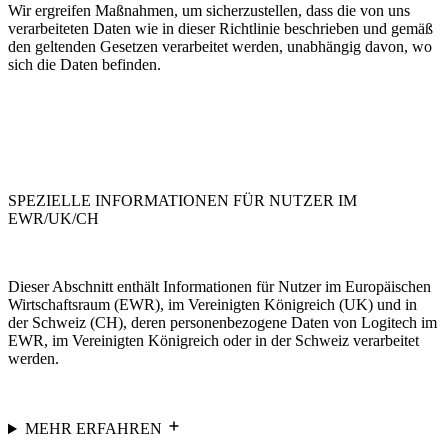
Wir ergreifen Maßnahmen, um sicherzustellen, dass die von uns
verarbeiteten Daten wie in dieser Richtlinie beschrieben und gemäß
den geltenden Gesetzen verarbeitet werden, unabhängig davon, wo
sich die Daten befinden.
SPEZIELLE INFORMATIONEN FÜR NUTZER IM
EWR/UK/CH
Dieser Abschnitt enthält Informationen für Nutzer im Europäischen
Wirtschaftsraum (EWR), im Vereinigten Königreich (UK) und in
der Schweiz (CH), deren personenbezogene Daten von Logitech im
EWR, im Vereinigten Königreich oder in der Schweiz verarbeitet
werden.
MEHR ERFAHREN