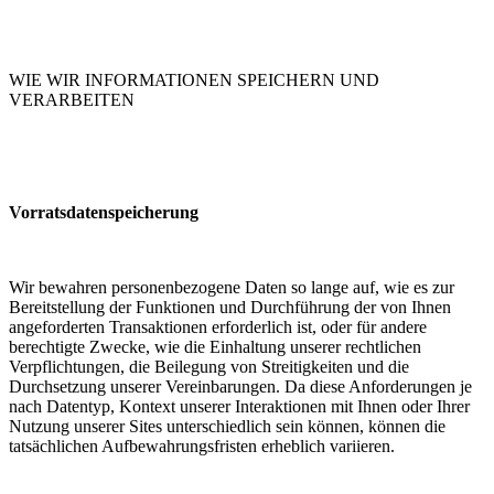
WIE WIR INFORMATIONEN SPEICHERN UND
VERARBEITEN
Vorratsdatenspeicherung
Wir bewahren personenbezogene Daten so lange auf, wie es zur
Bereitstellung der Funktionen und Durchführung der von Ihnen
angeforderten Transaktionen erforderlich ist, oder für andere
berechtigte Zwecke, wie die Einhaltung unserer rechtlichen
Verpflichtungen, die Beilegung von Streitigkeiten und die
Durchsetzung unserer Vereinbarungen. Da diese Anforderungen je
nach Datentyp, Kontext unserer Interaktionen mit Ihnen oder Ihrer
Nutzung unserer Sites unterschiedlich sein können, können die
tatsächlichen Aufbewahrungsfristen erheblich variieren.