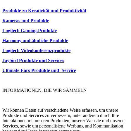
Produkte zu Kreativität und Produktivität
Kameras und Produkte
Logitech Gaming-Produkte
Harmony und ähnliche Produkte
Logitech Videokonferenzprodukte
Jaybird Produkte und Services
Ultimate Ears-Produkte und -Service
INFORMATIONEN, DIE WIR SAMMELN
Wir können Daten auf verschiedene Weise erfassen, um unsere
Produkte und Services zu verbessern, unter anderem durch Ihre
Interaktionen mit unseren Produkten, unserer Website und unseren
Services, sowie um personalisierte Werbung und Kommunikation