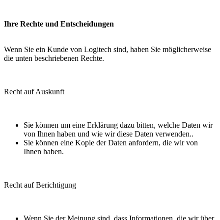
Ihre Rechte und Entscheidungen
Wenn Sie ein Kunde von Logitech sind, haben Sie möglicherweise
die unten beschriebenen Rechte.
Recht auf Auskunft
Sie können um eine Erklärung dazu bitten, welche Daten wir
von Ihnen haben und wie wir diese Daten verwenden..
Sie können eine Kopie der Daten anfordern, die wir von
Ihnen haben.
Recht auf Berichtigung
Wenn Sie der Meinung sind, dass Informationen, die wir über