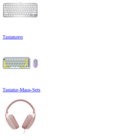
Tastaturen
Tastatur-Maus-Sets