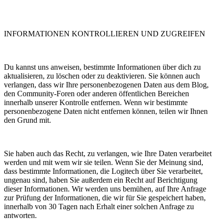
INFORMATIONEN KONTROLLIEREN UND ZUGREIFEN
Du kannst uns anweisen, bestimmte Informationen über dich zu
aktualisieren, zu löschen oder zu deaktivieren. Sie können auch
verlangen, dass wir Ihre personenbezogenen Daten aus dem Blog,
den Community-Foren oder anderen öffentlichen Bereichen
innerhalb unserer Kontrolle entfernen. Wenn wir bestimmte
personenbezogene Daten nicht entfernen können, teilen wir Ihnen
den Grund mit.
Sie haben auch das Recht, zu verlangen, wie Ihre Daten verarbeitet
werden und mit wem wir sie teilen. Wenn Sie der Meinung sind,
dass bestimmte Informationen, die Logitech über Sie verarbeitet,
ungenau sind, haben Sie außerdem ein Recht auf Berichtigung
dieser Informationen. Wir werden uns bemühen, auf Ihre Anfrage
zur Prüfung der Informationen, die wir für Sie gespeichert haben,
innerhalb von 30 Tagen nach Erhalt einer solchen Anfrage zu
antworten.