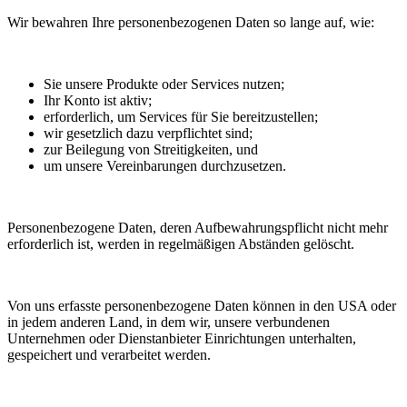
Wir bewahren Ihre personenbezogenen Daten so lange auf, wie:
Sie unsere Produkte oder Services nutzen;
Ihr Konto ist aktiv;
erforderlich, um Services für Sie bereitzustellen;
wir gesetzlich dazu verpflichtet sind;
zur Beilegung von Streitigkeiten, und
um unsere Vereinbarungen durchzusetzen.
Personenbezogene Daten, deren Aufbewahrungspflicht nicht mehr
erforderlich ist, werden in regelmäßigen Abständen gelöscht.
Von uns erfasste personenbezogene Daten können in den USA oder
in jedem anderen Land, in dem wir, unsere verbundenen
Unternehmen oder Dienstanbieter Einrichtungen unterhalten,
gespeichert und verarbeitet werden.