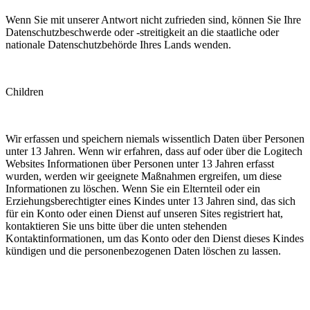
Wenn Sie mit unserer Antwort nicht zufrieden sind, können Sie Ihre
Datenschutzbeschwerde oder -streitigkeit an die staatliche oder
nationale Datenschutzbehörde Ihres Lands wenden.
Children
Wir erfassen und speichern niemals wissentlich Daten über Personen
unter 13 Jahren. Wenn wir erfahren, dass auf oder über die Logitech
Websites Informationen über Personen unter 13 Jahren erfasst
wurden, werden wir geeignete Maßnahmen ergreifen, um diese
Informationen zu löschen. Wenn Sie ein Elternteil oder ein
Erziehungsberechtigter eines Kindes unter 13 Jahren sind, das sich
für ein Konto oder einen Dienst auf unseren Sites registriert hat,
kontaktieren Sie uns bitte über die unten stehenden
Kontaktinformationen, um das Konto oder den Dienst dieses Kindes
kündigen und die personenbezogenen Daten löschen zu lassen.