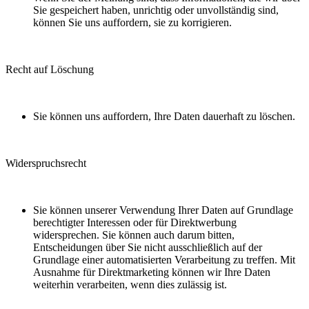
Sie gespeichert haben, unrichtig oder unvollständig sind,
können Sie uns auffordern, sie zu korrigieren.
Recht auf Löschung
Sie können uns auffordern, Ihre Daten dauerhaft zu löschen.
Widerspruchsrecht
Sie können unserer Verwendung Ihrer Daten auf Grundlage
berechtigter Interessen oder für Direktwerbung
widersprechen. Sie können auch darum bitten,
Entscheidungen über Sie nicht ausschließlich auf der
Grundlage einer automatisierten Verarbeitung zu treffen. Mit
Ausnahme für Direktmarketing können wir Ihre Daten
weiterhin verarbeiten, wenn dies zulässig ist.