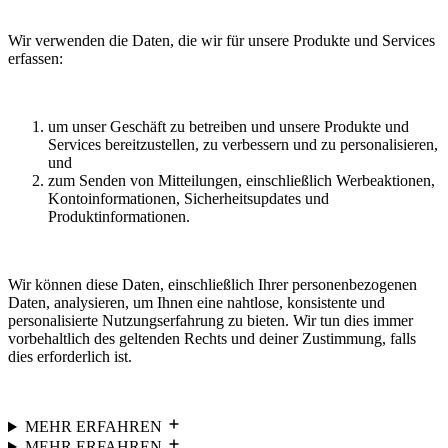
Wir verwenden die Daten, die wir für unsere Produkte und Services
erfassen:
um unser Geschäft zu betreiben und unsere Produkte und
Services bereitzustellen, zu verbessern und zu personalisieren,
und
zum Senden von Mitteilungen, einschließlich Werbeaktionen,
Kontoinformationen, Sicherheitsupdates und
Produktinformationen.
Wir können diese Daten, einschließlich Ihrer personenbezogenen
Daten, analysieren, um Ihnen eine nahtlose, konsistente und
personalisierte Nutzungserfahrung zu bieten. Wir tun dies immer
vorbehaltlich des geltenden Rechts und deiner Zustimmung, falls
dies erforderlich ist.
MEHR ERFAHREN
MEHR ERFAHREN