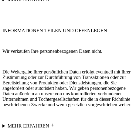
INFORMATIONEN TEILEN UND OFFENLEGEN
Wir verkaufen Ihre personenbezogenen Daten nicht.
Die Weitergabe Ihrer persönlichen Daten erfolgt eventuell mit Ihrer
Zustimmung oder zur Durchführung von Transaktionen oder zur
Bereitstellung von Produkten oder Dienstleistungen, die Sie
angefordert oder autorisiert haben. Wir geben personenbezogene
Daten außerdem an unsere von uns kontrollierten verbundenen
Unternehmen und Tochtergesellschaften für die in dieser Richtlinie
beschriebenen Zwecke und wenn gesetzlich vorgeschrieben weiter.
MEHR ERFAHREN