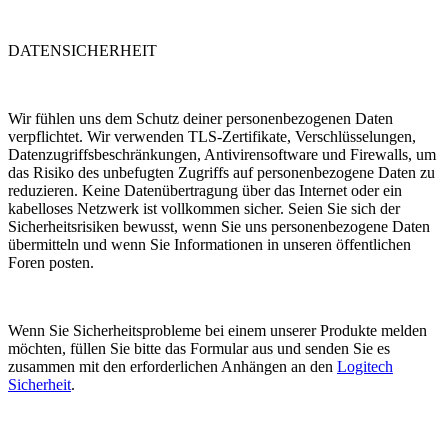
DATENSICHERHEIT
Wir fühlen uns dem Schutz deiner personenbezogenen Daten
verpflichtet. Wir verwenden TLS-Zertifikate, Verschlüsselungen,
Datenzugriffsbeschränkungen, Antivirensoftware und Firewalls, um
das Risiko des unbefugten Zugriffs auf personenbezogene Daten zu
reduzieren. Keine Datenübertragung über das Internet oder ein
kabelloses Netzwerk ist vollkommen sicher. Seien Sie sich der
Sicherheitsrisiken bewusst, wenn Sie uns personenbezogene Daten
übermitteln und wenn Sie Informationen in unseren öffentlichen
Foren posten.
Wenn Sie Sicherheitsprobleme bei einem unserer Produkte melden
möchten, füllen Sie bitte das Formular aus und senden Sie es
zusammen mit den erforderlichen Anhängen an den
Logitech
Sicherheit
.