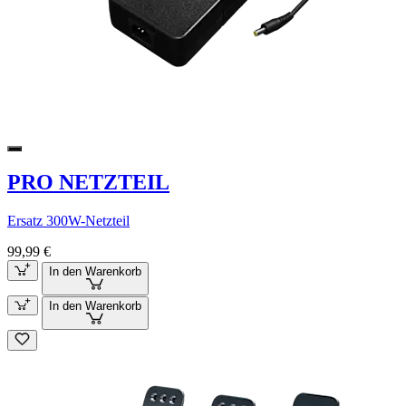
PRO NETZTEIL
Ersatz 300W-Netzteil
99,99 €
In den Warenkorb
In den Warenkorb