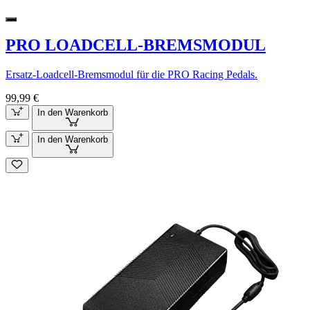
PRO LOADCELL-BREMSMODUL
Ersatz-Loadcell-Bremsmodul für die PRO Racing Pedals.
99,99 €
In den Warenkorb
In den Warenkorb