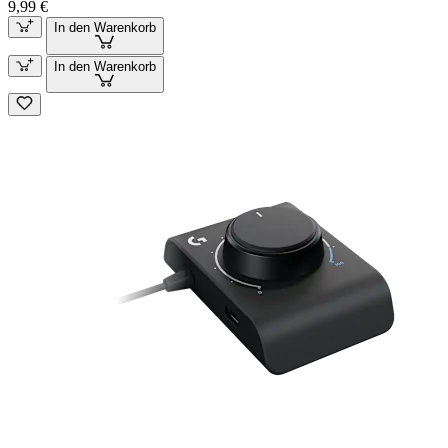
9,99 €
In den Warenkorb
In den Warenkorb