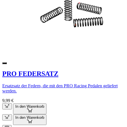
PRO FEDERSATZ
Ersatzsatz der Federn, die mit den PRO Racing Pedalen geliefert
werden.
9,99 €
In den Warenkorb
In den Warenkorb