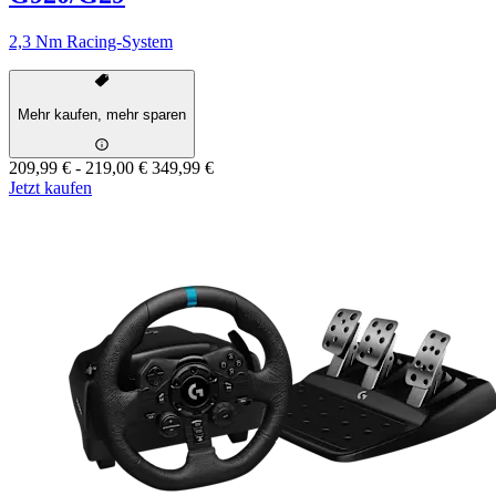
2,3 Nm Racing-System
Mehr kaufen, mehr sparen
209,99 €
-
219,00 €
349,99 €
Jetzt kaufen