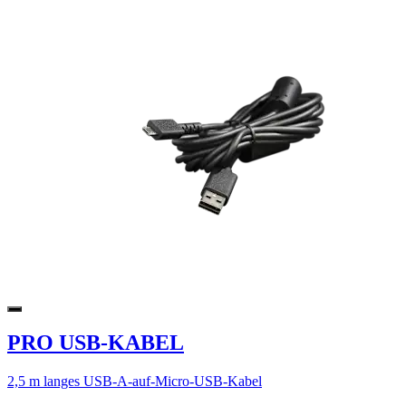
PRO USB-KABEL
2,5 m langes USB-A-auf-Micro-USB-Kabel