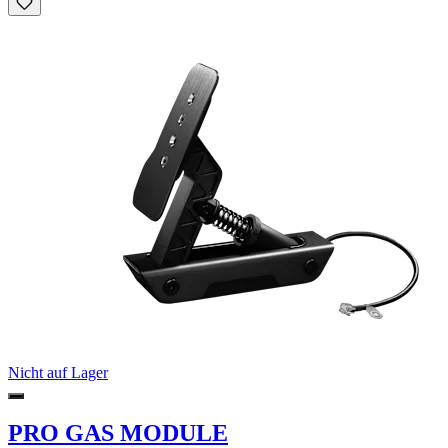
Nicht auf Lager
PRO GAS MODULE