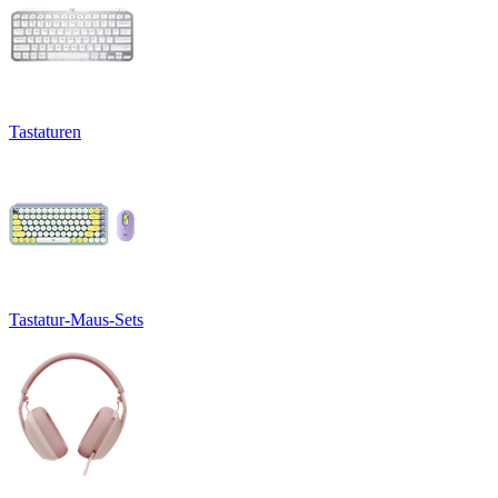
Tastaturen
Tastatur-Maus-Sets