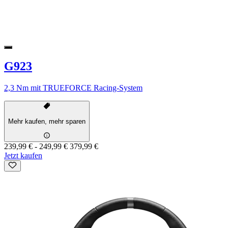
G923
2,3 Nm mit TRUEFORCE Racing-System
Mehr kaufen, mehr sparen
239,99 €
-
249,99 €
379,99 €
Jetzt kaufen