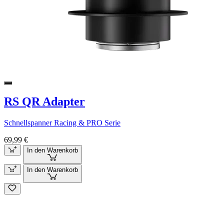
RS QR Adapter
Schnellspanner Racing & PRO Serie
69,99 €
In den Warenkorb
In den Warenkorb