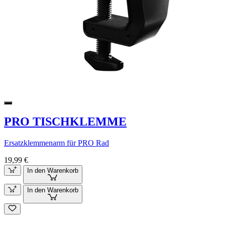
PRO TISCHKLEMME
Ersatzklemmenarm für PRO Rad
19,99 €
In den Warenkorb
In den Warenkorb