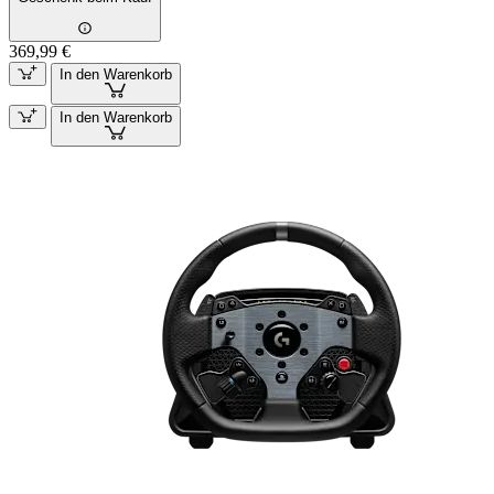
369,99 €
In den Warenkorb
In den Warenkorb