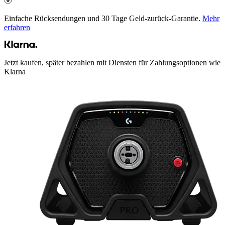
Einfache Rücksendungen und 30 Tage Geld-zurück-Garantie.
Mehr
erfahren
Jetzt kaufen, später bezahlen mit Diensten für Zahlungsoptionen wie
Klarna