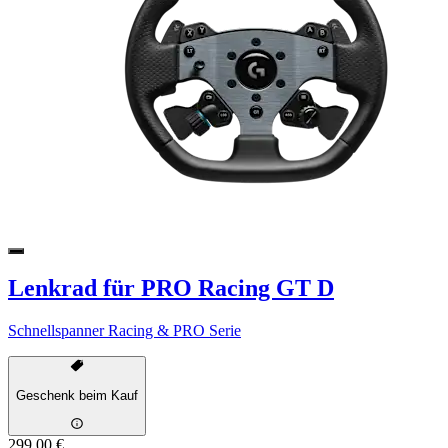
Lenkrad für PRO Racing GT D
Schnellspanner Racing & PRO Serie
Geschenk beim Kauf
299,00 €