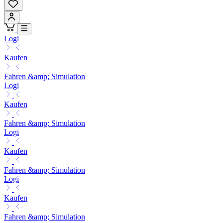
Logi
Kaufen
Fahren &amp; Simulation
Logi
Kaufen
Fahren &amp; Simulation
Logi
Kaufen
Fahren &amp; Simulation
Logi
Kaufen
Fahren &amp; Simulation