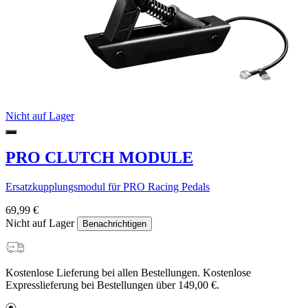
Nicht auf Lager
PRO CLUTCH MODULE
Ersatzkupplungsmodul für PRO Racing Pedals
69,99 €
Nicht auf Lager
Benachrichtigen
Kostenlose Lieferung bei allen Bestellungen. Kostenlose
Expresslieferung bei Bestellungen über 149,00 €.