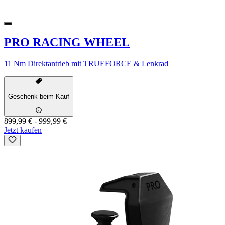
PRO RACING WHEEL
11 Nm Direktantrieb mit TRUEFORCE & Lenkrad
Geschenk beim Kauf
899,99 €
-
999,99 €
Jetzt kaufen