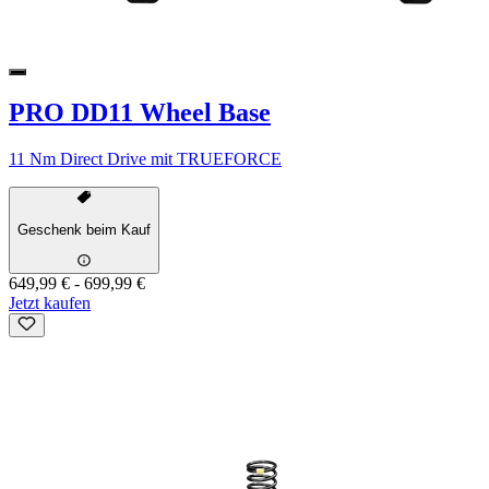
PRO DD11 Wheel Base
11 Nm Direct Drive mit TRUEFORCE
Geschenk beim Kauf
649,99 €
-
699,99 €
Jetzt kaufen