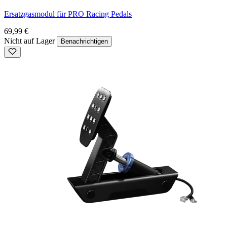
Ersatzgasmodul für PRO Racing Pedals
69,99 €
Nicht auf Lager
Benachrichtigen