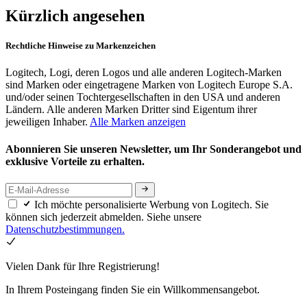
Kürzlich angesehen
Rechtliche Hinweise zu Markenzeichen
Logitech, Logi, deren Logos und alle anderen Logitech-Marken
sind Marken oder eingetragene Marken von Logitech Europe S.A.
und/oder seinen Tochtergesellschaften in den USA und anderen
Ländern. Alle anderen Marken Dritter sind Eigentum ihrer
jeweiligen Inhaber.
Alle Marken anzeigen
Abonnieren Sie unseren Newsletter, um Ihr Sonderangebot und
exklusive Vorteile zu erhalten.
Ich möchte personalisierte Werbung von Logitech. Sie
können sich jederzeit abmelden. Siehe unsere
Datenschutzbestimmungen.
Vielen Dank für Ihre Registrierung!
In Ihrem Posteingang finden Sie ein Willkommensangebot.