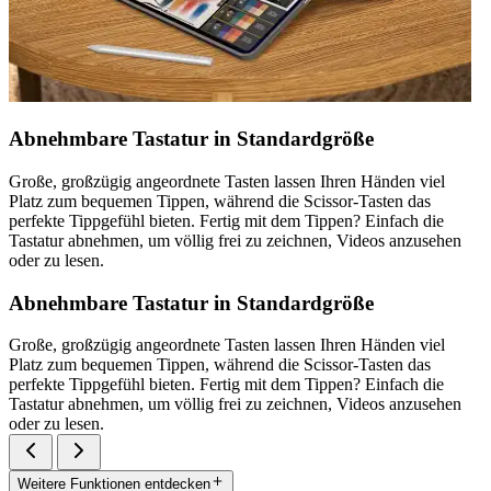
Abnehmbare Tastatur in Standardgröße
Große, großzügig angeordnete Tasten lassen Ihren Händen viel
Platz zum bequemen Tippen, während die Scissor-Tasten das
perfekte Tippgefühl bieten. Fertig mit dem Tippen? Einfach die
Tastatur abnehmen, um völlig frei zu zeichnen, Videos anzusehen
oder zu lesen.
Abnehmbare Tastatur in Standardgröße
Große, großzügig angeordnete Tasten lassen Ihren Händen viel
Platz zum bequemen Tippen, während die Scissor-Tasten das
perfekte Tippgefühl bieten. Fertig mit dem Tippen? Einfach die
Tastatur abnehmen, um völlig frei zu zeichnen, Videos anzusehen
oder zu lesen.
Weitere Funktionen entdecken