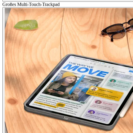
Großes Multi-Touch-Trackpad