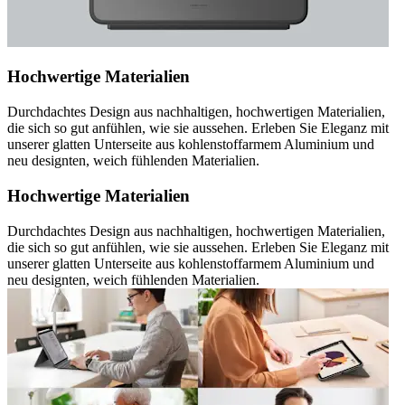
Hochwertige Materialien
Durchdachtes Design aus nachhaltigen, hochwertigen Materialien,
die sich so gut anfühlen, wie sie aussehen. Erleben Sie Eleganz mit
unserer glatten Unterseite aus kohlenstoffarmem Aluminium und
neu designten, weich fühlenden Materialien.
Hochwertige Materialien
Durchdachtes Design aus nachhaltigen, hochwertigen Materialien,
die sich so gut anfühlen, wie sie aussehen. Erleben Sie Eleganz mit
unserer glatten Unterseite aus kohlenstoffarmem Aluminium und
neu designten, weich fühlenden Materialien.