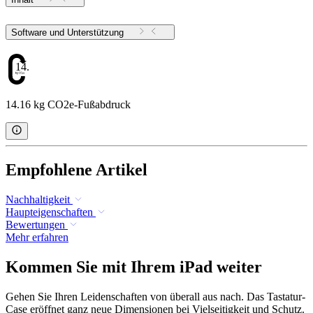
Software und Unterstützung
14.16
14.16 kg CO2e-Fußabdruck
Empfohlene Artikel
Nachhaltigkeit
Haupteigenschaften
Bewertungen
Mehr erfahren
Kommen Sie mit Ihrem iPad weiter
Gehen Sie Ihren Leidenschaften von überall aus nach. Das Tastatur-
Case eröffnet ganz neue Dimensionen bei Vielseitigkeit und Schutz.