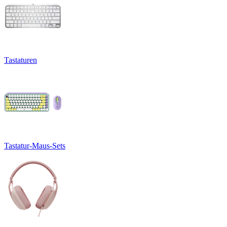
Tastaturen
Tastatur-Maus-Sets