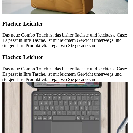
Flacher. Leichter
Das neue Combo Touch ist das bisher flachste und leichteste Case:
Es passt in Ihre Tasche, ist mit leichtem Gewicht unterwegs und
steigert Ihre Produktivität, egal wo Sie gerade sind.
Flacher. Leichter
Das neue Combo Touch ist das bisher flachste und leichteste Case:
Es passt in Ihre Tasche, ist mit leichtem Gewicht unterwegs und
steigert Ihre Produktivität, egal wo Sie gerade sind.