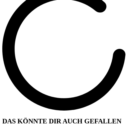
DAS KÖNNTE DIR AUCH GEFALLEN