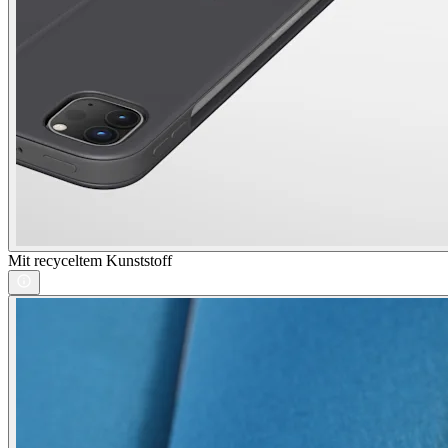
Mit recyceltem Kunststoff