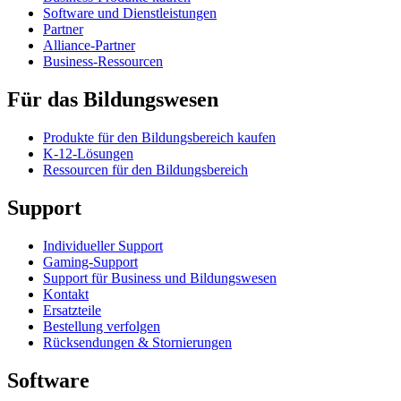
Software und Dienstleistungen
Partner
Alliance-Partner
Business-Ressourcen
Für das Bildungswesen
Produkte für den Bildungsbereich kaufen
K-12-Lösungen
Ressourcen für den Bildungsbereich
Support
Individueller Support
Gaming-Support
Support für Business und Bildungswesen
Kontakt
Ersatzteile
Bestellung verfolgen
Rücksendungen & Stornierungen
Software