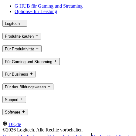
G HUB für Gaming und Streaming
Options+ für Leistung
Logitech
Produkte kaufen
Für Produktivität
Für Gaming und Streaming
Für Business
Für das Bildungswesen
Support
Software
DE,de
©2026 Logitech. Alle Rechte vorbehalten