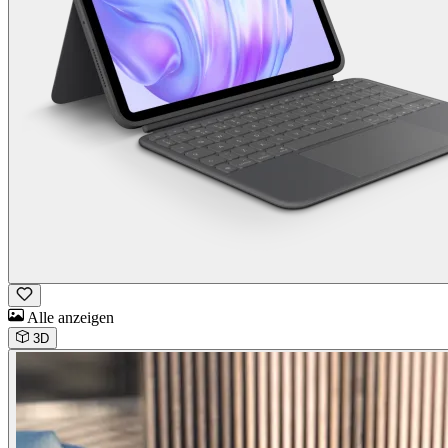
Alle anzeigen
3D