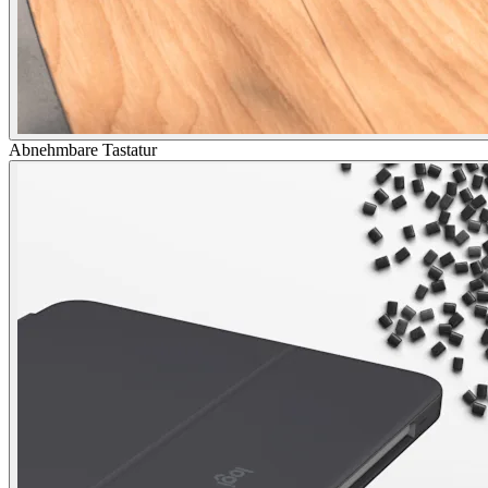
Abnehmbare Tastatur