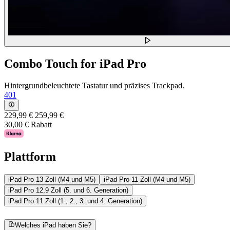
Combo Touch for iPad Pro
Hintergrundbeleuchtete Tastatur und präzises Trackpad.
401
229,99 €
259,99 €
30,00 € Rabatt
Plattform
iPad Pro 13 Zoll (M4 und M5)
iPad Pro 11 Zoll (M4 und M5)
iPad Pro 12,9 Zoll (5. und 6. Generation)
iPad Pro 11 Zoll (1., 2., 3. und 4. Generation)
Welches iPad haben Sie?