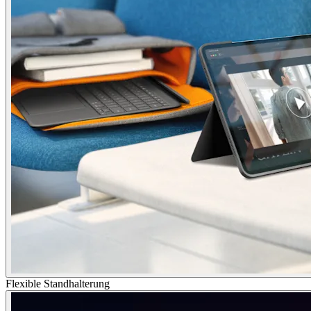
Flexible Standhalterung