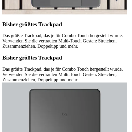
Bisher größtes Trackpad
Das größte Trackpad, das je für Combo Touch hergestellt wurde.
Verwenden Sie die vertrauten Multi-Touch Gesten: Streichen,
Zusammenziehen, Doppeltipp und mehr.
Bisher größtes Trackpad
Das größte Trackpad, das je für Combo Touch hergestellt wurde.
Verwenden Sie die vertrauten Multi-Touch Gesten: Streichen,
Zusammenziehen, Doppeltipp und mehr.