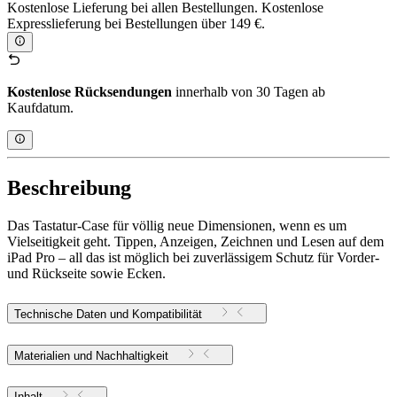
Kostenlose Lieferung bei allen Bestellungen. Kostenlose
Expresslieferung bei Bestellungen über 149 €.
Kostenlose Rücksendungen
innerhalb von 30 Tagen ab
Kaufdatum.
Beschreibung
Das Tastatur-Case für völlig neue Dimensionen, wenn es um
Vielseitigkeit geht. Tippen, Anzeigen, Zeichnen und Lesen auf dem
iPad Pro – all das ist möglich bei zuverlässigem Schutz für Vorder-
und Rückseite sowie Ecken.
Technische Daten und Kompatibilität
Materialien und Nachhaltigkeit
Inhalt