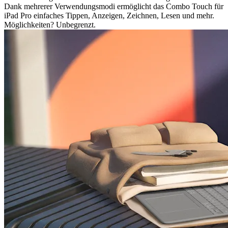
Dank mehrerer Verwendungsmodi ermöglicht das Combo Touch für
iPad Pro einfaches Tippen, Anzeigen, Zeichnen, Lesen und mehr.
Möglichkeiten? Unbegrenzt.