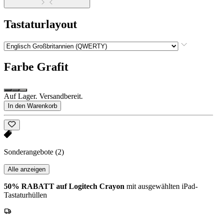
Tastaturlayout
Farbe
Grafit
Auf Lager. Versandbereit.
In den Warenkorb
Sonderangebote
(2)
Alle anzeigen
50% RABATT auf Logitech Crayon
mit ausgewählten iPad-
Tastaturhüllen