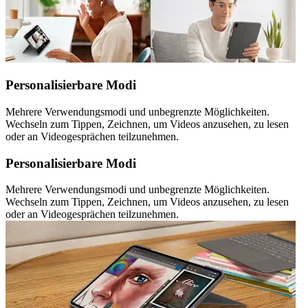
Personalisierbare Modi
Mehrere Verwendungsmodi und unbegrenzte Möglichkeiten.
Wechseln zum Tippen, Zeichnen, um Videos anzusehen, zu lesen
oder an Videogesprächen teilzunehmen.
Personalisierbare Modi
Mehrere Verwendungsmodi und unbegrenzte Möglichkeiten.
Wechseln zum Tippen, Zeichnen, um Videos anzusehen, zu lesen
oder an Videogesprächen teilzunehmen.