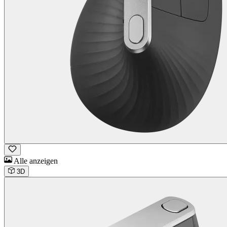
Alle anzeigen
3D