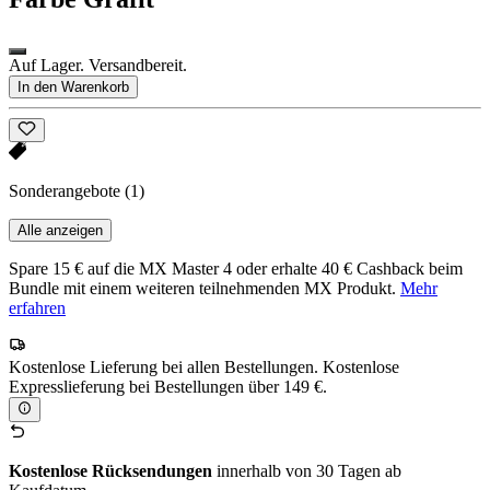
Auf Lager. Versandbereit.
In den Warenkorb
Sonderangebote
(1)
Alle anzeigen
Spare 15 € auf die MX Master 4 oder erhalte 40 € Cashback beim
Bundle mit einem weiteren teilnehmenden MX Produkt.
Mehr
erfahren
Kostenlose Lieferung bei allen Bestellungen. Kostenlose
Expresslieferung bei Bestellungen über 149 €.
Kostenlose Rücksendungen
innerhalb von 30 Tagen ab