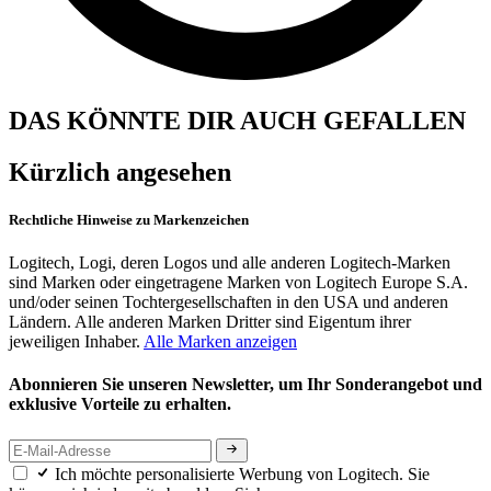
DAS KÖNNTE DIR AUCH GEFALLEN
Kürzlich angesehen
Rechtliche Hinweise zu Markenzeichen
Logitech, Logi, deren Logos und alle anderen Logitech-Marken
sind Marken oder eingetragene Marken von Logitech Europe S.A.
und/oder seinen Tochtergesellschaften in den USA und anderen
Ländern. Alle anderen Marken Dritter sind Eigentum ihrer
jeweiligen Inhaber.
Alle Marken anzeigen
Abonnieren Sie unseren Newsletter, um Ihr Sonderangebot und
exklusive Vorteile zu erhalten.
Ich möchte personalisierte Werbung von Logitech. Sie