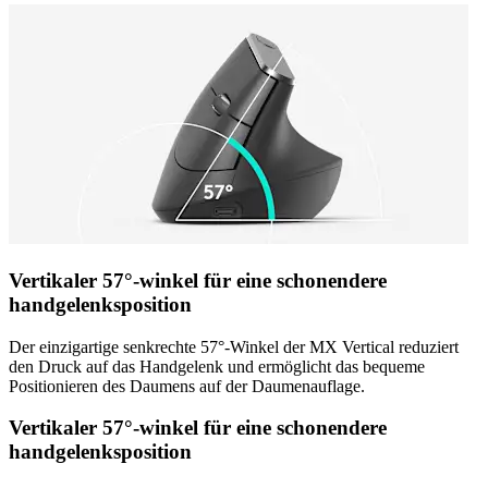
Vertikaler 57°-winkel für eine schonendere
handgelenksposition
Der einzigartige senkrechte 57°-Winkel der MX Vertical reduziert
den Druck auf das Handgelenk und ermöglicht das bequeme
Positionieren des Daumens auf der Daumenauflage.
Vertikaler 57°-winkel für eine schonendere
handgelenksposition