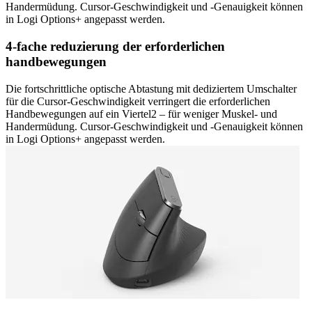
Handermüdung. Cursor-Geschwindigkeit und -Genauigkeit können
in Logi Options+ angepasst werden.
4-fache reduzierung der erforderlichen
handbewegungen
Die fortschrittliche optische Abtastung mit dediziertem Umschalter
für die Cursor-Geschwindigkeit verringert die erforderlichen
Handbewegungen auf ein Viertel2 – für weniger Muskel- und
Handermüdung. Cursor-Geschwindigkeit und -Genauigkeit können
in Logi Options+ angepasst werden.