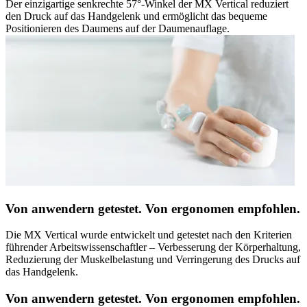
Der einzigartige senkrechte 57°-Winkel der MX Vertical reduziert
den Druck auf das Handgelenk und ermöglicht das bequeme
Positionieren des Daumens auf der Daumenauflage.
Von anwendern getestet. Von ergonomen empfohlen.
Die MX Vertical wurde entwickelt und getestet nach den Kriterien
führender Arbeitswissenschaftler – Verbesserung der Körperhaltung,
Reduzierung der Muskelbelastung und Verringerung des Drucks auf
das Handgelenk.
Von anwendern getestet. Von ergonomen empfohlen.