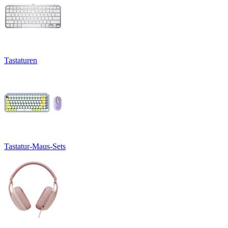
Tastaturen
Tastatur-Maus-Sets