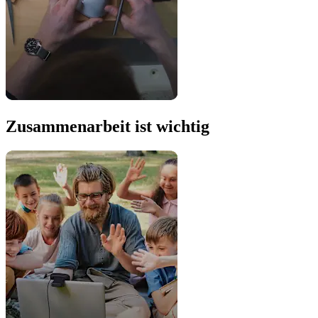
Zusammenarbeit ist wichtig