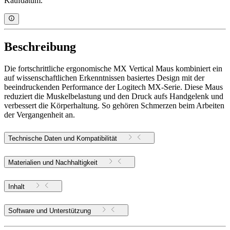
Kaufdatum.
Beschreibung
Die fortschrittliche ergonomische MX Vertical Maus kombiniert ein
auf wissenschaftlichen Erkenntnissen basiertes Design mit der
beeindruckenden Performance der Logitech MX-Serie. Diese Maus
reduziert die Muskelbelastung und den Druck aufs Handgelenk und
verbessert die Körperhaltung. So gehören Schmerzen beim Arbeiten
der Vergangenheit an.
Technische Daten und Kompatibilität
Materialien und Nachhaltigkeit
Inhalt
Software und Unterstützung