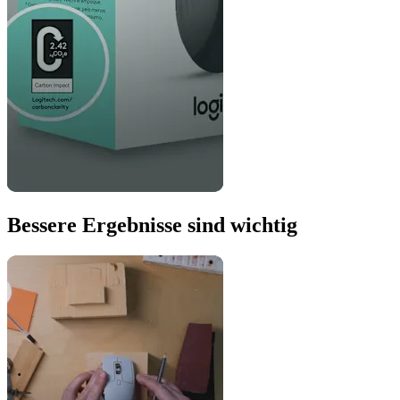
Bessere Ergebnisse sind wichtig