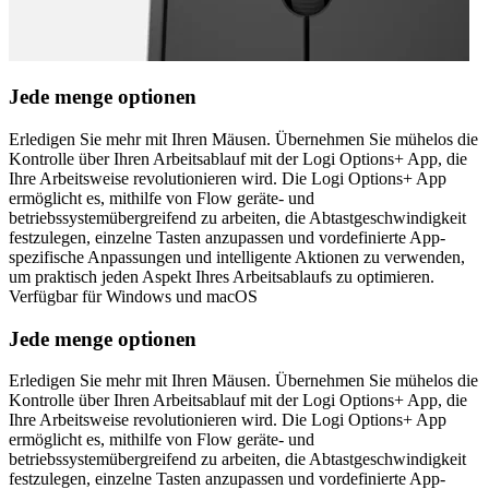
Jede menge optionen
Erledigen Sie mehr mit Ihren Mäusen. Übernehmen Sie mühelos die
Kontrolle über Ihren Arbeitsablauf mit der Logi Options+ App, die
Ihre Arbeitsweise revolutionieren wird. Die Logi Options+ App
ermöglicht es, mithilfe von Flow geräte- und
betriebssystemübergreifend zu arbeiten, die Abtastgeschwindigkeit
festzulegen, einzelne Tasten anzupassen und vordefinierte App-
spezifische Anpassungen und intelligente Aktionen zu verwenden,
um praktisch jeden Aspekt Ihres Arbeitsablaufs zu optimieren.
Verfügbar für Windows und macOS
Jede menge optionen
Erledigen Sie mehr mit Ihren Mäusen. Übernehmen Sie mühelos die
Kontrolle über Ihren Arbeitsablauf mit der Logi Options+ App, die
Ihre Arbeitsweise revolutionieren wird. Die Logi Options+ App
ermöglicht es, mithilfe von Flow geräte- und
betriebssystemübergreifend zu arbeiten, die Abtastgeschwindigkeit
festzulegen, einzelne Tasten anzupassen und vordefinierte App-