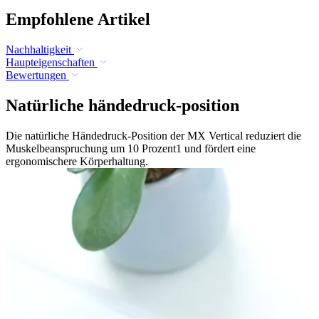
Empfohlene Artikel
Nachhaltigkeit
Haupteigenschaften
Bewertungen
Natürliche händedruck-position
Die natürliche Händedruck-Position der MX Vertical reduziert die
Muskelbeanspruchung um 10 Prozent1 und fördert eine
ergonomischere Körperhaltung.