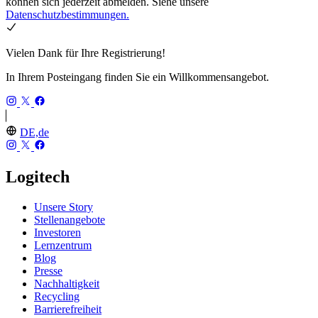
können sich jederzeit abmelden. Siehe unsere
Datenschutzbestimmungen.
Vielen Dank für Ihre Registrierung!
In Ihrem Posteingang finden Sie ein Willkommensangebot.
DE,de
Logitech
Unsere Story
Stellenangebote
Investoren
Lernzentrum
Blog
Presse
Nachhaltigkeit
Recycling
Barrierefreiheit