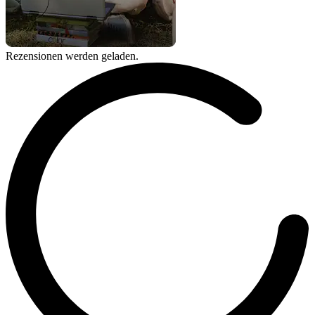
Rezensionen werden geladen.