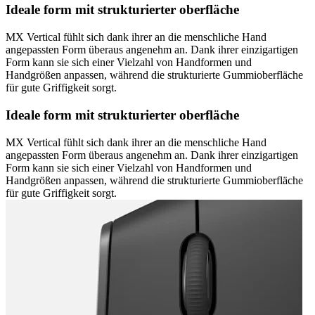
Ideale form mit strukturierter oberfläche
MX Vertical fühlt sich dank ihrer an die menschliche Hand
angepassten Form überaus angenehm an. Dank ihrer einzigartigen
Form kann sie sich einer Vielzahl von Handformen und
Handgrößen anpassen, während die strukturierte Gummioberfläche
für gute Griffigkeit sorgt.
Ideale form mit strukturierter oberfläche
MX Vertical fühlt sich dank ihrer an die menschliche Hand
angepassten Form überaus angenehm an. Dank ihrer einzigartigen
Form kann sie sich einer Vielzahl von Handformen und
Handgrößen anpassen, während die strukturierte Gummioberfläche
für gute Griffigkeit sorgt.