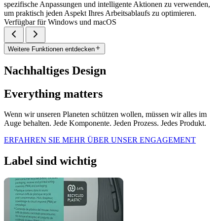
spezifische Anpassungen und intelligente Aktionen zu verwenden,
um praktisch jeden Aspekt Ihres Arbeitsablaufs zu optimieren.
Verfügbar für Windows und macOS
Weitere Funktionen entdecken
Nachhaltiges Design
Everything matters
Wenn wir unseren Planeten schützen wollen, müssen wir alles im
Auge behalten. Jede Komponente. Jeden Prozess. Jedes Produkt.
ERFAHREN SIE MEHR ÜBER UNSER ENGAGEMENT
Label sind wichtig