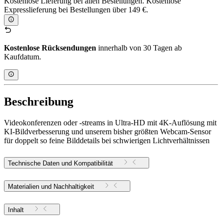
Kostenlose Lieferung bei allen Bestellungen. Kostenlose
Expresslieferung bei Bestellungen über 149 €.
Kostenlose Rücksendungen
innerhalb von 30 Tagen ab
Kaufdatum.
Beschreibung
Videokonferenzen oder -streams in Ultra-HD mit 4K-Auflösung mit
KI-Bildverbesserung und unserem bisher größten Webcam-Sensor
für doppelt so feine Bilddetails bei schwierigen Lichtverhältnissen
Technische Daten und Kompatibilität
Materialien und Nachhaltigkeit
Inhalt