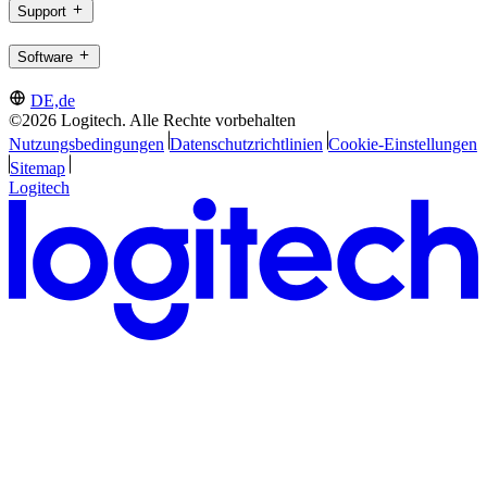
Support
Software
DE,de
©2026 Logitech. Alle Rechte vorbehalten
Nutzungsbedingungen
Datenschutzrichtlinien
Cookie-Einstellungen
Sitemap
Logitech