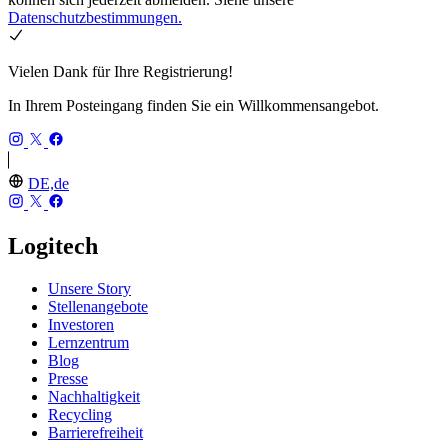
Datenschutzbestimmungen.
Vielen Dank für Ihre Registrierung!
In Ihrem Posteingang finden Sie ein Willkommensangebot.
DE,de
Logitech
Unsere Story
Stellenangebote
Investoren
Lernzentrum
Blog
Presse
Nachhaltigkeit
Recycling
Barrierefreiheit