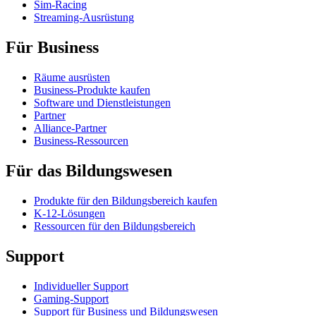
Sim-Racing
Streaming-Ausrüstung
Für Business
Räume ausrüsten
Business-Produkte kaufen
Software und Dienstleistungen
Partner
Alliance-Partner
Business-Ressourcen
Für das Bildungswesen
Produkte für den Bildungsbereich kaufen
K-12-Lösungen
Ressourcen für den Bildungsbereich
Support
Individueller Support
Gaming-Support
Support für Business und Bildungswesen