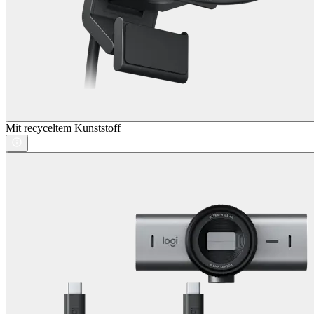
Mit recyceltem Kunststoff