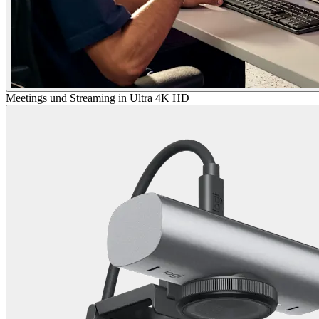
Meetings und Streaming in Ultra 4K HD