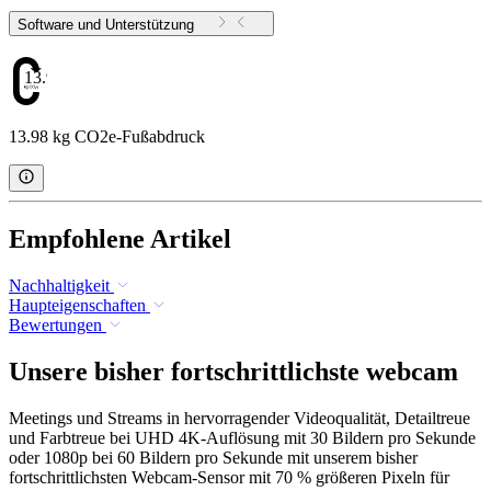
Software und Unterstützung
13.98
13.98 kg CO2e-Fußabdruck
Empfohlene Artikel
Nachhaltigkeit
Haupteigenschaften
Bewertungen
Unsere bisher fortschrittlichste webcam
Meetings und Streams in hervorragender Videoqualität, Detailtreue
und Farbtreue bei UHD 4K-Auflösung mit 30 Bildern pro Sekunde
oder 1080p bei 60 Bildern pro Sekunde mit unserem bisher
fortschrittlichsten Webcam-Sensor mit 70 % größeren Pixeln für