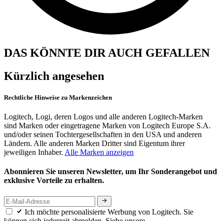
DAS KÖNNTE DIR AUCH GEFALLEN
Kürzlich angesehen
Rechtliche Hinweise zu Markenzeichen
Logitech, Logi, deren Logos und alle anderen Logitech-Marken
sind Marken oder eingetragene Marken von Logitech Europe S.A.
und/oder seinen Tochtergesellschaften in den USA und anderen
Ländern. Alle anderen Marken Dritter sind Eigentum ihrer
jeweiligen Inhaber.
Alle Marken anzeigen
Abonnieren Sie unseren Newsletter, um Ihr Sonderangebot und
exklusive Vorteile zu erhalten.
Ich möchte personalisierte Werbung von Logitech. Sie
können sich jederzeit abmelden. Siehe unsere