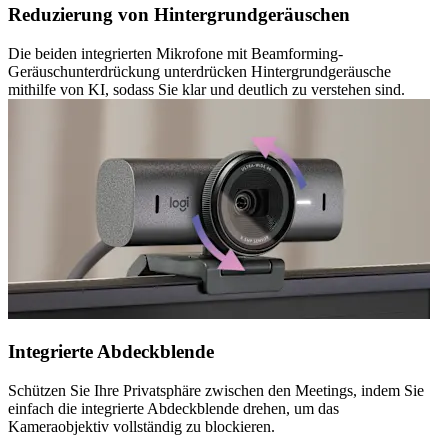
Reduzierung von Hintergrundgeräuschen
Die beiden integrierten Mikrofone mit Beamforming-
Geräuschunterdrückung unterdrücken Hintergrundgeräusche
mithilfe von KI, sodass Sie klar und deutlich zu verstehen sind.
Integrierte Abdeckblende
Schützen Sie Ihre Privatsphäre zwischen den Meetings, indem Sie
einfach die integrierte Abdeckblende drehen, um das
Kameraobjektiv vollständig zu blockieren.