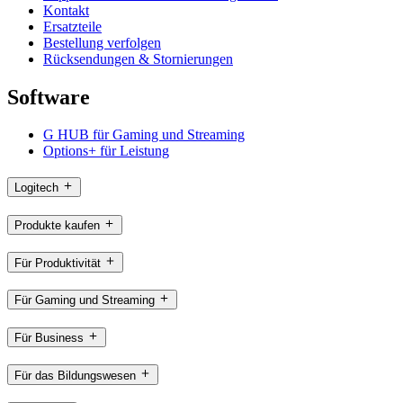
Kontakt
Ersatzteile
Bestellung verfolgen
Rücksendungen & Stornierungen
Software
G HUB für Gaming und Streaming
Options+ für Leistung
Logitech
Produkte kaufen
Für Produktivität
Für Gaming und Streaming
Für Business
Für das Bildungswesen