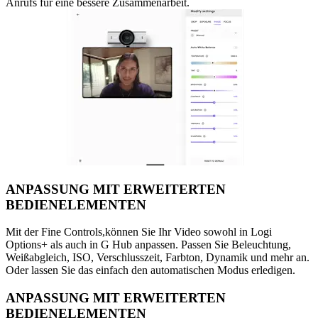
Anrufs für eine bessere Zusammenarbeit.
ANPASSUNG MIT ERWEITERTEN
BEDIENELEMENTEN
Mit der Fine Controls,können Sie Ihr Video sowohl in Logi
Options+ als auch in G Hub anpassen. Passen Sie Beleuchtung,
Weißabgleich, ISO, Verschlusszeit, Farbton, Dynamik und mehr an.
Oder lassen Sie das einfach den automatischen Modus erledigen.
ANPASSUNG MIT ERWEITERTEN
BEDIENELEMENTEN