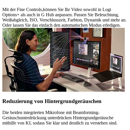
Mit der Fine Controls,können Sie Ihr Video sowohl in Logi
Options+ als auch in G Hub anpassen. Passen Sie Beleuchtung,
Weißabgleich, ISO, Verschlusszeit, Farbton, Dynamik und mehr an.
Oder lassen Sie das einfach den automatischen Modus erledigen.
Reduzierung von Hintergrundgeräuschen
Die beiden integrierten Mikrofone mit Beamforming-
Geräuschunterdrückung unterdrücken Hintergrundgeräusche
mithilfe von KI, sodass Sie klar und deutlich zu verstehen sind.