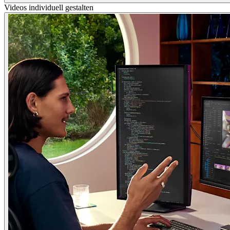
Videos individuell gestalten