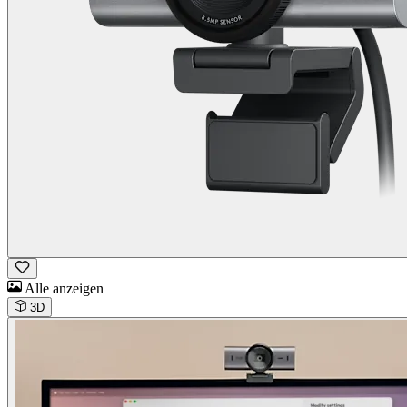
Alle anzeigen
3D