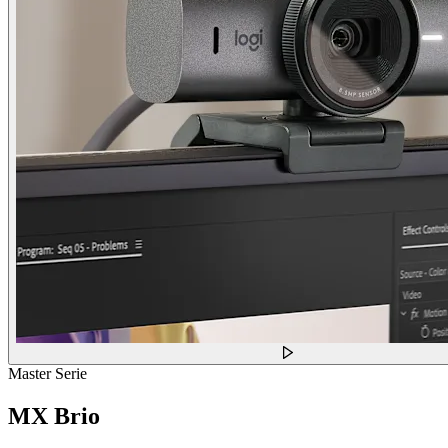
Master Serie
MX Brio