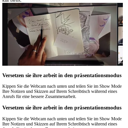
klar bleibt.
Versetzen sie ihre arbeit in den präsentationsmodus
Kippen Sie die Webcam nach unten und teilen Sie im Show Mode
Ihre Notizen und Skizzen auf Ihrem Schreibtisch während eines
Anrufs für eine bessere Zusammenarbeit.
Versetzen sie ihre arbeit in den präsentationsmodus
Kippen Sie die Webcam nach unten und teilen Sie im Show Mode
Ihre Notizen und Skizzen auf Ihrem Schreibtisch während eines