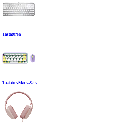
Tastaturen
Tastatur-Maus-Sets