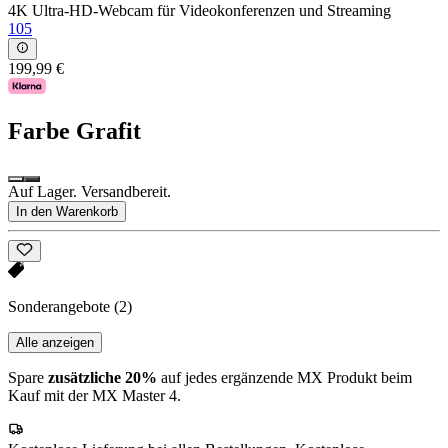
4K Ultra-HD-Webcam für Videokonferenzen und Streaming
105
199,99 €
Farbe
Grafit
Auf Lager. Versandbereit.
In den Warenkorb
Sonderangebote
(2)
Alle anzeigen
Spare
zusätzliche 20%
auf jedes ergänzende MX Produkt beim
Kauf mit der MX Master 4.