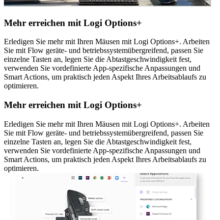
Mehr erreichen mit Logi Options+
Erledigen Sie mehr mit Ihren Mäusen mit Logi Options+. Arbeiten
Sie mit Flow geräte- und betriebssystemübergreifend, passen Sie
einzelne Tasten an, legen Sie die Abtastgeschwindigkeit fest,
verwenden Sie vordefinierte App-spezifische Anpassungen und
Smart Actions, um praktisch jeden Aspekt Ihres Arbeitsablaufs zu
optimieren.
Mehr erreichen mit Logi Options+
Erledigen Sie mehr mit Ihren Mäusen mit Logi Options+. Arbeiten
Sie mit Flow geräte- und betriebssystemübergreifend, passen Sie
einzelne Tasten an, legen Sie die Abtastgeschwindigkeit fest,
verwenden Sie vordefinierte App-spezifische Anpassungen und
Smart Actions, um praktisch jeden Aspekt Ihres Arbeitsablaufs zu
optimieren.