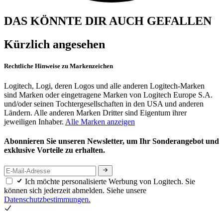
DAS KÖNNTE DIR AUCH GEFALLEN
Kürzlich angesehen
Rechtliche Hinweise zu Markenzeichen
Logitech, Logi, deren Logos und alle anderen Logitech-Marken
sind Marken oder eingetragene Marken von Logitech Europe S.A.
und/oder seinen Tochtergesellschaften in den USA und anderen
Ländern. Alle anderen Marken Dritter sind Eigentum ihrer
jeweiligen Inhaber.
Alle Marken anzeigen
Abonnieren Sie unseren Newsletter, um Ihr Sonderangebot und
exklusive Vorteile zu erhalten.
Ich möchte personalisierte Werbung von Logitech. Sie
können sich jederzeit abmelden. Siehe unsere
Datenschutzbestimmungen.