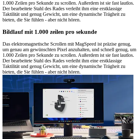
1.000 Zeilen pro Sekunde zu scrollen. Außerdem ist sie fast lautlos.
Der bearbeitete Stahl des Rades verleiht ihm eine erstklassige
Taktilität und genug Gewicht, um eine dynamische Trägheit zu
bieten, die Sie fühlen - aber nicht hören.
Bildlauf mit 1.000 zeilen pro sekunde
Das elektromagnetische Scrollen mit MagSpeed ist präzise genug,
um genau am gewünschten Pixel anzuhalten, und schnell genug, um
1.000 Zeilen pro Sekunde zu scrollen. Außerdem ist sie fast lautlos.
Der bearbeitete Stahl des Rades verleiht ihm eine erstklassige
Taktilität und genug Gewicht, um eine dynamische Trägheit zu
bieten, die Sie fühlen - aber nicht hören.