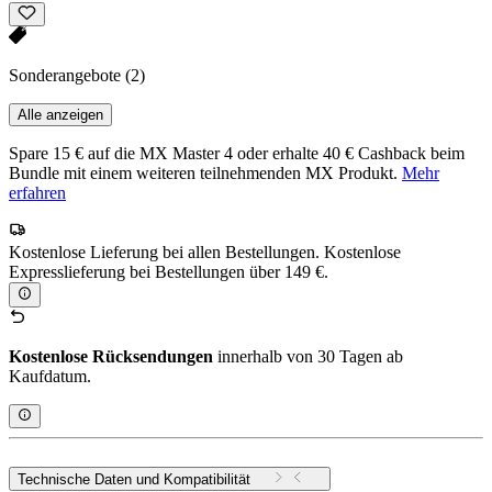
Sonderangebote
(2)
Alle anzeigen
Spare 15 € auf die MX Master 4 oder erhalte 40 € Cashback beim
Bundle mit einem weiteren teilnehmenden MX Produkt.
Mehr
erfahren
Kostenlose Lieferung bei allen Bestellungen. Kostenlose
Expresslieferung bei Bestellungen über 149 €.
Kostenlose Rücksendungen
innerhalb von 30 Tagen ab
Kaufdatum.
Technische Daten und Kompatibilität