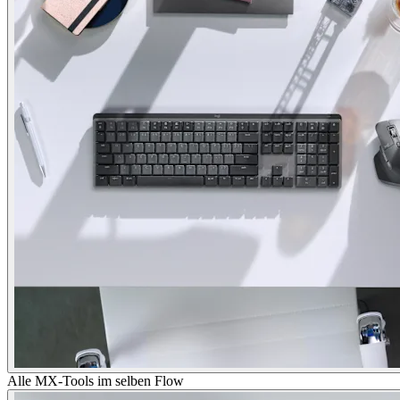
Alle MX-Tools im selben Flow