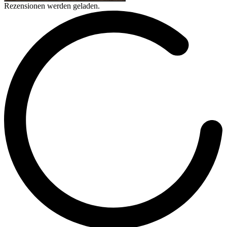
Rezensionen werden geladen.