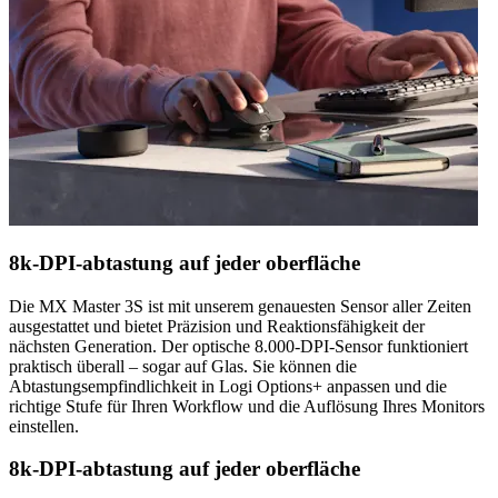
8k-DPI-abtastung auf jeder oberfläche
Die MX Master 3S ist mit unserem genauesten Sensor aller Zeiten
ausgestattet und bietet Präzision und Reaktionsfähigkeit der
nächsten Generation. Der optische 8.000-DPI-Sensor funktioniert
praktisch überall – sogar auf Glas. Sie können die
Abtastungsempfindlichkeit in Logi Options+ anpassen und die
richtige Stufe für Ihren Workflow und die Auflösung Ihres Monitors
einstellen.
8k-DPI-abtastung auf jeder oberfläche