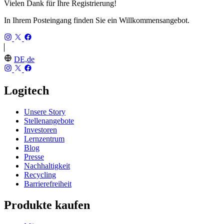
Vielen Dank für Ihre Registrierung!
In Ihrem Posteingang finden Sie ein Willkommensangebot.
DE,de
Logitech
Unsere Story
Stellenangebote
Investoren
Lernzentrum
Blog
Presse
Nachhaltigkeit
Recycling
Barrierefreiheit
Produkte kaufen