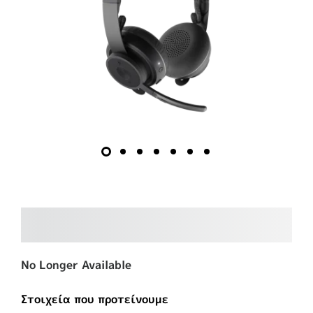
No Longer Available
Στοιχεία που προτείνουμε