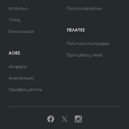
Ιστολόγιο
Πύλη συνεργατών
Τύπος
ΠΕΛΑΤΕΣ
Επικοινωνία
Πολιτική επιστροφών
ΑΞΊΕΣ
Προτιμήσεις email
Αειφορία
Ανακύκλωση
Προσβασιμότητα