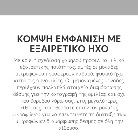
ΚΟΜΨΉ ΕΜΦΆΝΙΣΗ ΜΕ
ΕΞΑΙΡΕΤΙΚΌ ΉΧΟ
Με κομψή σχεδίαση χαμηλού προφίλ και υλικά
εξαιρετικής ποιότητας, αυτές οι μονάδες
μικροφώνου προσφέρουν καθαρό, φυσικό ήχο
κατά τις συνομιλίες. Οι μεμονωμένες μονάδες
περιέχουν πολλαπλά στοιχεία διαμόρφωσης
δέσμης για την καταγραφή της ομιλίας και όχι
του θορύβου γύρω σας. Στις μεγαλύτερες
αίθουσες, τοποθετήστε επιπλέον μονάδες
μικροφώνου για να επεκτείνετε τη διάταξη των
μικροφώνων διαμόρφωσης δέσμης σε όλη την
αίθουσα.