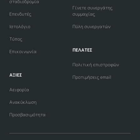
σταδιοδρομία
Γίνετε συνεργάτης
Επενδυτές
συμμαχίας
Ιστολόγιο
Πύλη συνεργατών
Τύπος
ΠΕΛΑΤΕΣ
Επικοινωνία
Πολιτική επιστροφών
ΑΞΊΕΣ
Προτιμήσεις email
Αειφορία
Ανακύκλωση
Προσβασιμότητα