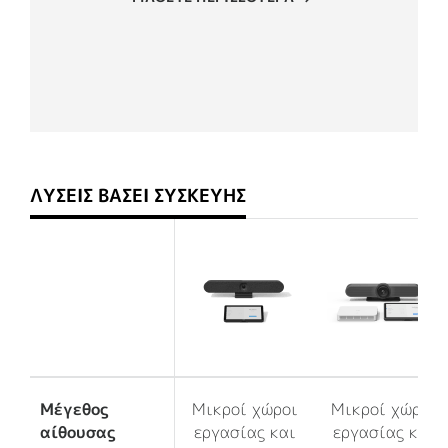
ΛΎΣΕΙΣ ΒΆΣΕΙ ΣΥΣΚΕΥΉΣ
Μέγεθος
Μικροί χώροι
Μικροί χώροι
αίθουσας
εργασίας και
εργασίας και