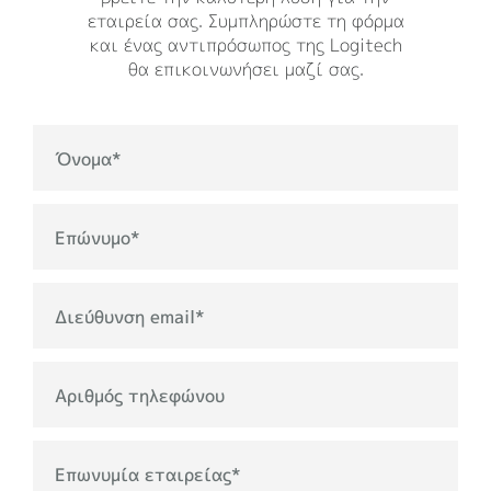
εταιρεία σας. Συμπληρώστε τη φόρμα
και ένας αντιπρόσωπος της Logitech
θα επικοινωνήσει μαζί σας.
Όνομα
*
Επώνυμο
*
Διεύθυνση email
*
Αριθμός τηλεφώνου
Επωνυμία εταιρείας
*