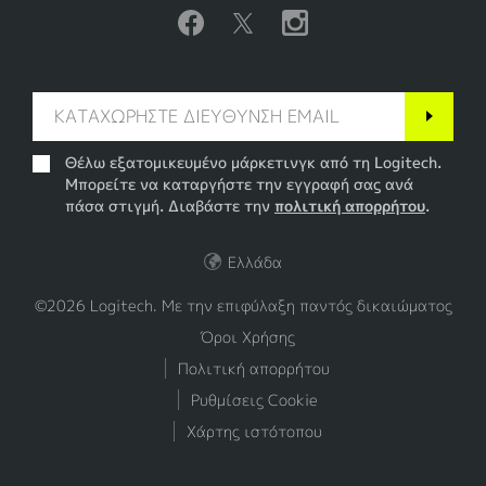
Θέλω εξατομικευμένο μάρκετινγκ από τη Logitech.
Μπορείτε να καταργήστε την εγγραφή σας ανά
πάσα στιγμή. Διαβάστε την
πολιτική απορρήτου
.
Ελλάδα
©2026 Logitech. Με την επιφύλαξη παντός δικαιώματος
Όροι Χρήσης
Πολιτική απορρήτου
Ρυθμίσεις Cookie
Χάρτης ιστότοπου