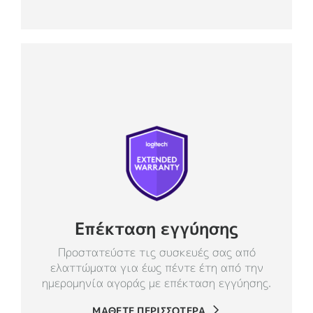
Επέκταση εγγύησης
Προστατεύστε τις συσκευές σας από
ελαττώματα για έως πέντε έτη από την
ημερομηνία αγοράς με επέκταση εγγύησης.
ΜΑΘΕΤΕ ΠΕΡΙΣΣΟΤΕΡΑ