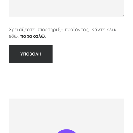
Χρειάζεστε υποστήριξη προϊόντος; Κάντε κλικ
εδώ,
παρακαλώ
.
ΥΠΟΒΟΛΗ