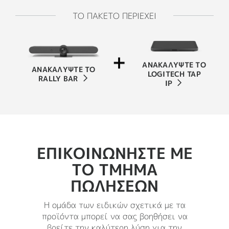
ΤΟ ΠΑΚΕΤΟ ΠΕΡΙΕΧΕΙ
ΑΝΑΚΑΛΥΨΤΕ ΤΟ
ΑΝΑΚΑΛΥΨΤΕ ΤΟ
LOGITECH TAP
RALLY BAR
IP
ΕΠΙΚΟΙΝΩΝΗΣΤΕ ΜΕ
ΤΟ ΤΜΗΜΑ
ΠΩΛΗΣΕΩΝ
Η ομάδα των ειδικών σχετικά με τα
προϊόντα μπορεί να σας βοηθήσει να
βρείτε την καλύτερη λύση για την