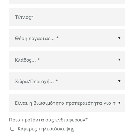
Τίτλος
*
Χώρα/Περιοχή
*
Ποια προϊόντα σας ενδιαφέρουν
*
Κάμερες τηλεδιάσκεψης