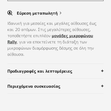
Εύρεση μεταπωλητή
Ιδανική για μεσαίες και μεγάλες αίθουσες έως
και 20 ατόμων. Στις μεγαλύτερες αίθουσες,
τοποθετήστε επιπλέον
μονάδες μικροφώνου
Rally
, για να επεκτείνετε τη διάταξη των
μικροφώνων διαμόρφωσης δέσμης σε όλη την
αίθουσα.
Προδιαγραφές και λεπτομέρειες
Περιεχόμενα συσκευασίας