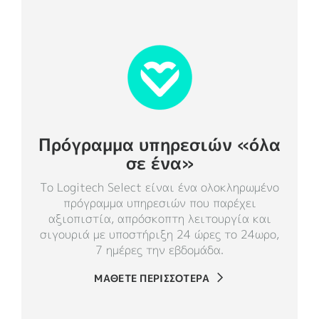
Πρόγραμμα υπηρεσιών «όλα
σε ένα»
Το Logitech Select είναι ένα ολοκληρωμένο
πρόγραμμα υπηρεσιών που παρέχει
αξιοπιστία, απρόσκοπτη λειτουργία και
σιγουριά με υποστήριξη 24 ώρες το 24ωρο,
7 ημέρες την εβδομάδα.
ΜΑΘΕΤΕ ΠΕΡΙΣΣΟΤΕΡΑ