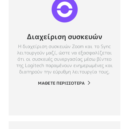
Διαχείριση συσκευών
Η διαχείριση συσκευών Zoom και το Sync
λειτουργούν μαζί, ώστε να εξασφαλίζεται
ότι οι συσκευές συνεργασίας μέσω βίντεο
της Logitech παραμένουν ενημερωμένες και
διατηρούν την εύρυθμη λειτουργία τους.
ΜΑΘΕΤΕ ΠΕΡΙΣΣΟΤΕΡΑ