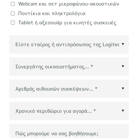
Webcam και σετ μικροφώνου-ακουστικών
Ποντίκια και πληκτρολόγια
Tablet ή αξεσουάρ για κινητές συσκευές
Συνεργάτης οικοσυστήματος
*
Χρονικό περιθώριο για αγορά
*
Πώς μπορούμε να σας βοηθήσουμε;