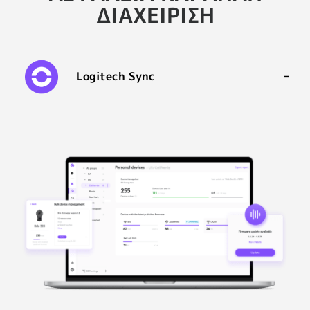
ΔΙΑΧΕΊΡΙΣΗ
Logitech Sync