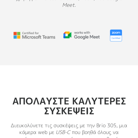
Meet
.
ΑΠΟΛΑΥΣΤΕ ΚΑΛΥΤΕΡΕΣ
ΣΥΣΚΕΨΕΙΣ
Διευκολύνετε τις συσκέψεις με την Brio 305, μια
κάμερα web με
USB-C
που βοηθά όλους να