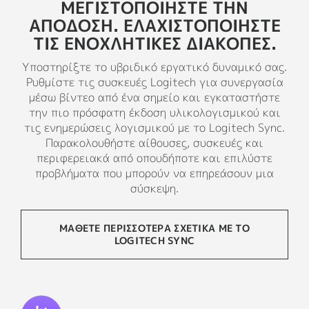
ΜΕΓΙΣΤΟΠΟΙΗΣΤΕ ΤΗΝ
ΑΠΟΔΟΣΗ. ΕΛΑΧΙΣΤΟΠΟΙΗΣΤΕ
ΤΙΣ ΕΝΟΧΛΗΤΙΚΕΣ ΔΙΑΚΟΠΕΣ.
Υποστηρίξτε το υβριδικό εργατικό δυναμικό σας.
Ρυθμίστε τις συσκευές Logitech για συνεργασία
μέσω βίντεο από ένα σημείο και εγκαταστήστε
την πιο πρόσφατη έκδοση υλικολογισμικού και
τις ενημερώσεις λογισμικού με το Logitech Sync.
Παρακολουθήστε αίθουσες, συσκευές και
περιφερειακά από οπουδήποτε και επιλύστε
προβλήματα που μπορούν να επηρεάσουν μια
σύσκεψη.
ΜΑΘΕΤΕ ΠΕΡΙΣΣΟΤΕΡΑ ΣΧΕΤΙΚΑ ΜΕ ΤΟ
LOGITECH SYNC