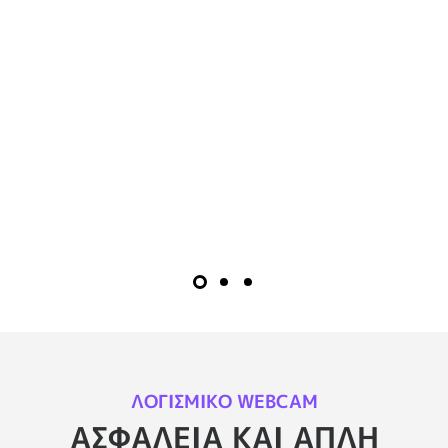
ΛΟΓΙΣΜΙΚΌ WEBCAM
ΑΣΦΆΛΕΙΑ ΚΑΙ ΑΠΛΉ