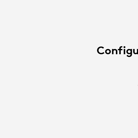
Configu