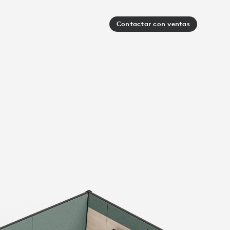
Contactar con ventas