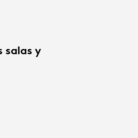
 salas y