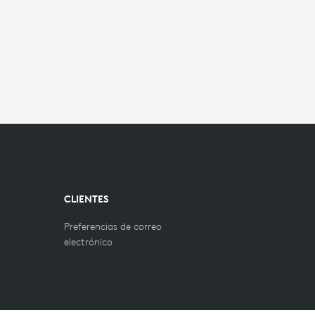
CLIENTES
Preferencias de correo
electrónico