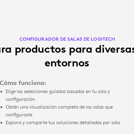
CONFIGURADOR DE SALAS DE LOGITECH
ra productos para diversas
entornos
Cómo funciona:
Elige las selecciones guiadas basadas en tu sala y
configuración
Obtén una visualización completa de las salas que
configuraste
Explora y comparte tus soluciones detalladas por sala