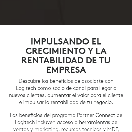
IMPULSANDO EL
CRECIMIENTO Y LA
RENTABILIDAD DE TU
EMPRESA
Descubre los beneficios de asociarte con
Logitech como socio de canal para llegar a
nuevos clientes, aumentar el valor para el cliente
e impulsar la rentabilidad de tu negocio.
Los beneficios del programa Partner Connect de
Logitech incluyen acceso a herramientas de
ventas y marketing, recursos técnicos y MDF,