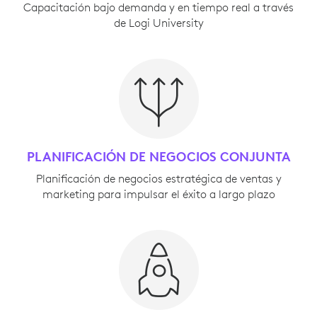
Capacitación bajo demanda y en tiempo real a través
de Logi University
PLANIFICACIÓN DE NEGOCIOS CONJUNTA
Planificación de negocios estratégica de ventas y
marketing para impulsar el éxito a largo plazo