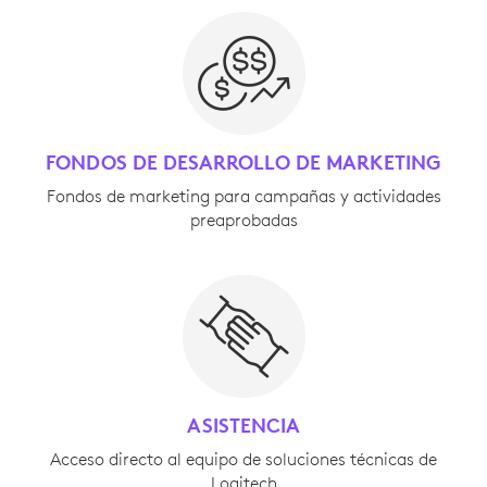
FONDOS DE DESARROLLO DE MARKETING
Fondos de marketing para campañas y actividades
preaprobadas
ASISTENCIA
Acceso directo al equipo de soluciones técnicas de
Logitech