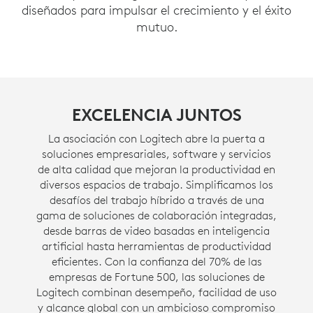
diseñados para impulsar el crecimiento y el éxito
mutuo.
EXCELENCIA JUNTOS
La asociación con Logitech abre la puerta a
soluciones empresariales, software y servicios
de alta calidad que mejoran la productividad en
diversos espacios de trabajo. Simplificamos los
desafíos del trabajo híbrido a través de una
gama de soluciones de colaboración integradas,
desde barras de video basadas en inteligencia
artificial hasta herramientas de productividad
eficientes. Con la confianza del 70% de las
empresas de Fortune 500, las soluciones de
Logitech combinan desempeño, facilidad de uso
y alcance global con un ambicioso compromiso