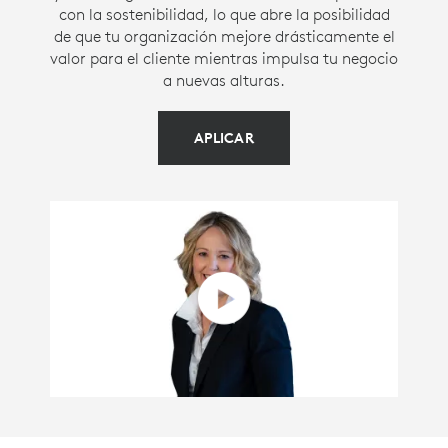
con la sostenibilidad, lo que abre la posibilidad
de que tu organización mejore drásticamente el
valor para el cliente mientras impulsa tu negocio
a nuevas alturas.
APLICAR