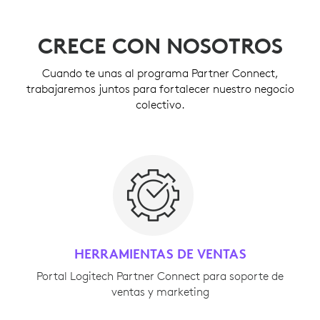
CRECE CON NOSOTROS
Cuando te unas al programa Partner Connect,
trabajaremos juntos para fortalecer nuestro negocio
colectivo.
HERRAMIENTAS DE VENTAS
Portal Logitech Partner Connect para soporte de
ventas y marketing