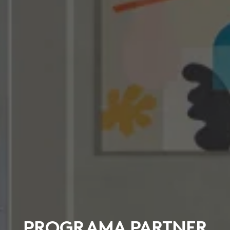
PROGRAMA PARTNER