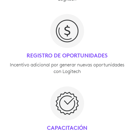
REGISTRO DE OPORTUNIDADES
Incentivo adicional por generar nuevas oportunidades
con Logitech
CAPACITACIÓN