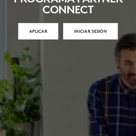
CONNECT
APLICAR
INICIAR SESIÓN