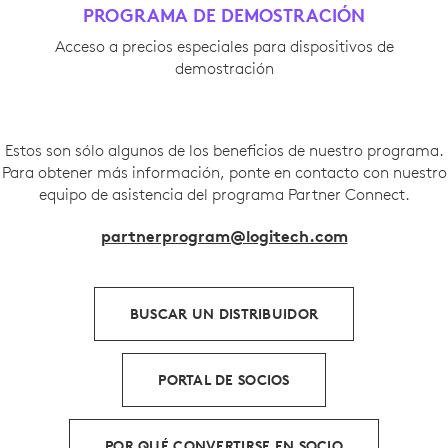
PROGRAMA DE DEMOSTRACIÓN
Acceso a precios especiales para dispositivos de
demostración
Estos son sólo algunos de los beneficios de nuestro programa.
Para obtener más información, ponte en contacto con nuestro
equipo de asistencia del programa Partner Connect.
partnerprogram@logitech.com
BUSCAR UN DISTRIBUIDOR
PORTAL DE SOCIOS
POR QUÉ CONVERTIRSE EN SOCIO