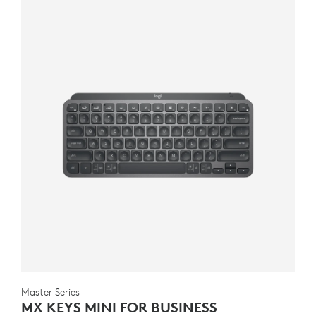
Master Series
MX KEYS MINI FOR BUSINESS