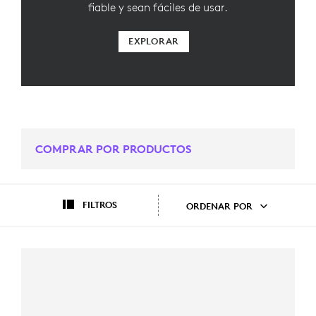
fiable y sean fáciles de usar.
EXPLORAR
COMPRAR POR PRODUCTOS
FILTROS
ORDENAR POR