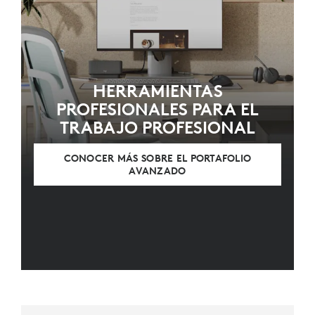
HERRAMIENTAS
PROFESIONALES PARA EL
TRABAJO PROFESIONAL
CONOCER MÁS SOBRE EL PORTAFOLIO
AVANZADO