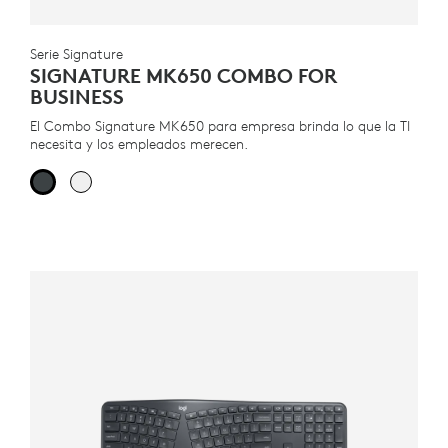
Serie Signature
SIGNATURE MK650 COMBO FOR
BUSINESS
El Combo Signature MK650 para empresa brinda lo que la TI
necesita y los empleados merecen.