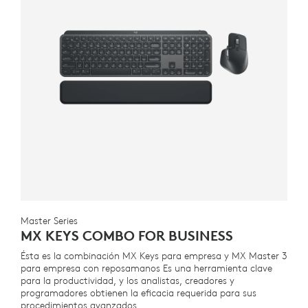
Master Series
MX KEYS COMBO FOR BUSINESS
Ésta es la combinación MX Keys para empresa y MX Master 3
para empresa con reposamanos Es una herramienta clave
para la productividad, y los analistas, creadores y
programadores obtienen la eficacia requerida para sus
procedimientos avanzados.