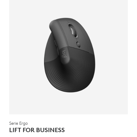
Serie Ergo
LIFT FOR BUSINESS