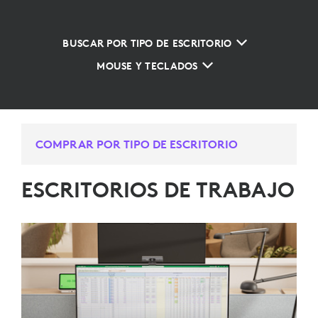
BUSCAR POR TIPO DE ESCRITORIO
MOUSE Y TECLADOS
COMPRAR POR TIPO DE ESCRITORIO
ESCRITORIOS DE TRABAJO