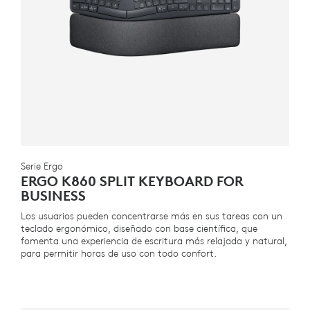
Serie Ergo
ERGO K860 SPLIT KEYBOARD FOR
BUSINESS
Los usuarios pueden concentrarse más en sus tareas con un
teclado ergonómico, diseñado con base científica, que
fomenta una experiencia de escritura más relajada y natural,
para permitir horas de uso con todo confort.