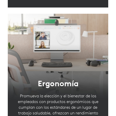
Ergonomía
Promueva la elección y el bienestar de los
empleados con productos ergonómicos que
cumplan con los estándares de un lugar de
trabajo saludable, ofrezcan un rendimiento