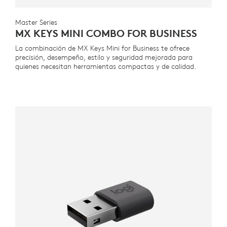
Master Series
MX KEYS MINI COMBO FOR BUSINESS
La combinación de MX Keys Mini for Business te ofrece
precisión, desempeño, estilo y seguridad mejorada para
quienes necesitan herramientas compactas y de calidad.