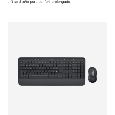
Lift se diseñó para confort prolongado.