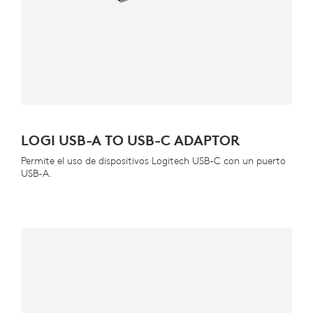
LOGI USB-A TO USB-C ADAPTOR
Permite el uso de dispositivos Logitech USB-C con un puerto
USB-A.