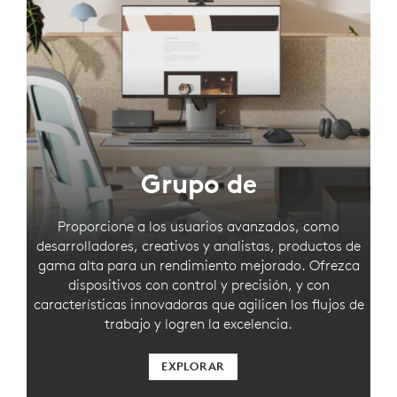
Grupo de
Proporcione a los usuarios avanzados, como
desarrolladores, creativos y analistas, productos de
gama alta para un rendimiento mejorado. Ofrezca
dispositivos con control y precisión, y con
características innovadoras que agilicen los flujos de
trabajo y logren la excelencia.
EXPLORAR