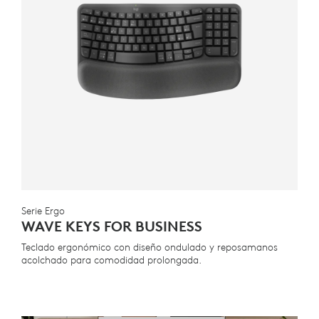
Serie Ergo
WAVE KEYS FOR BUSINESS
Teclado ergonómico con diseño ondulado y reposamanos
acolchado para comodidad prolongada.