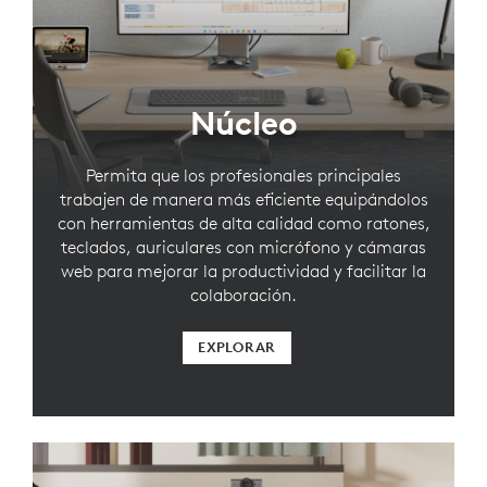
Núcleo
Permita que los profesionales principales
trabajen de manera más eficiente equipándolos
con herramientas de alta calidad como ratones,
teclados, auriculares con micrófono y cámaras
web para mejorar la productividad y facilitar la
colaboración.
EXPLORAR