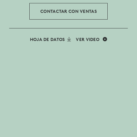
CONTACTAR CON VENTAS
HOJA DE DATOS
VER VIDEO