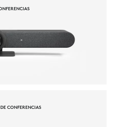
ONFERENCIAS
ONFERENCIAS
 DE CONFERENCIAS
 DE CONFERENCIAS