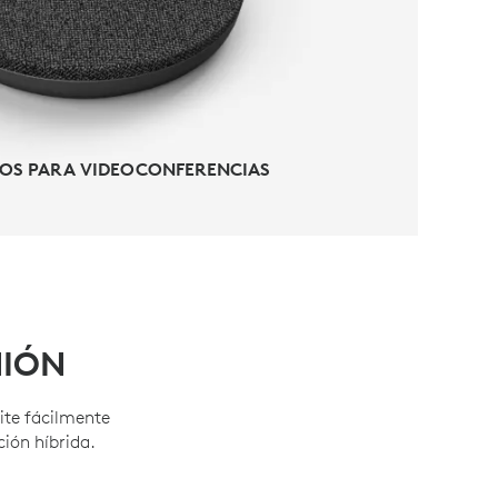
OS PARA VIDEOCONFERENCIAS
NIÓN
ite fácilmente
ión híbrida.