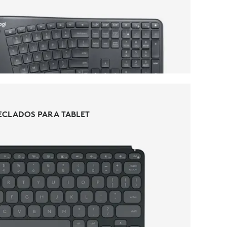
TECLADOS
ECLADOS PARA TABLET
ECLADOS PARA TABLET