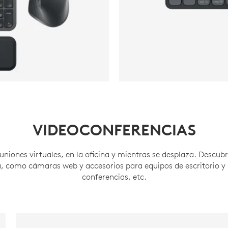
VIDEOCONFERENCIAS
uniones virtuales, en la oficina y mientras se desplaza. Descub
, como cámaras web y accesorios para equipos de escritorio y 
conferencias, etc.