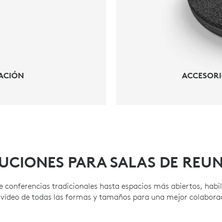
TACIÓN
ACCESORI
UCIONES PARA SALAS DE REU
e conferencias tradicionales hasta espacios más abiertos, habil
 vídeo de todas las formas y tamaños para una mejor colaborac