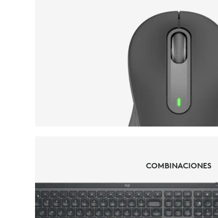
MOUSE
COMBINACIONES
COMBINACIONES