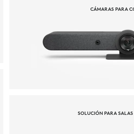
CÁMARAS PARA C
CÁMARAS PARA C
SOLUCIÓN PARA SALAS
SOLUCIÓN PARA SALAS