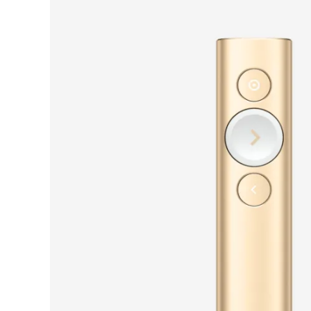
DISPOSITIVOS DE PRESEN