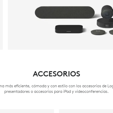
ACCESORIOS
ma más eficiente, cómoda y con estilo con los accesorios de L
presentadores o accesorios para iPad y videoconferencias.