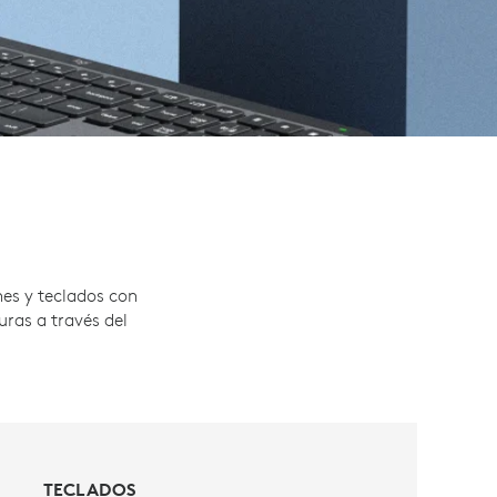
es y teclados con
ras a través del
TECLADOS