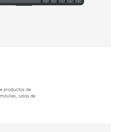
re productos de
móviles, salas de