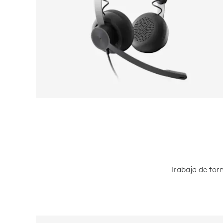
Trabaja de for