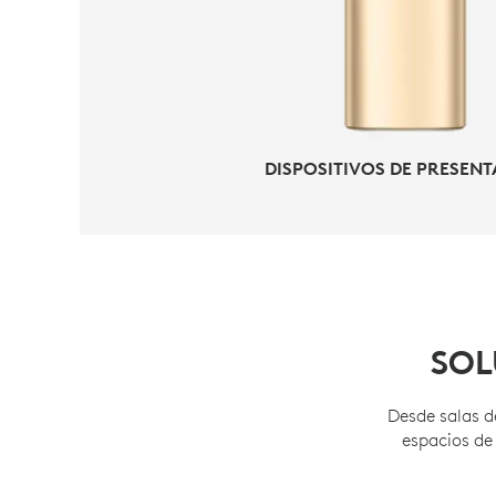
DISPOSITIVOS DE PRESEN
SOL
Desde salas d
espacios de