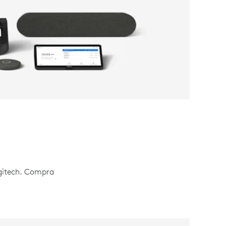
ogitech. Compra