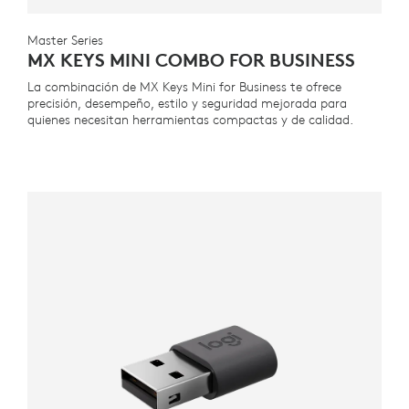
Master Series
MX KEYS MINI COMBO FOR BUSINESS
La combinación de MX Keys Mini for Business te ofrece
precisión, desempeño, estilo y seguridad mejorada para
quienes necesitan herramientas compactas y de calidad.