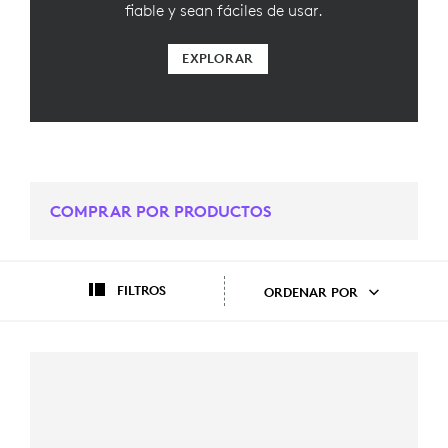
fiable y sean fáciles de usar.
EXPLORAR
COMPRAR POR PRODUCTOS
FILTROS
ORDENAR POR