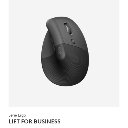
Serie Ergo
LIFT FOR BUSINESS