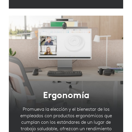
Ergonomía
Promueva la elección y el bienestar de los
empleados con productos ergonómicos que
cumplan con los estándares de un lugar de
trabajo saludable, ofrezcan un rendimiento