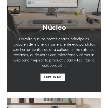
Núcleo
Permita que los profesionales principales
trabajen de manera más eficiente equipándolos
con herramientas de alta calidad como ratones,
teclados, auriculares con micrófono y cámaras
web para mejorar la productividad y facilitar la
colaboración.
EXPLORAR