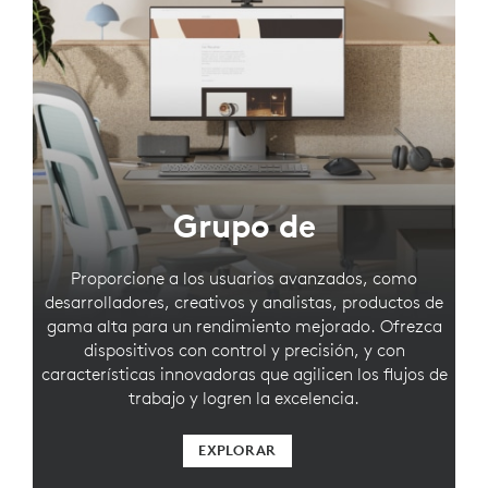
Grupo de
Proporcione a los usuarios avanzados, como
desarrolladores, creativos y analistas, productos de
gama alta para un rendimiento mejorado. Ofrezca
dispositivos con control y precisión, y con
características innovadoras que agilicen los flujos de
trabajo y logren la excelencia.
EXPLORAR