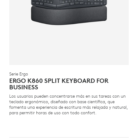
Serie Ergo
ERGO K860 SPLIT KEYBOARD FOR
BUSINESS
Los usuarios pueden concentrarse más en sus tareas con un
teclado ergonómico, diseñado con base científica, que
fomenta una experiencia de escritura más relajada y natural,
para permitir horas de uso con todo confort.