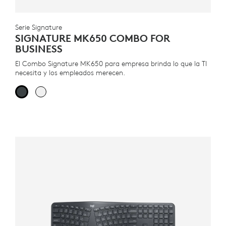
Serie Signature
SIGNATURE MK650 COMBO FOR
BUSINESS
El Combo Signature MK650 para empresa brinda lo que la TI
necesita y los empleados merecen.