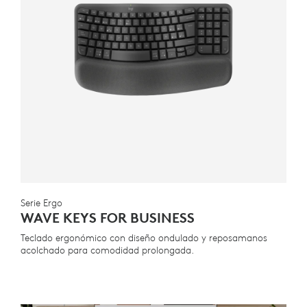
Serie Ergo
WAVE KEYS FOR BUSINESS
Teclado ergonómico con diseño ondulado y reposamanos
acolchado para comodidad prolongada.