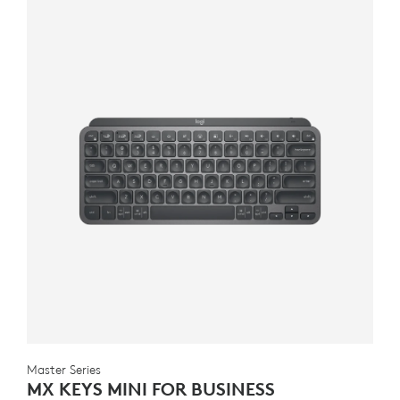
Master Series
MX KEYS MINI FOR BUSINESS