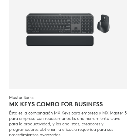
Master Series
MX KEYS COMBO FOR BUSINESS
Ésta es la combinación MX Keys para empresa y MX Master 3
para empresa con reposamanos Es una herramienta clave
para la productividad, y los analistas, creadores y
programadores obtienen la eficacia requerida para sus
procedimientos avanzados.