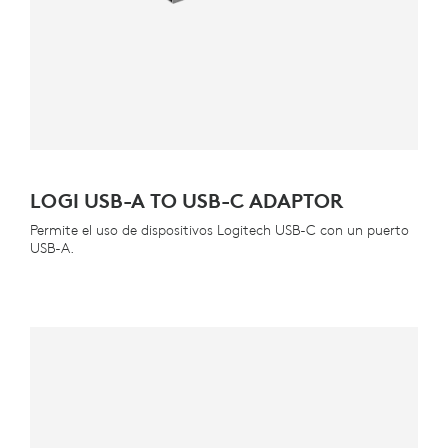
LOGI USB-A TO USB-C ADAPTOR
Permite el uso de dispositivos Logitech USB-C con un puerto
USB-A.