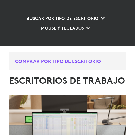
BUSCAR POR TIPO DE ESCRITORIO
MOUSE Y TECLADOS
COMPRAR POR TIPO DE ESCRITORIO
ESCRITORIOS DE TRABAJO