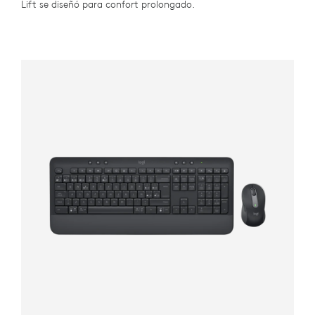
Lift se diseñó para confort prolongado.