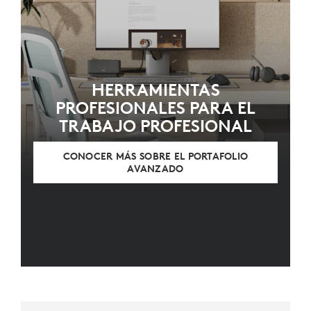
HERRAMIENTAS
PROFESIONALES PARA EL
TRABAJO PROFESIONAL
CONOCER MÁS SOBRE EL PORTAFOLIO
AVANZADO