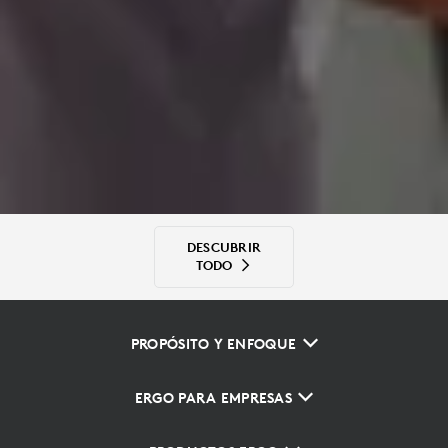
DESCUBRIR
TODO
PROPÓSITO Y ENFOQUE
ERGO PARA EMPRESAS