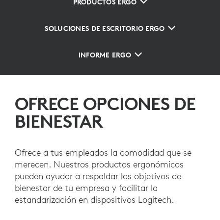
PRODUCTOS ERGO
SOLUCIONES DE ESCRITORIO ERGO
INFORME ERGO
OFRECE OPCIONES DE
BIENESTAR
Ofrece a tus empleados la comodidad que se
merecen. Nuestros productos ergonómicos
pueden ayudar a respaldar los objetivos de
bienestar de tu empresa y facilitar la
estandarización en dispositivos Logitech.