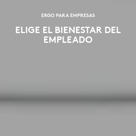
ERGO PARA EMPRESAS
ELIGE EL BIENESTAR DEL
EMPLEADO