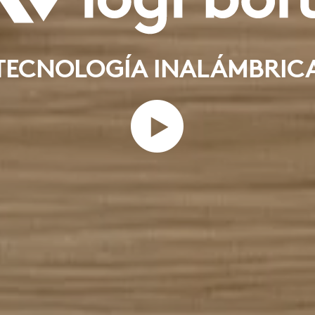
TECNOLOGÍA INALÁMBRIC