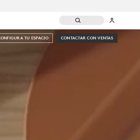
CONFIGURA TU ESPACIO
CONTACTAR CON VENTAS