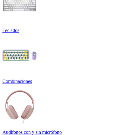
Teclados
Combinaciones
Audífonos con y sin micrófono