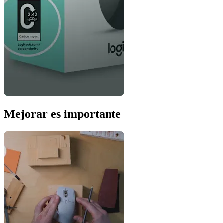
Mejorar es importante