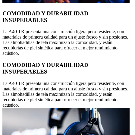
COMODIDAD Y DURABILIDAD
INSUPERABLES
La A40 TR presenta una construcción ligera pero resistente, con
materiales de primera calidad para un ajuste fresco y sin presiones.
Las almohadillas de tela maximizan la comodidad, y están
recubiertas de piel sintética para ofrecer el mejor rendimiento
acústico.
COMODIDAD Y DURABILIDAD
INSUPERABLES
La A40 TR presenta una construcción ligera pero resistente, con
materiales de primera calidad para un ajuste fresco y sin presiones.
Las almohadillas de tela maximizan la comodidad, y están
recubiertas de piel sintética para ofrecer el mejor rendimiento
acústico.