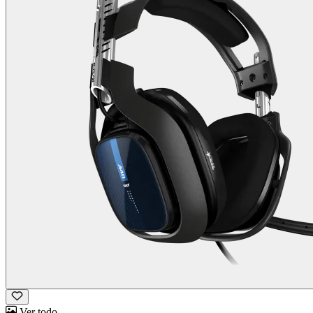
Ver todo