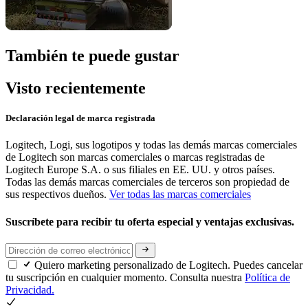
También te puede gustar
Visto recientemente
Declaración legal de marca registrada
Logitech, Logi, sus logotipos y todas las demás marcas comerciales
de Logitech son marcas comerciales o marcas registradas de
Logitech Europe S.A. o sus filiales en EE. UU. y otros países.
Todas las demás marcas comerciales de terceros son propiedad de
sus respectivos dueños.
Ver todas las marcas comerciales
Suscríbete para recibir tu oferta especial y ventajas exclusivas.
Quiero marketing personalizado de Logitech. Puedes cancelar
tu suscripción en cualquier momento. Consulta nuestra
Política de
Privacidad.