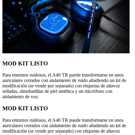
MOD KIT LISTO
Para entornos ruidosos, el A40 TR puede transformarse en unos
auriculares cerrados con aislamiento de ruido añadiendo un kit de
modificación (se vende por separado) con etiquetas de altavoz
selladas, almohadillas de piel sintética y un micrófono con
aislamiento de voz.
MOD KIT LISTO
Para entornos ruidosos, el A40 TR puede transformarse en unos
auriculares cerrados con aislamiento de ruido añadiendo un kit de
modificación (se vende por separado) con etiquetas de altavoz