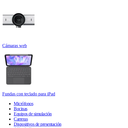
Cámaras web
Fundas con teclado para iPad
Micrófonos
Bocinas
Equipos de simulación
Carreras
Dispositivos de presentación