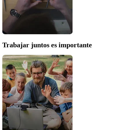
Trabajar juntos es importante