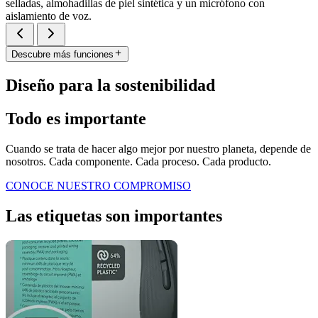
selladas, almohadillas de piel sintética y un micrófono con
aislamiento de voz.
Descubre más funciones
Diseño para la sostenibilidad
Todo es importante
Cuando se trata de hacer algo mejor por nuestro planeta, depende de
nosotros. Cada componente. Cada proceso. Cada producto.
CONOCE NUESTRO COMPROMISO
Las etiquetas son importantes