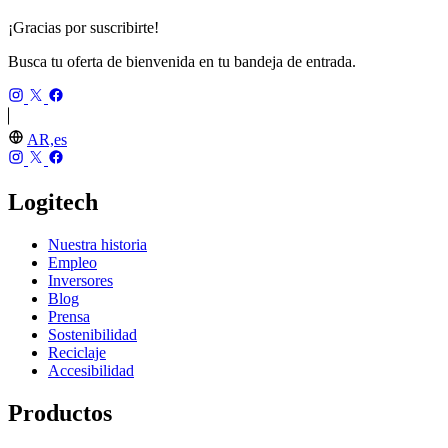
¡Gracias por suscribirte!
Busca tu oferta de bienvenida en tu bandeja de entrada.
AR,es
Logitech
Nuestra historia
Empleo
Inversores
Blog
Prensa
Sostenibilidad
Reciclaje
Accesibilidad
Productos