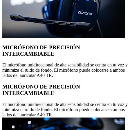
MICRÓFONO DE PRECISIÓN
INTERCAMBIABLE
El micrófono unidireccional de alta sensibilidad se centra en tu voz y
minimiza el ruido de fondo. El micrófono puede colocarse a ambos
lados del auricular A40 TR.
MICRÓFONO DE PRECISIÓN
INTERCAMBIABLE
El micrófono unidireccional de alta sensibilidad se centra en tu voz y
minimiza el ruido de fondo. El micrófono puede colocarse a ambos
lados del auricular A40 TR.