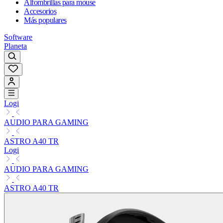
Alfombrillas para mouse
Accesorios
Más populares
Software
Planeta
Logi
AUDIO PARA GAMING
ASTRO A40 TR
Logi
AUDIO PARA GAMING
ASTRO A40 TR