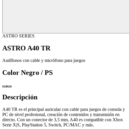
ASTRO SERIES
ASTRO A40 TR
Audífonos con cable y micrófono para juegos
Color
Negro / PS
Descripción
A40 TR es el principal auricular con cable para juegos de consola y
PC de nivel profesional, creación de contenidos y transmisión en
directo. Con un conector de 3,5 mm, A40 es compatible con Xbox
Serie X|S, PlayStation 5, Switch, PC/MAC y más.