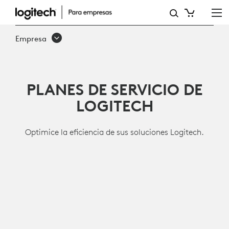
SERVICIOS
Y
Empresa
SOFTWARE
PLANES DE SERVICIO DE
LOGITECH
Optimice la eficiencia de sus soluciones Logitech.