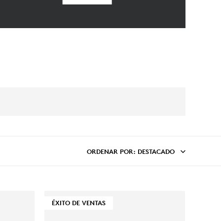
ORDENAR POR
: DESTACADO
ÉXITO DE VENTAS