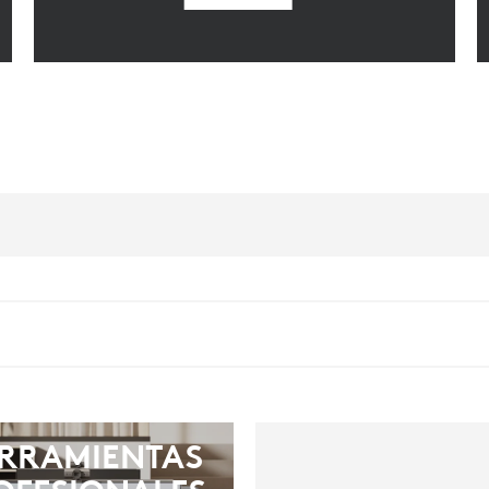
RRAMIENTAS