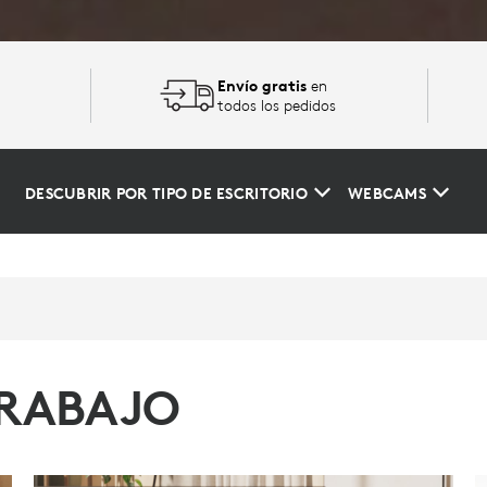
Envío gratis
en
todos los pedidos
DESCUBRIR POR TIPO DE ESCRITORIO
WEBCAMS
TRABAJO