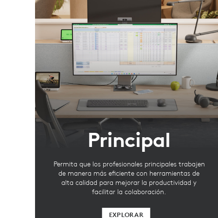
Principal
Permita que los profesionales principales trabajen
de manera más eficiente con herramientas de
alta calidad para mejorar la productividad y
facilitar la colaboración.
EXPLORAR