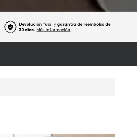
Devolución fácil
y
garantía de reembolso de
30 días.
Más información