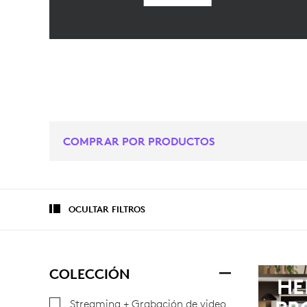
COMPRAR POR PRODUCTOS
OCULTAR FILTROS
COLECCIÓN
HE
Streaming + Grabación de video