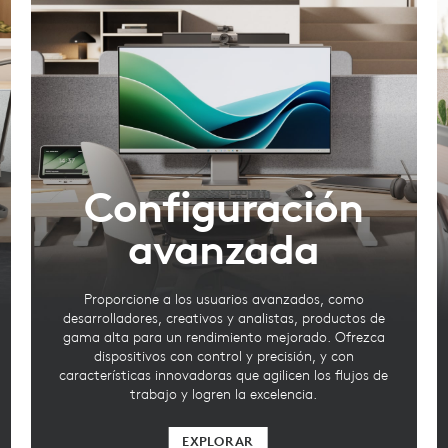
Configuración
avanzada
Proporcione a los usuarios avanzados, como
desarrolladores, creativos y analistas, productos de
gama alta para un rendimiento mejorado. Ofrezca
dispositivos con control y precisión, y con
características innovadoras que agilicen los flujos de
trabajo y logren la excelencia.
EXPLORAR