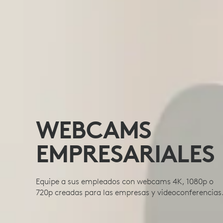
WEBCAMS
EMPRESARIALES
Equipe a sus empleados con webcams 4K, 1080p o
720p creadas para las empresas y videoconferencias