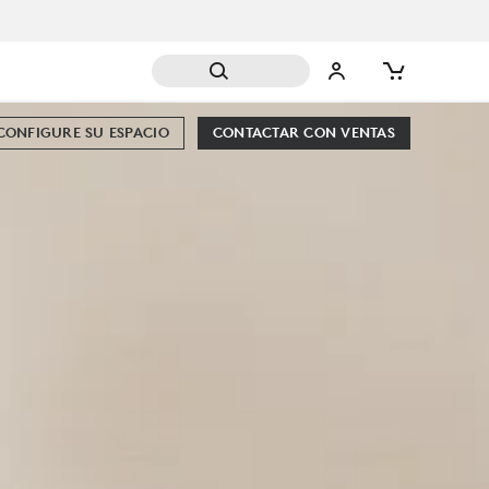
CONFIGURE SU ESPACIO
CONTACTAR CON VENTAS