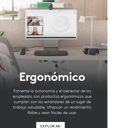
Ergonómico
Fomente la autonomía y el bienestar de los
empleados con productos ergonómicos que
cumplan con los estándares de un lugar de
trabajo saludable, ofrezcan un rendimiento
fiable y sean fáciles de usar.
EXPLORAR