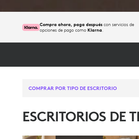
Compra ahora, paga después
con servicios de
opciones de pago como
Klarna
.
COMPRAR POR TIPO DE ESCRITORIO
ESCRITORIOS DE 