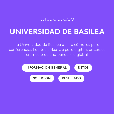
ESTUDIO DE CASO
UNIVERSIDAD DE BASILEA
La Universidad de Basilea utiliza cámaras para
conferencias Logitech MeetUp para digitalizar cursos
en medio de una pandemia global
INFORMACIÓN GENERAL
RETOS
SOLUCIÓN
RESULTADO