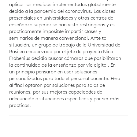
aplicar las medidas implementadas globalmente
debido a la pandemia del coronavirus. Las clases
presenciales en universidades y otros centros de
enseñanza superior se han visto restringidas y es
prácticamente imposible impartir clases y
seminarios de manera convencional. Ante tal
situación, un grupo de trabajo de la Universidad de
Basilea encabezado por el jefe de proyecto Nico
Frobenius decidió buscar cámaras que posibilitaran
la continuidad de la enseñanza por vía digital. En
un principio pensaron en usar soluciones
personalizadas para todo el personal docente. Pero
al final optaron por soluciones para salas de
reuniones, por sus mejores capacidades de
adecuación a situaciones específicas y por ser más
prácticas.