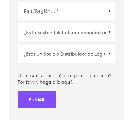
País/Región
*
¿Necesita soporte técnico para el producto?
Por favor,
haga clic aquí
.
ENVIAR