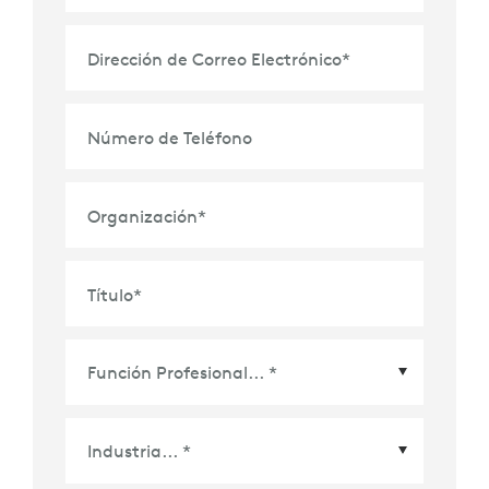
Dirección de Correo Electrónico
*
Número de Teléfono
Organización
*
Título
*