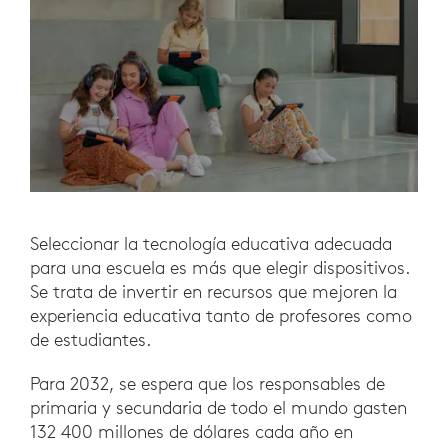
Seleccionar la tecnología educativa adecuada
para una escuela es más que elegir dispositivos.
Se trata de invertir en recursos que mejoren la
experiencia educativa tanto de profesores como
de estudiantes.
Para 2032, se espera que los responsables de
primaria y secundaria de todo el mundo gasten
132 400 millones de dólares cada año en