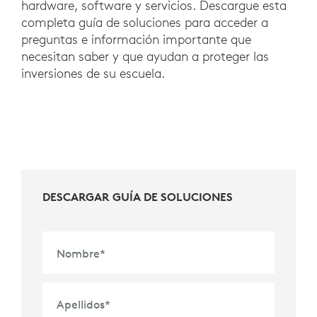
hardware, software y servicios. Descargue esta
completa guía de soluciones para acceder a
preguntas e información importante que
necesitan saber y que ayudan a proteger las
inversiones de su escuela.
DESCARGAR GUÍA DE SOLUCIONES
Nombre
*
Apellidos
*