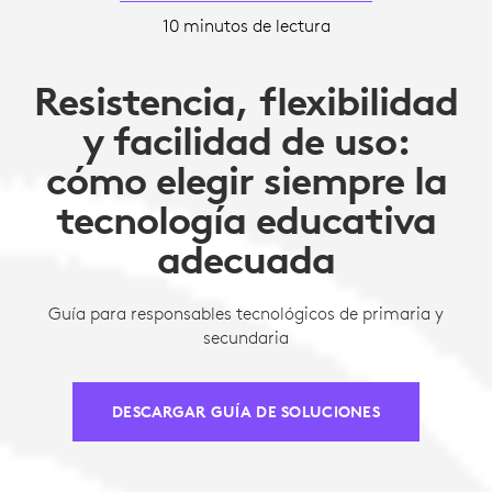
10 minutos de lectura
Resistencia, flexibilidad
y facilidad de uso:
cómo elegir siempre la
tecnología educativa
adecuada
Guía para responsables tecnológicos de primaria y
secundaria
DESCARGAR GUÍA DE SOLUCIONES