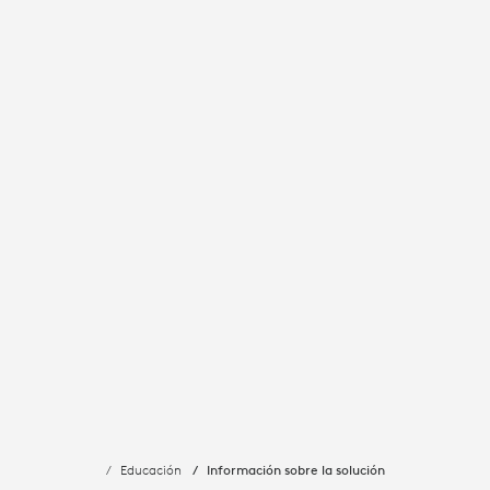
ADECUADA
Educación
Información sobre la solución