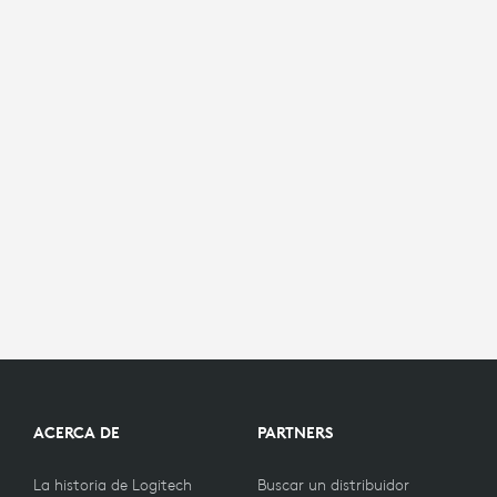
ACERCA DE
PARTNERS
La historia de Logitech
Buscar un distribuidor