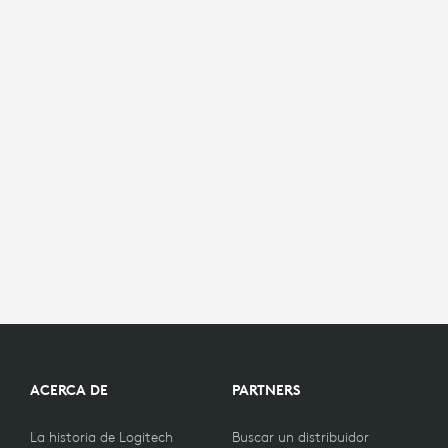
ACERCA DE
PARTNERS
La historia de Logitech
Buscar un distribuidor