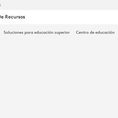
S
De Recursos
Soluciones para educación superior
Centro de educación