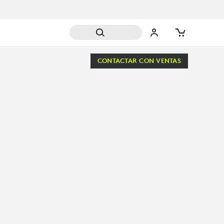
CONTACTAR CON VENTAS