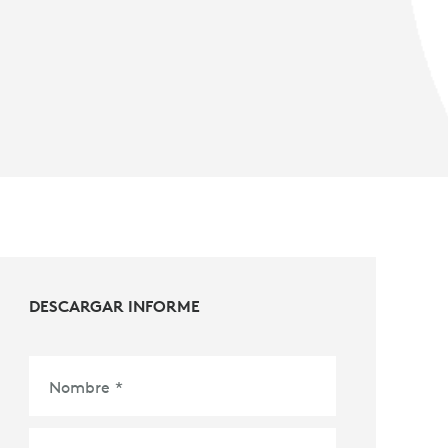
DESCARGAR INFORME
Nombre
*