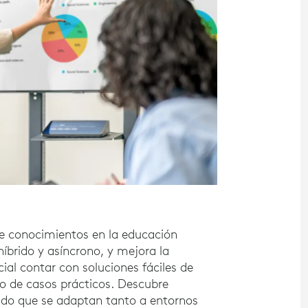
de conocimientos en la educación
híbrido y asíncrono, y mejora la
ial contar con soluciones fáciles de
o de casos prácticos. Descubre
nido que se adaptan tanto a entornos