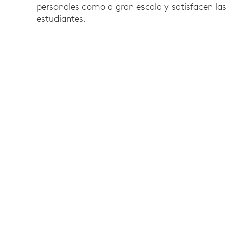
personales como a gran escala y satisfacen la
estudiantes.