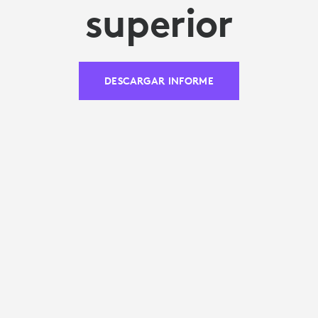
superior
DESCARGAR INFORME