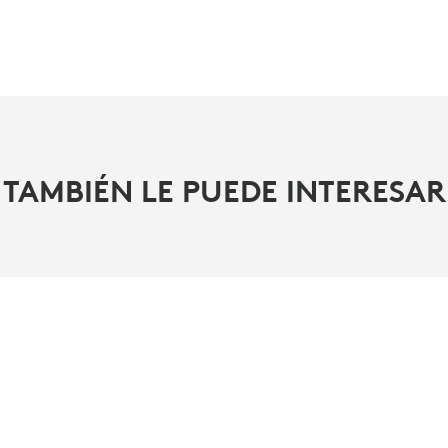
TAMBIÉN LE PUEDE INTERESAR