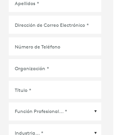
Apellidos
*
Dirección de Correo Electrónico
*
Número de Teléfono
Organización
*
Título
*