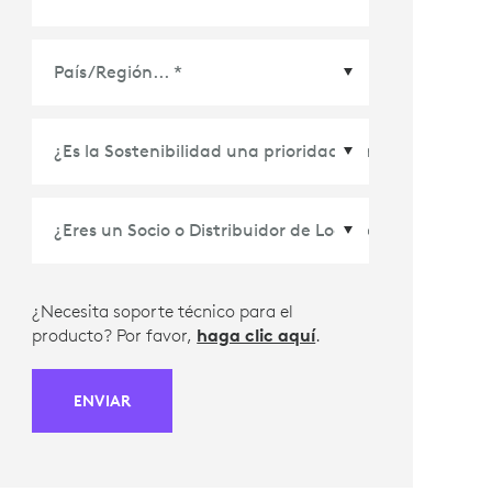
País/Región
*
¿Necesita soporte técnico para el
producto? Por favor,
haga clic aquí
.
ENVIAR