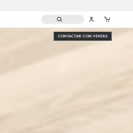
CONTACTAR CON VENTAS