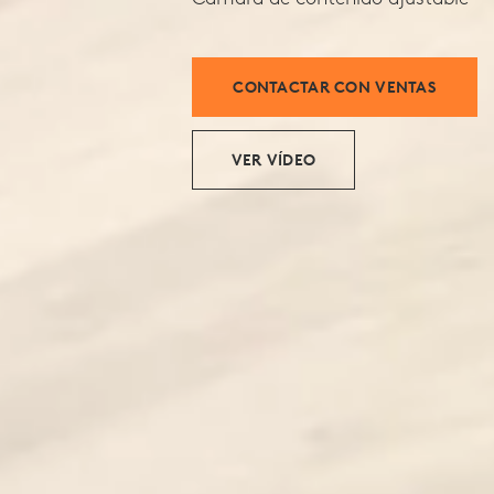
CONTACTAR CON VENTAS
VER VÍDEO