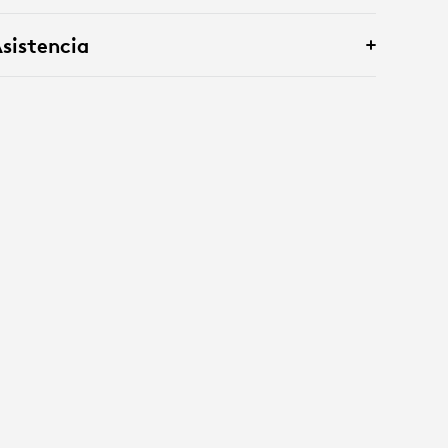
sistencia