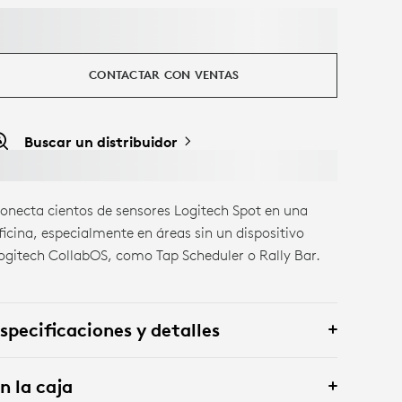
CONTACTAR CON VENTAS
Buscar un distribuidor
onecta cientos de sensores Logitech Spot en una
ficina, especialmente en áreas sin un dispositivo
ogitech CollabOS, como Tap Scheduler o Rally Bar.
specificaciones y detalles
n la caja