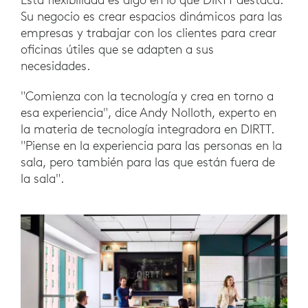
Su negocio es crear espacios dinámicos para las
empresas y trabajar con los clientes para crear
oficinas útiles que se adapten a sus
necesidades.
"Comienza con la tecnología y crea en torno a
esa experiencia", dice Andy Nolloth, experto en
la materia de tecnología integradora en DIRTT.
"Piense en la experiencia para las personas en la
sala, pero también para las que están fuera de
la sala".