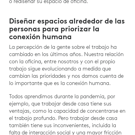
o rediseñar su espacio de oficina.
Diseñar espacios alrededor de las
personas para priorizar la
conexión humana
La percepción de la gente sobre el trabajo ha
cambiado en los últimos años. Nuestra relación
con la oficina, entre nosotros y con el propio
trabajo sigue evolucionando a medida que
cambian las prioridades y nos damos cuenta de
lo importante que es la conexión humana.
Todos aprendimos durante la pandemia, por
ejemplo, que trabajar desde casa tiene sus
ventajas, como la capacidad de concentrarse en
el trabajo profundo. Pero trabajar desde casa
también tiene sus inconvenientes, incluida la
falta de interacción social y una mayor fricción