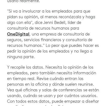
usarlo realmente.
"Si va a involucrar a los empleados para que
pidan su opinión, al menos reconózcala y haga
algo con ella", dice Jenni Bedell, líder de
consultoría de recursos humanos para
OneDigital
, una empresa de consultoría de
seguros, servicios financieros y consultoría de
recursos humanos." Lo peor que puedes hacer es
pedir la opinión de los empleados y no llega a
ninguna parte.
Y recopile los datos. Necesita la opinión de los
empleados, pero también necesita información
en tiempo real. Revise cuándo entran las
personas en la oficina y dónde suelen reunirse.
Vea qué oficinas y salas de conferencias se están
usando, cuándo se usan y por cuántos usuarios.
Con todos estos datos, puede empezar a diseñar