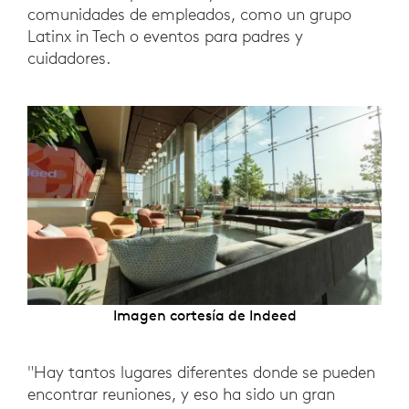
comunidades de empleados, como un grupo
Latinx in Tech o eventos para padres y
cuidadores.
Imagen cortesía de Indeed
"Hay tantos lugares diferentes donde se pueden
encontrar reuniones, y eso ha sido un gran