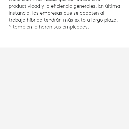
productividad y la eficiencia generales. En última
instancia, las empresas que se adapten al
trabajo híbrido tendrán más éxito a largo plazo.
Y también lo harán sus empleados.