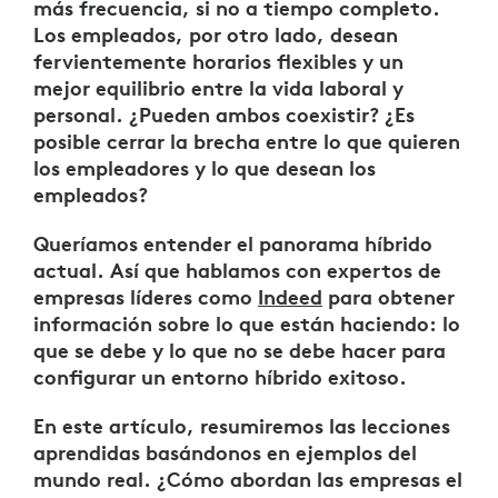
más frecuencia, si no a tiempo completo.
Los empleados, por otro lado, desean
fervientemente horarios flexibles y un
mejor equilibrio entre la vida laboral y
personal. ¿Pueden ambos coexistir? ¿Es
posible cerrar la brecha entre lo que quieren
los empleadores y lo que desean los
empleados?
Queríamos entender el panorama híbrido
actual. Así que hablamos con expertos de
empresas líderes como
Indeed
para obtener
información sobre lo que están haciendo: lo
que se debe y lo que no se debe hacer para
configurar un entorno híbrido exitoso.
En este artículo, resumiremos las lecciones
aprendidas basándonos en ejemplos del
mundo real. ¿Cómo abordan las empresas el