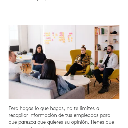
Pero hagas lo que hagas, no te limites a
recopilar información de tus empleados para
que parezca que quieres su opinión. Tienes que