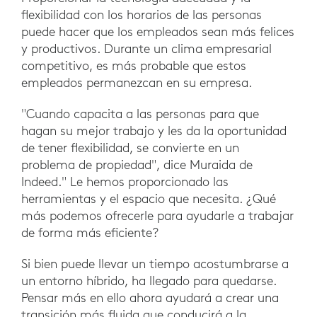
flexibilidad con los horarios de las personas
puede hacer que los empleados sean más felices
y productivos. Durante un clima empresarial
competitivo, es más probable que estos
empleados permanezcan en su empresa.
"Cuando capacita a las personas para que
hagan su mejor trabajo y les da la oportunidad
de tener flexibilidad, se convierte en un
problema de propiedad", dice Muraida de
Indeed." Le hemos proporcionado las
herramientas y el espacio que necesita. ¿Qué
más podemos ofrecerle para ayudarle a trabajar
de forma más eficiente?
Si bien puede llevar un tiempo acostumbrarse a
un entorno híbrido, ha llegado para quedarse.
Pensar más en ello ahora ayudará a crear una
transición más fluida que conducirá a la