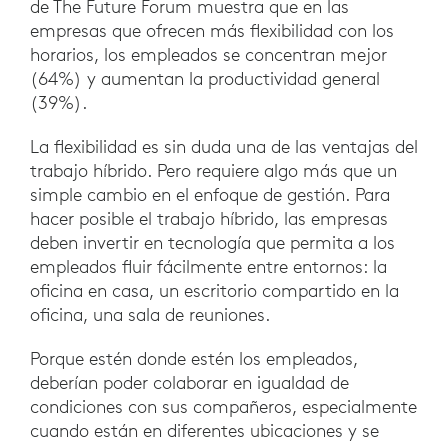
de The Future Forum muestra que en las
empresas que ofrecen más flexibilidad con los
horarios, los empleados se concentran mejor
(64%) y aumentan la productividad general
(39%).
La flexibilidad es sin duda una de las ventajas del
trabajo híbrido. Pero requiere algo más que un
simple cambio en el enfoque de gestión. Para
hacer posible el trabajo híbrido, las empresas
deben invertir en tecnología que permita a los
empleados fluir fácilmente entre entornos: la
oficina en casa, un escritorio compartido en la
oficina, una sala de reuniones.
Porque estén donde estén los empleados,
deberían poder colaborar en igualdad de
condiciones con sus compañeros, especialmente
cuando están en diferentes ubicaciones y se