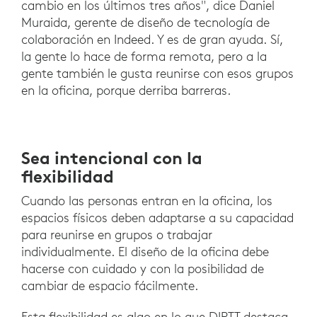
cambio en los últimos tres años", dice Daniel
Muraida, gerente de diseño de tecnología de
colaboración en Indeed. Y es de gran ayuda. Sí,
la gente lo hace de forma remota, pero a la
gente también le gusta reunirse con esos grupos
en la oficina, porque derriba barreras.
Sea intencional con la
flexibilidad
Cuando las personas entran en la oficina, los
espacios físicos deben adaptarse a su capacidad
para reunirse en grupos o trabajar
individualmente. El diseño de la oficina debe
hacerse con cuidado y con la posibilidad de
cambiar de espacio fácilmente.
Esta flexibilidad es algo en lo que DIRTT destaca.