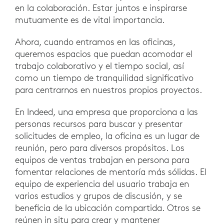
en la colaboración. Estar juntos e inspirarse
mutuamente es de vital importancia.
Ahora, cuando entramos en las oficinas,
queremos espacios que puedan acomodar el
trabajo colaborativo y el tiempo social, así
como un tiempo de tranquilidad significativo
para centrarnos en nuestros propios proyectos.
En Indeed, una empresa que proporciona a las
personas recursos para buscar y presentar
solicitudes de empleo, la oficina es un lugar de
reunión, pero para diversos propósitos. Los
equipos de ventas trabajan en persona para
fomentar relaciones de mentoría más sólidas. El
equipo de experiencia del usuario trabaja en
varios estudios y grupos de discusión, y se
beneficia de la ubicación compartida. Otros se
reúnen in situ para crear y mantener