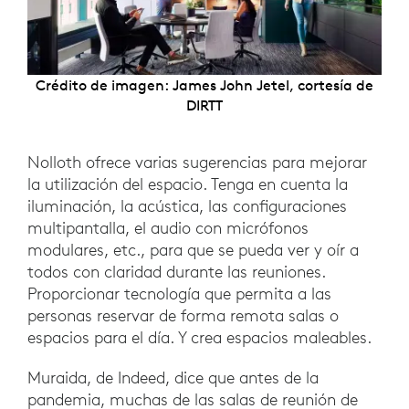
Crédito de imagen: James John Jetel, cortesía de
DIRTT
Nolloth ofrece varias sugerencias para mejorar
la utilización del espacio. Tenga en cuenta la
iluminación, la acústica, las configuraciones
multipantalla, el audio con micrófonos
modulares, etc., para que se pueda ver y oír a
todos con claridad durante las reuniones.
Proporcionar tecnología que permita a las
personas reservar de forma remota salas o
espacios para el día. Y crea espacios maleables.
Muraida, de Indeed, dice que antes de la
pandemia, muchas de las salas de reunión de