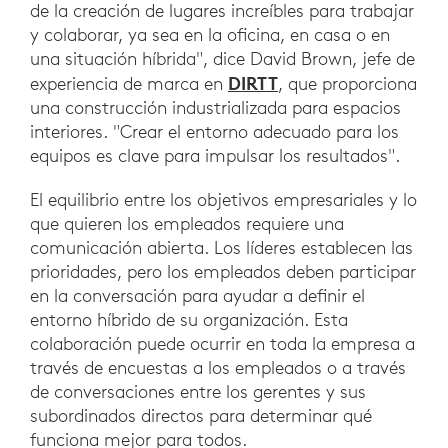
de la creación de lugares increíbles para trabajar
y colaborar, ya sea en la oficina, en casa o en
una situación híbrida", dice David Brown, jefe de
DIRTT
experiencia de marca en
, que proporciona
una construcción industrializada para espacios
interiores. "Crear el entorno adecuado para los
equipos es clave para impulsar los resultados".
El equilibrio entre los objetivos empresariales y lo
que quieren los empleados requiere una
comunicación abierta. Los líderes establecen las
prioridades, pero los empleados deben participar
en la conversación para ayudar a definir el
entorno híbrido de su organización. Esta
colaboración puede ocurrir en toda la empresa a
través de encuestas a los empleados o a través
de conversaciones entre los gerentes y sus
subordinados directos para determinar qué
funciona mejor para todos.