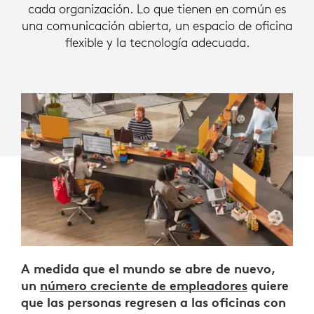
cada organización. Lo que tienen en común es
una comunicación abierta, un espacio de oficina
flexible y la tecnología adecuada.
A medida que el mundo se abre de nuevo,
un
número creciente de empleadores
quiere
que las personas regresen a las oficinas con