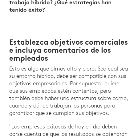
trabajo híbrido? ¿Qué estrategias han
tenido éxito?
Establezca objetivos comerciales
e incluya comentarios de los
empleados
Esto es algo que oímos alto y claro: Sea cual sea
su entorno híbrido, debe ser compatible con sus
objetivos empresariales. Por supuesto, quiere
que sus empleados estén contentos, pero
también debe haber una estructura sobre cómo,
cuándo y dónde trabajan las personas para
garantizar que se cumplan sus objetivos.
"Las empresas exitosas de hoy en día deben
darse cuenta de que los resultados se obtendrán