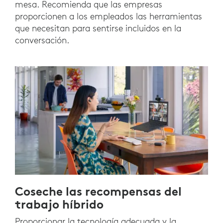
mesa. Recomienda que las empresas
proporcionen a los empleados las herramientas
que necesitan para sentirse incluidos en la
conversación.
Coseche las recompensas del
trabajo híbrido
Proporcionar la tecnología adecuada y la