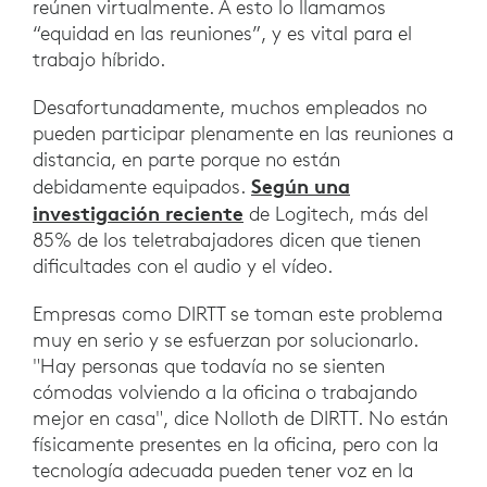
reúnen virtualmente. A esto lo llamamos
“equidad en las reuniones”, y es vital para el
trabajo híbrido.
Desafortunadamente, muchos empleados no
pueden participar plenamente en las reuniones a
distancia, en parte porque no están
Según una
debidamente equipados.
investigación reciente
de Logitech, más del
85% de los teletrabajadores dicen que tienen
dificultades con el audio y el vídeo.
Empresas como DIRTT se toman este problema
muy en serio y se esfuerzan por solucionarlo.
"Hay personas que todavía no se sienten
cómodas volviendo a la oficina o trabajando
mejor en casa", dice Nolloth de DIRTT. No están
físicamente presentes en la oficina, pero con la
tecnología adecuada pueden tener voz en la