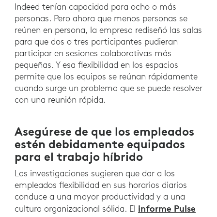
Indeed tenían capacidad para ocho o más
personas. Pero ahora que menos personas se
reúnen en persona, la empresa rediseñó las salas
para que dos o tres participantes pudieran
participar en sesiones colaborativas más
pequeñas. Y esa flexibilidad en los espacios
permite que los equipos se reúnan rápidamente
cuando surge un problema que se puede resolver
con una reunión rápida.
Asegúrese de que los empleados
estén debidamente equipados
para el trabajo híbrido
Las investigaciones sugieren que dar a los
empleados flexibilidad en sus horarios diarios
conduce a una mayor productividad y a una
informe Pulse
cultura organizacional sólida. El