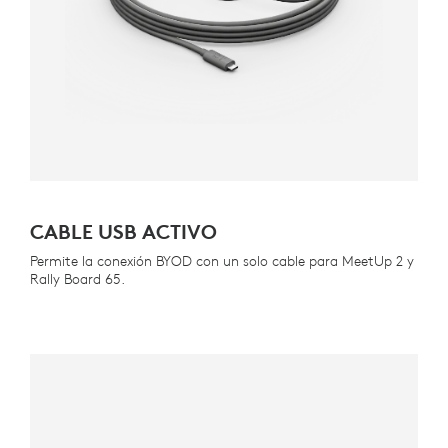
CABLE USB ACTIVO
Permite la conexión BYOD con un solo cable para MeetUp 2 y
Rally Board 65.