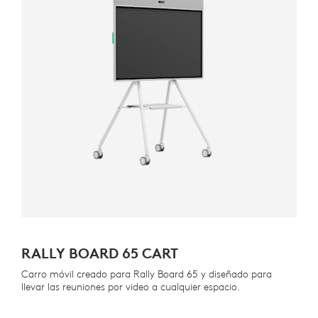
RALLY BOARD 65 CART
Carro móvil creado para Rally Board 65 y diseñado para
llevar las reuniones por video a cualquier espacio.