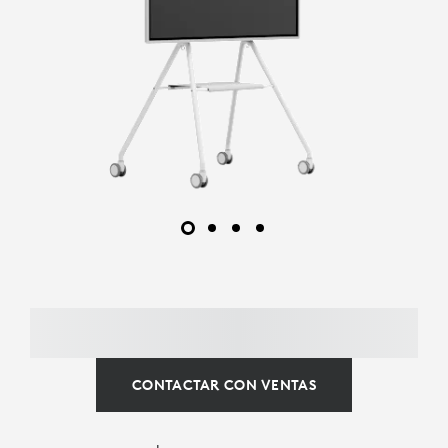
CONTACTAR CON VENTAS