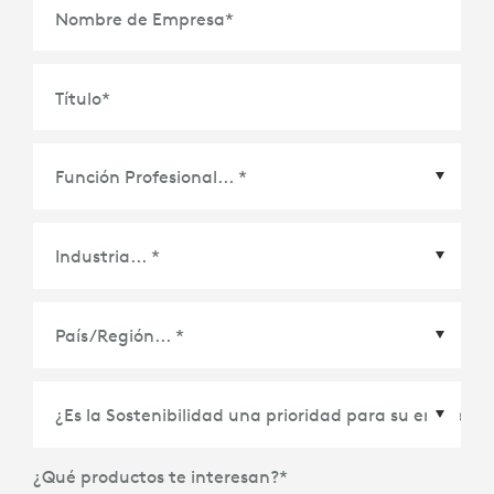
Nombre de Empresa
*
Título
*
País/Región
*
¿Qué productos te interesan?
*