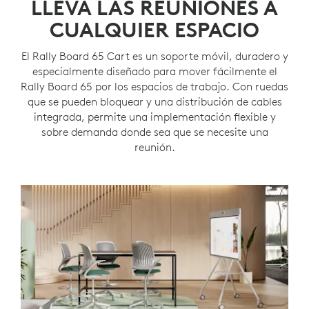
LLEVA LAS REUNIONES A
CUALQUIER ESPACIO
El Rally Board 65 Cart es un soporte móvil, duradero y
especialmente diseñado para mover fácilmente el
Rally Board 65 por los espacios de trabajo. Con ruedas
que se pueden bloquear y una distribución de cables
integrada, permite una implementación flexible y
sobre demanda donde sea que se necesite una
reunión.