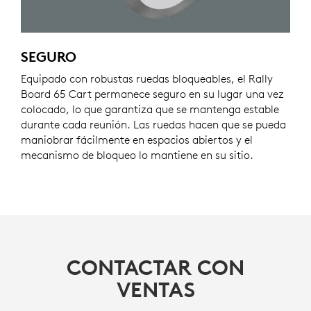
SEGURO
Equipado con robustas ruedas bloqueables, el Rally
Board 65 Cart permanece seguro en su lugar una vez
colocado, lo que garantiza que se mantenga estable
durante cada reunión. Las ruedas hacen que se pueda
maniobrar fácilmente en espacios abiertos y el
mecanismo de bloqueo lo mantiene en su sitio.
CONTACTAR CON
VENTAS