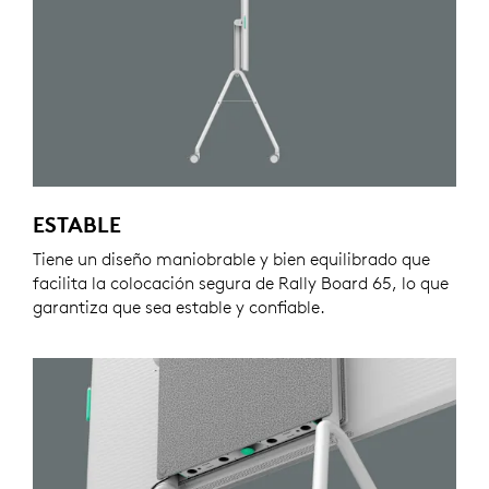
ESTABLE
Tiene un diseño maniobrable y bien equilibrado que
facilita la colocación segura de Rally Board 65, lo que
garantiza que sea estable y confiable.