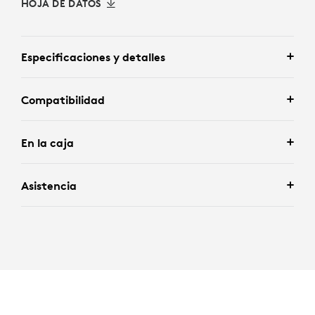
HOJA DE DATOS
Especificaciones y detalles
Compatibilidad
En la caja
Asistencia