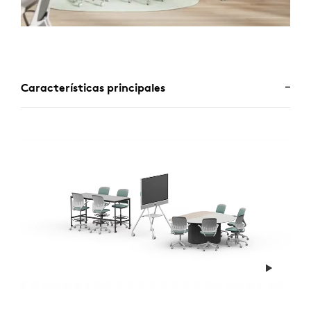
Características principales