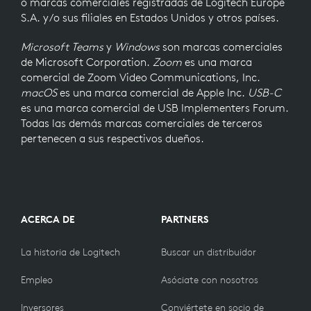
o marcas comerciales registradas de Logitech Europe
S.A. y/o sus filiales en Estados Unidos y otros países.
Microsoft Teams
y
Windows
son marcas comerciales
de Microsoft Corporation.
Zoom
es una marca
comercial de Zoom Video Communications, Inc.
macOS
es una marca comercial de Apple Inc.
USB-C
es una marca comercial de USB Implementers Forum.
Todas las demás marcas comerciales de terceros
pertenecen a sus respectivos dueños.
ACERCA DE
PARTNERS
La historia de Logitech
Buscar un distribuidor
Empleo
Asóciate con nosotros
Inversores
Conviértete en socio de