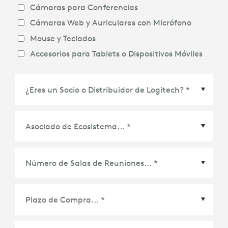
Cámaras para Conferencias
Cámaras Web y Auriculares con Micrófono
Mouse y Teclados
Accesorios para Tablets o Dispositivos Móviles
Asociado de Ecosistema
*