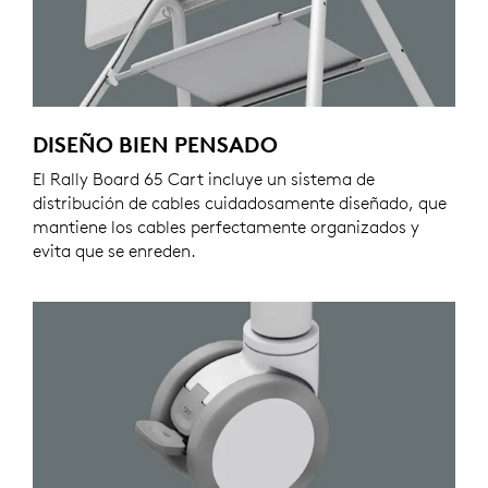
DISEÑO BIEN PENSADO
El Rally Board 65 Cart incluye un sistema de
distribución de cables cuidadosamente diseñado, que
mantiene los cables perfectamente organizados y
evita que se enreden.