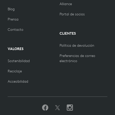
Alliance
Blog
Portal de socios
Prensa
Contacto
CLIENTES
Política de devolución
VALORES
Preferencias de correo
Sostenibilidad
electrónico
Reciclaje
Accesibilidad