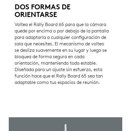
DOS FORMAS DE
ORIENTARSE
Voltea el Rally Board 65 para que la cámara
quede por encima o por debajo de la pantalla
para adaptarla a cualquier configuración de
sala que necesites. El mecanismo de volteo
se desliza suavemente en su lugar y luego se
bloquea de forma segura en cada
orientación, manteniendo todo estable.
Diseñada para un ajuste sin esfuerzo, esta
función hace que el Rally Board 65 sea tan
adaptable como tus espacios de reunión.