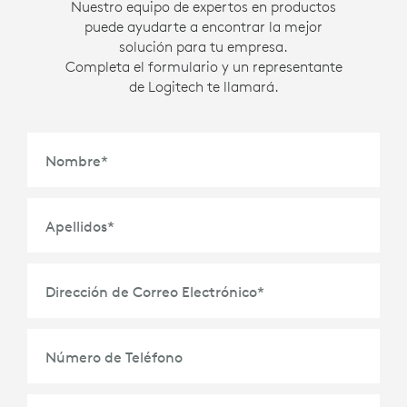
Nuestro equipo de expertos en productos
puede ayudarte a encontrar la mejor
solución para tu empresa.
Completa el formulario y un representante
de Logitech te llamará.
Nombre
*
Apellidos
*
Dirección de Correo Electrónico
*
Número de Teléfono