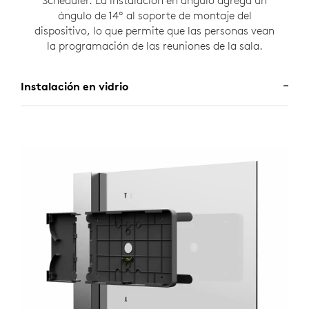
Scheduler. La instalación en ángulo agrega un
ángulo de 14º al soporte de montaje del
dispositivo, lo que permite que las personas vean
la programación de las reuniones de la sala.
Instalación en vidrio