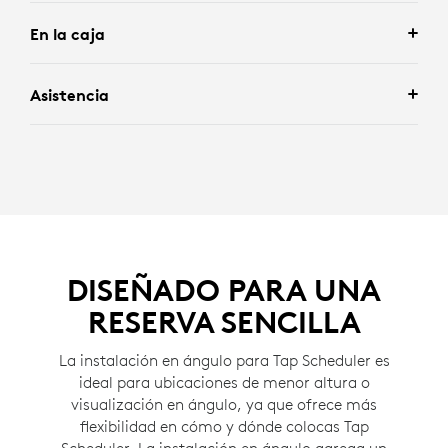
En la caja
Asistencia
DISEÑADO PARA UNA
RESERVA SENCILLA
La instalación en ángulo para Tap Scheduler es
ideal para ubicaciones de menor altura o
visualización en ángulo, ya que ofrece más
flexibilidad en cómo y dónde colocas Tap