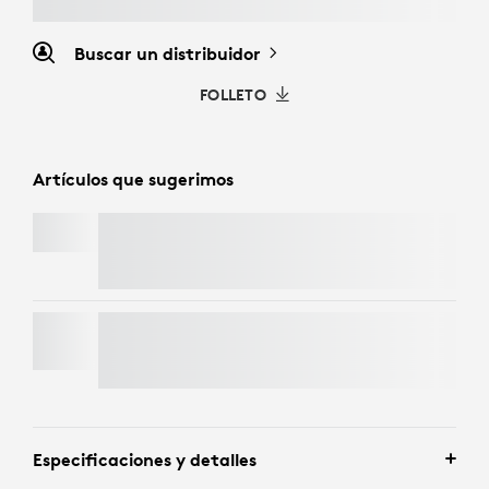
Buscar un distribuidor
FOLLETO
Artículos que sugerimos
SIGNATURE MK650 COMBO FOR BUSINESS
BRIO 4K
Especificaciones y detalles