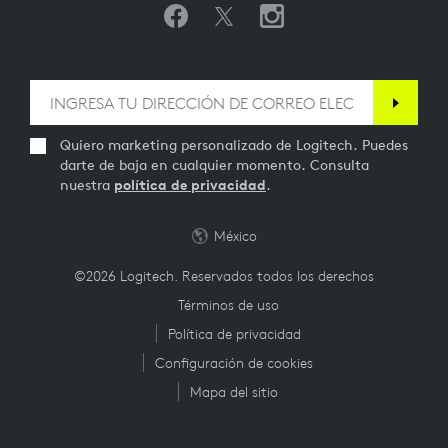
Quiero marketing personalizado de Logitech. Puedes
darte de baja en cualquier momento. Consulta
nuestra
política de privacidad
.
México
©2026 Logitech. Reservados todos los derechos
Términos de uso
Política de privacidad
Configuración de cookies
Mapa del sitio