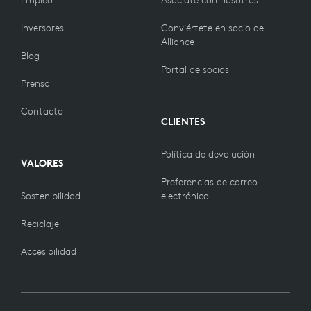
Empleo
Asóciate con nosotros
Inversores
Conviértete en socio de
Alliance
Blog
Portal de socios
Prensa
Contacto
CLIENTES
Política de devolución
VALORES
Preferencias de correo
Sostenibilidad
electrónico
Reciclaje
Accesibilidad