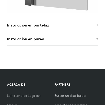
Instalación en parteluz
Instalación en pared
ACERCA DE
PARTNERS
La historia de Logitech
Buscar un distribuidor