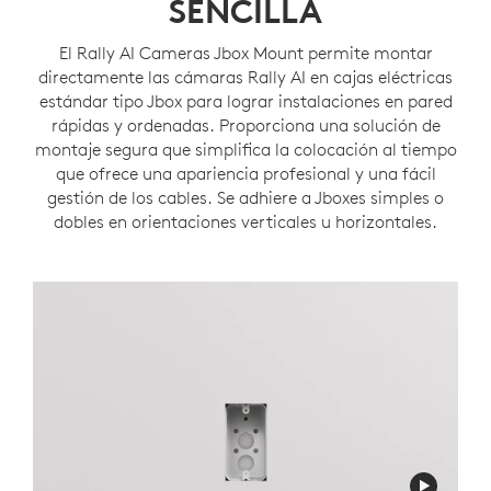
SENCILLA
El Rally AI Cameras Jbox Mount permite montar
directamente las cámaras Rally AI en cajas eléctricas
estándar tipo Jbox para lograr instalaciones en pared
rápidas y ordenadas. Proporciona una solución de
montaje segura que simplifica la colocación al tiempo
que ofrece una apariencia profesional y una fácil
gestión de los cables. Se adhiere a Jboxes simples o
dobles en orientaciones verticales u horizontales.