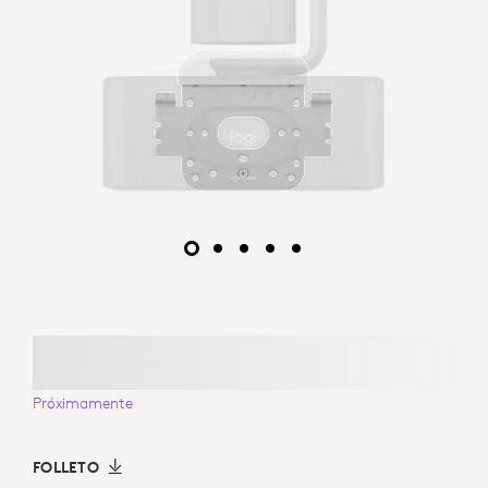
Próximamente
FOLLETO