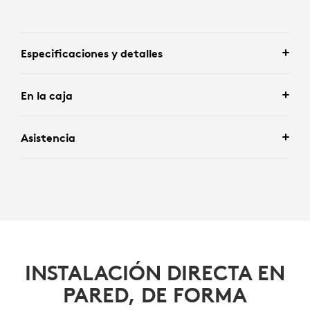
Especificaciones y detalles
En la caja
Asistencia
INSTALACIÓN DIRECTA EN
PARED, DE FORMA