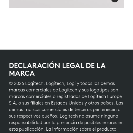
DECLARACIÓN LEGAL DE LA
MARCA
© 2026 Logitech. Logitech, Logi y todas las demás
marcas comerciales de Logitech y sus logotipos son
marcas comerciales o registradas de Logitech Europe
S.A. o sus filiales en Estados Unidos y otros países. Las
demás marcas comerciales de terceros pertenecen a
sus respectivos dueños. Logitech no asume ninguna
responsabilidad por la presencia de posibles errores en
esta publicación. La información sobre el producto,