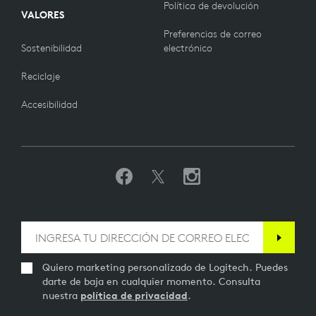
Política de devolución
VALORES
Preferencias de correo
Sostenibilidad
electrónico
Reciclaje
Accesibilidad
Quiero marketing personalizado de Logitech. Puedes
darte de baja en cualquier momento. Consulta
nuestra
política de privacidad
.