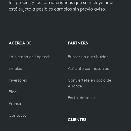
los precios y las características que se incluye aquí
está sujeta a posibles cambios sin previo aviso.
ACERCA DE
PARTNERS
La historia de Logitech
Buscar un distribuidor
Empleo
Asóciate con nosotros
Inversores
Conviértete en socio de
Alliance
Blog
Portal de socios
Prensa
Contacto
CLIENTES