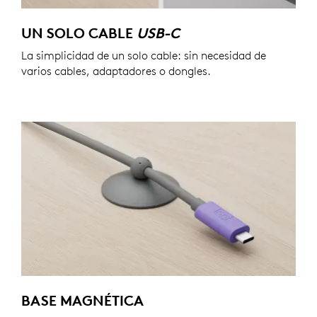
UN SOLO CABLE
USB-C
La simplicidad de un solo cable: sin necesidad de
varios cables, adaptadores o dongles.
BASE MAGNÉTICA