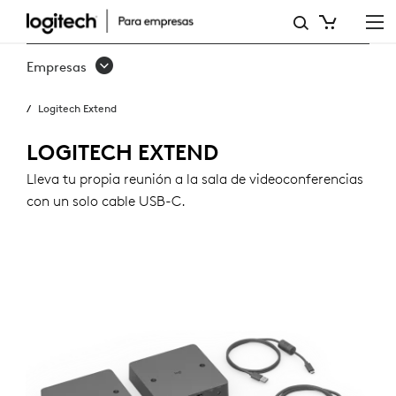
LOGITECH
EXTEND
Empresas
Logitech Extend
LOGITECH EXTEND
Lleva tu propia reunión a la sala de videoconferencias
con un solo cable USB-C.