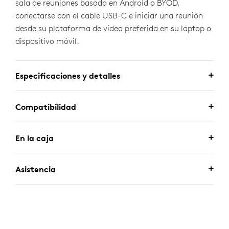
sala de reuniones basada en Android o BYOD,
conectarse con el cable USB-C e iniciar una reunión
desde su plataforma de video preferida en su laptop o
dispositivo móvil.
Especificaciones y detalles
Compatibilidad
En la caja
Asistencia