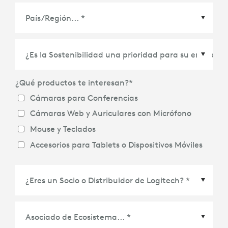
País/Región
*
¿Qué productos te interesan?
*
Cámaras para Conferencias
Cámaras Web y Auriculares con Micrófono
Mouse y Teclados
Accesorios para Tablets o Dispositivos Móviles