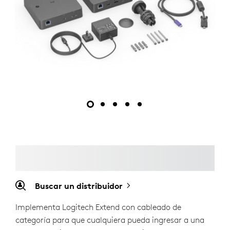
Buscar un distribuidor
Implementa Logitech Extend con cableado de
categoría para que cualquiera pueda ingresar a una