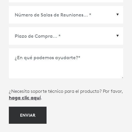
Asociado de Ecosistema
*
Plazo de Compra
*
¿En qué podemos ayudarte?
*
¿Necesita soporte técnico para el producto? Por favor,
haga clic aquí
.
ENVIAR