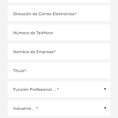
Dirección de Correo Electrónico
*
Número de Teléfono
Nombre de Empresa
*
Título
*