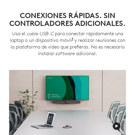
CONEXIONES RÁPIDAS. SIN
CONTROLADORES ADICIONALES.
Usa el
cable USB-C
para conectar rápidamente una
1
laptop o un dispositivo móvil
y realizar reuniones con
la plataforma de video que prefieras. No es necesario
instalar software adicional.