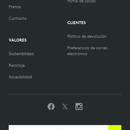
Portal de socios
Prensa
Contacto
CLIENTES
Política de devolución
VALORES
Preferencias de correo
Sostenibilidad
electrónico
Reciclaje
Accesibilidad