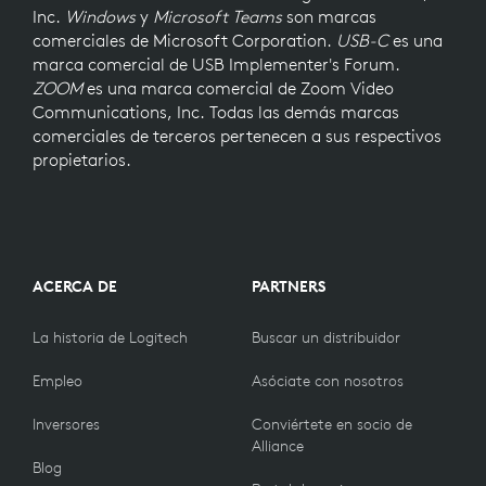
Inc.
Windows
y
Microsoft Teams
son marcas
comerciales de Microsoft Corporation.
USB-C
es una
marca comercial de USB Implementer's Forum.
ZOOM
es una marca comercial de Zoom Video
Communications, Inc. Todas las demás marcas
comerciales de terceros pertenecen a sus respectivos
propietarios.
ACERCA DE
PARTNERS
La historia de Logitech
Buscar un distribuidor
Empleo
Asóciate con nosotros
Inversores
Conviértete en socio de
Alliance
Blog