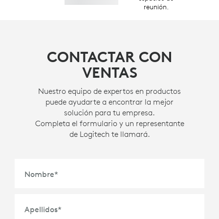
reunión.
CONTACTAR CON
VENTAS
Nuestro equipo de expertos en productos
puede ayudarte a encontrar la mejor
solución para tu empresa.
Completa el formulario y un representante
de Logitech te llamará.
Nombre
*
Apellidos
*