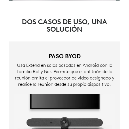
DOS CASOS DE USO, UNA
SOLUCIÓN
PASO BYOD
Usa Extend en salas basadas en Android con la
familia Rally Bar. Permite que el anfitrión de la
reunión omita el proveedor de video designado y
realice la reunión desde su propio dispositivo.