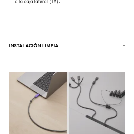
a la caja lateral (TX).
INSTALACIÓN LIMPIA