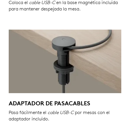
Coloca el
cable USB-C
en la base magnética incluida
para mantener despejada la mesa.
ADAPTADOR DE PASACABLES
Pasa fácilmente el
cable USB-C
por mesas con el
adaptador incluido.