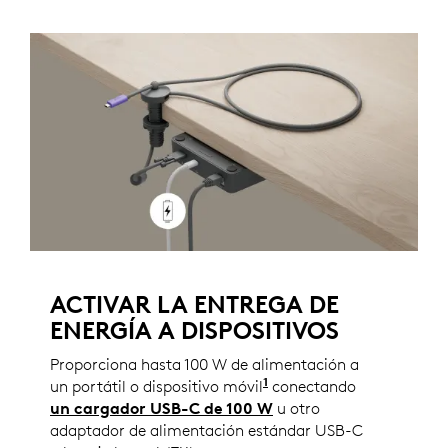
ACTIVAR LA ENTREGA DE
ENERGÍA A DISPOSITIVOS
Proporciona hasta 100 W de alimentación a
1
un portátil o dispositivo móvil
conectando
un cargador USB-C de 100 W
u otro
adaptador de alimentación estándar USB-C