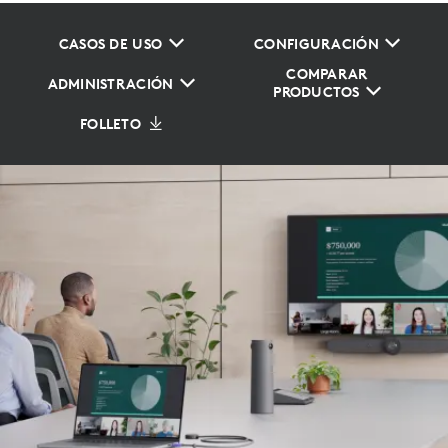
CASOS DE USO
CONFIGURACIÓN
COMPARAR
ADMINISTRACIÓN
PRODUCTOS
FOLLETO