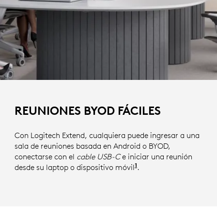
REUNIONES BYOD FÁCILES
Con Logitech Extend, cualquiera puede ingresar a una
sala de reuniones basada en Android o BYOD,
conectarse con el
cable USB-C
e iniciar una reunión
1
desde su laptop o dispositivo móvil
.