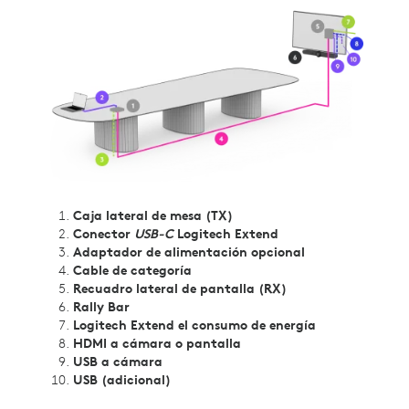
Caja lateral de mesa (TX)
Conector
USB-C
Logitech Extend
Adaptador de alimentación opcional
Cable de categoría
Recuadro lateral de pantalla (RX)
Rally Bar
Logitech Extend el consumo de energía
HDMI a cámara o pantalla
USB a cámara
USB (adicional)