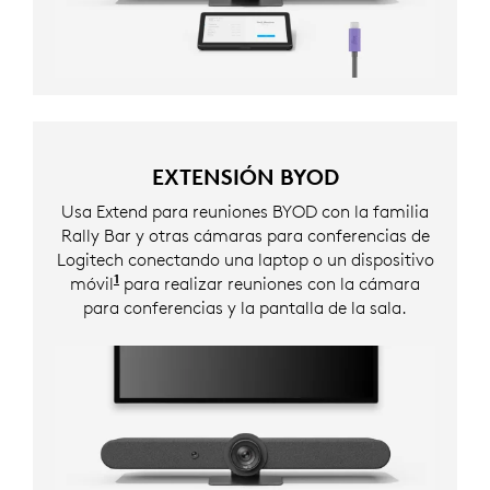
EXTENSIÓN BYOD
Usa Extend para reuniones BYOD con la familia
Rally Bar y otras cámaras para conferencias de
Logitech conectando una laptop o un dispositivo
1
móvil
para realizar reuniones con la cámara
para conferencias y la pantalla de la sala.