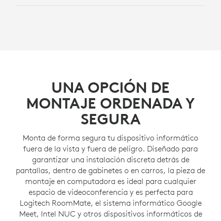
UNA OPCIÓN DE
MONTAJE ORDENADA Y
SEGURA
Monta de forma segura tu dispositivo informático
fuera de la vista y fuera de peligro. Diseñado para
garantizar una instalación discreta detrás de
pantallas, dentro de gabinetes o en carros, la pieza de
montaje en computadora es ideal para cualquier
espacio de videoconferencia y es perfecta para
Logitech RoomMate, el sistema informático Google
Meet, Intel NUC y otros dispositivos informáticos de