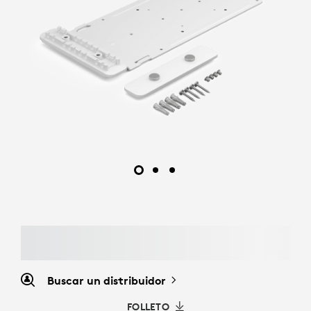
Buscar un distribuidor
FOLLETO