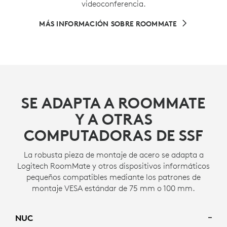
videoconferencia.
MÁS INFORMACIÓN SOBRE ROOMMATE
SE ADAPTA A ROOMMATE
Y A OTRAS
COMPUTADORAS DE SSF
La robusta pieza de montaje de acero se adapta a
Logitech RoomMate y otros dispositivos informáticos
pequeños compatibles mediante los patrones de
montaje VESA estándar de 75 mm o 100 mm.
NUC