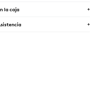
n la caja
sistencia