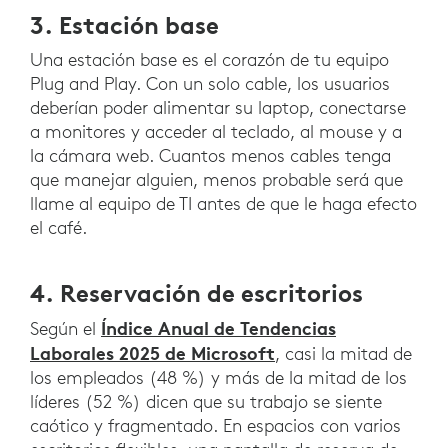
3. Estación base
Una estación base es el corazón de tu equipo
Plug and Play. Con un solo cable, los usuarios
deberían poder alimentar su laptop, conectarse
a monitores y acceder al teclado, al mouse y a
la cámara web. Cuantos menos cables tenga
que manejar alguien, menos probable será que
llame al equipo de TI antes de que le haga efecto
el café.
4. Reservación de escritorios
Índice Anual de Tendencias
Según el
Laborales 2025 de Microsoft
, casi la mitad de
los empleados (48 %) y más de la mitad de los
líderes (52 %) dicen que su trabajo se siente
caótico y fragmentado. En espacios con varios