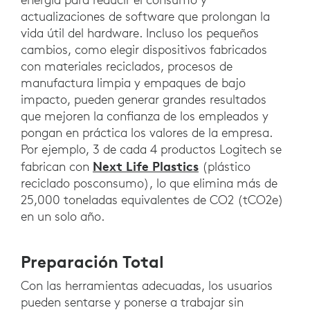
actualizaciones de software que prolongan la
vida útil del hardware. Incluso los pequeños
cambios, como elegir dispositivos fabricados
con materiales reciclados, procesos de
manufactura limpia y empaques de bajo
impacto, pueden generar grandes resultados
que mejoren la confianza de los empleados y
pongan en práctica los valores de la empresa.
Por ejemplo, 3 de cada 4 productos Logitech se
Next Life Plastics
fabrican con
(plástico
reciclado posconsumo), lo que elimina más de
25,000 toneladas equivalentes de CO2 (tCO2e)
en un solo año.
Preparación Total
Con las herramientas adecuadas, los usuarios
pueden sentarse y ponerse a trabajar sin