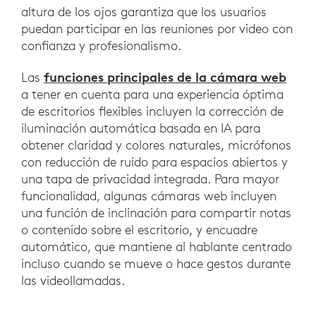
altura de los ojos garantiza que los usuarios
puedan participar en las reuniones por video con
confianza y profesionalismo.
funciones principales de la cámara web
Las
a tener en cuenta para una experiencia óptima
de escritorios flexibles incluyen la corrección de
iluminación automática basada en IA para
obtener claridad y colores naturales, micrófonos
con reducción de ruido para espacios abiertos y
una tapa de privacidad integrada. Para mayor
funcionalidad, algunas cámaras web incluyen
una función de inclinación para compartir notas
o contenido sobre el escritorio, y encuadre
automático, que mantiene al hablante centrado
incluso cuando se mueve o hace gestos durante
las videollamadas.