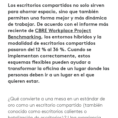
Los escritorios compartidos no solo sirven
para ahorrar espacio, sino que también
permiten una forma mejor y más dinámica
de trabajar. De acuerdo con el informe más
reciente de
CBRE Workplace Project
Benchmarking
, los entornos híbridos y la
modalidad de escritorios compartidos
pasaron del 12 % al 36 %. Cuando se
implementan correctamente, estos
esquemas flexibles pueden ayudar a
transformar la oficina de un lugar donde las
personas deben ir a un lugar en el que
quieren estar.
¿Qué convierte a una mesa en un estándar de
oro como un escritorio compartido (también
conocido como escritorios calientes o
hotelización de escritorios)? Una experiencia