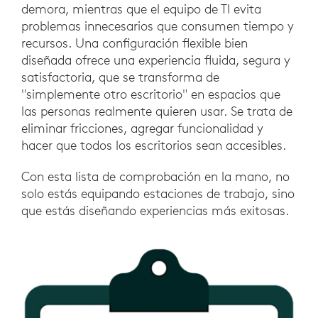
demora, mientras que el equipo de TI evita
problemas innecesarios que consumen tiempo y
recursos. Una configuración flexible bien
diseñada ofrece una experiencia fluida, segura y
satisfactoria, que se transforma de
"simplemente otro escritorio" en espacios que
las personas realmente quieren usar. Se trata de
eliminar fricciones, agregar funcionalidad y
hacer que todos los escritorios sean accesibles.
Con esta lista de comprobación en la mano, no
solo estás equipando estaciones de trabajo, sino
que estás diseñando experiencias más exitosas.