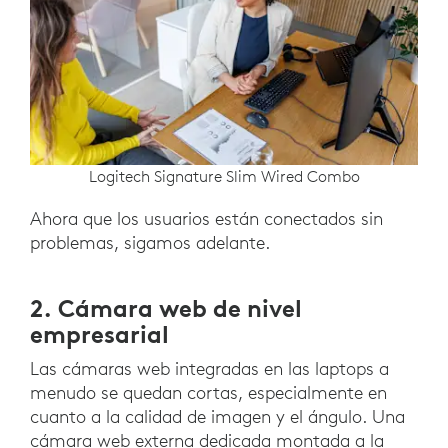
Logitech Signature Slim Wired Combo
Ahora que los usuarios están conectados sin
problemas, sigamos adelante.
2. Cámara web de nivel
empresarial
Las cámaras web integradas en las laptops a
menudo se quedan cortas, especialmente en
cuanto a la calidad de imagen y el ángulo. Una
cámara web externa dedicada montada a la