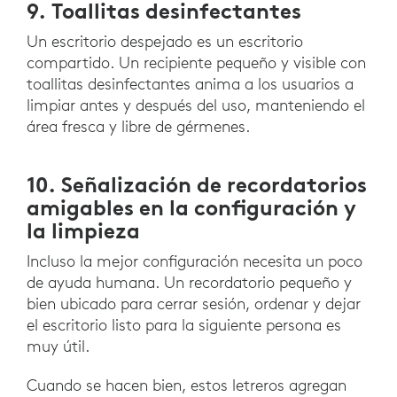
9. Toallitas desinfectantes
Un escritorio despejado es un escritorio
compartido. Un recipiente pequeño y visible con
toallitas desinfectantes anima a los usuarios a
limpiar antes y después del uso, manteniendo el
área fresca y libre de gérmenes.
10. Señalización de recordatorios
amigables en la configuración y
la limpieza
Incluso la mejor configuración necesita un poco
de ayuda humana. Un recordatorio pequeño y
bien ubicado para cerrar sesión, ordenar y dejar
el escritorio listo para la siguiente persona es
muy útil.
Cuando se hacen bien, estos letreros agregan