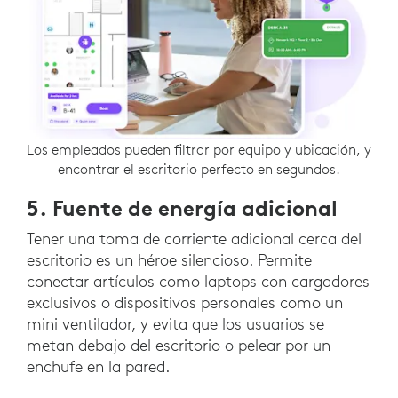
Los empleados pueden filtrar por equipo y ubicación, y
encontrar el escritorio perfecto en segundos.
5. Fuente de energía adicional
Tener una toma de corriente adicional cerca del
escritorio es un héroe silencioso. Permite
conectar artículos como laptops con cargadores
exclusivos o dispositivos personales como un
mini ventilador, y evita que los usuarios se
metan debajo del escritorio o pelear por un
enchufe en la pared.