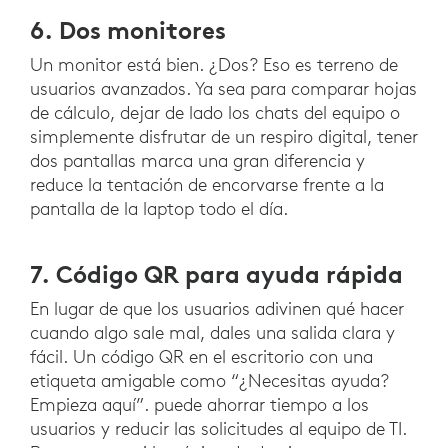
6. Dos monitores
Un monitor está bien. ¿Dos? Eso es terreno de
usuarios avanzados. Ya sea para comparar hojas
de cálculo, dejar de lado los chats del equipo o
simplemente disfrutar de un respiro digital, tener
dos pantallas marca una gran diferencia y
reduce la tentación de encorvarse frente a la
pantalla de la laptop todo el día.
7. Código QR para ayuda rápida
En lugar de que los usuarios adivinen qué hacer
cuando algo sale mal, dales una salida clara y
fácil. Un código QR en el escritorio con una
etiqueta amigable como “¿Necesitas ayuda?
Empieza aquí”. puede ahorrar tiempo a los
usuarios y reducir las solicitudes al equipo de TI.