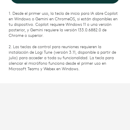
1. Desde el primer uso, la tecla de inicio para IA abre Copilot
en Windows o Gemini en ChromeOS, si están disponibles en
tu dispositivo. Copilot requiere Windows 11 o una versión
posterior, y Gemini requiere la versión 133.0.6882.0 de
Chrome o superior.
2. Las teclas de control para reuniones requieren la
instalación de Logi Tune (versión 3.11, disponible a partir de
julio) para acceder a toda su funcionalidad. La tecla para
silenciar el micrófono funciona desde el primer uso en
Microsoft Teams y Webex en Windows.