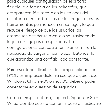
para cualquier configuración de escritorio
flexible. A diferencia de los bolígrafos, que
desaparecen fácilmente en los cajones del
escritorio o en los bolsillos de la chaqueta, estas
herramientas permanecen en su lugar, lo que
reduce el riesgo de que los usuarios las
empaquen accidentalmente o se trasladen de
lugar con equipos compartidos. Las
configuraciones con cable también eliminan la
necesidad de cargar o reemplazar baterías, lo
que garantiza una confiabilidad constante.
Para escritorios flexibles, la compatibilidad con
BYOD es imprescindible. Ya sea que alguien use
Windows, ChromeOS o macOS, debería poder
conectarse en cuestión de segundos.
Como ejemplo óptimo, Logitech Signature Slim
Wired Combo cuenta con un mouse ambidiestro