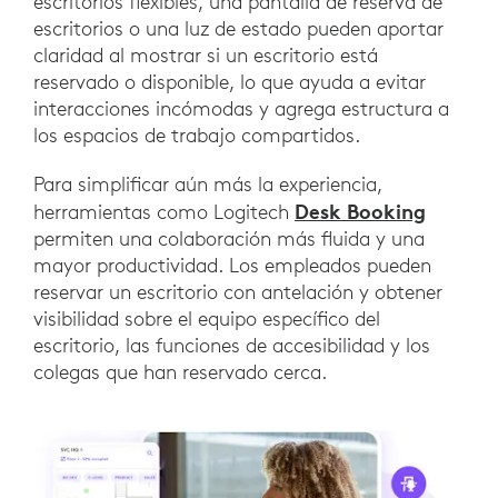
escritorios flexibles, una pantalla de reserva de
escritorios o una luz de estado pueden aportar
claridad al mostrar si un escritorio está
reservado o disponible, lo que ayuda a evitar
interacciones incómodas y agrega estructura a
los espacios de trabajo compartidos.
Para simplificar aún más la experiencia,
Desk Booking
herramientas como Logitech
permiten una colaboración más fluida y una
mayor productividad. Los empleados pueden
reservar un escritorio con antelación y obtener
visibilidad sobre el equipo específico del
escritorio, las funciones de accesibilidad y los
colegas que han reservado cerca.