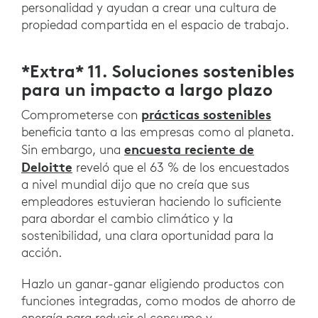
personalidad y ayudan a crear una cultura de
propiedad compartida en el espacio de trabajo.
*Extra* 11. Soluciones sostenibles
para un impacto a largo plazo
prácticas sostenibles
Comprometerse con
beneficia tanto a las empresas como al planeta.
encuesta reciente de
Sin embargo, una
Deloitte
reveló que el 63 % de los encuestados
a nivel mundial dijo que no creía que sus
empleadores estuvieran haciendo lo suficiente
para abordar el cambio climático y la
sostenibilidad, una clara oportunidad para la
acción.
Hazlo un ganar-ganar eligiendo productos con
funciones integradas, como modos de ahorro de
energía para reducir el consumo y