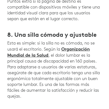
Puntos extra si la página de destino es
compatible con dispositivos móviles y tiene una
identidad visual clara para que los usuarios
sepan que están en el lugar correcto.
8. Una silla cómoda y ajustable
Esta es simple: si la silla no es cómoda, no se
Organización
usará el escritorio. Según la
Mundial de la Salud
, el dolor lumbar es la
principal causa de discapacidad en 160 países.
Para adaptarse a usuarios de varias estaturas,
asegúrate de que cada escritorio tenga una silla
ergonómica totalmente ajustable con un buen
soporte lumbar. Es una de las formas más
fáciles de aumentar la satisfacción y reducir las
quejas.