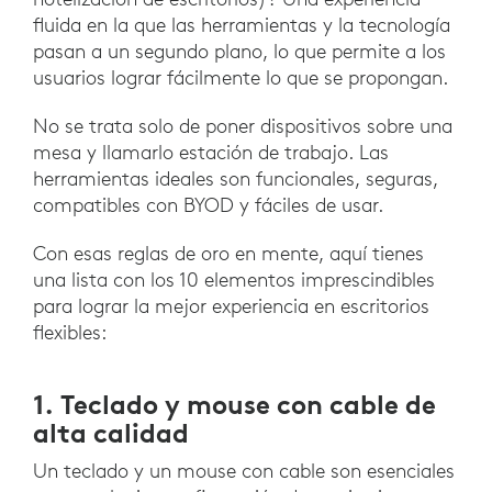
fluida en la que las herramientas y la tecnología
pasan a un segundo plano, lo que permite a los
usuarios lograr fácilmente lo que se propongan.
No se trata solo de poner dispositivos sobre una
mesa y llamarlo estación de trabajo. Las
herramientas ideales son funcionales, seguras,
compatibles con BYOD y fáciles de usar.
Con esas reglas de oro en mente, aquí tienes
una lista con los 10 elementos imprescindibles
para lograr la mejor experiencia en escritorios
flexibles:
1. Teclado y mouse con cable de
alta calidad
Un teclado y un mouse con cable son esenciales