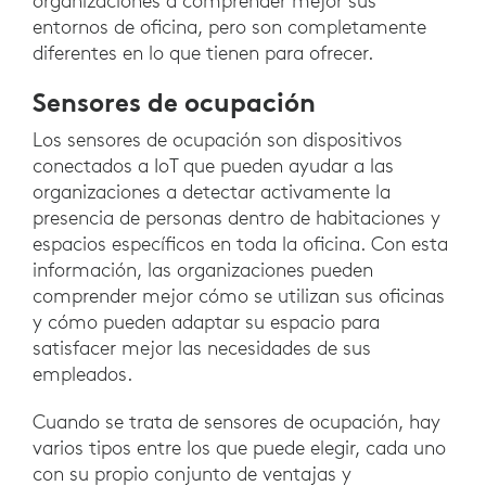
organizaciones a comprender mejor sus
entornos de oficina, pero son completamente
diferentes en lo que tienen para ofrecer.
Sensores de ocupación
Los sensores de ocupación son dispositivos
conectados a IoT que pueden ayudar a las
organizaciones a detectar activamente la
presencia de personas dentro de habitaciones y
espacios específicos en toda la oficina. Con esta
información, las organizaciones pueden
comprender mejor cómo se utilizan sus oficinas
y cómo pueden adaptar su espacio para
satisfacer mejor las necesidades de sus
empleados.
Cuando se trata de sensores de ocupación, hay
varios tipos entre los que puede elegir, cada uno
con su propio conjunto de ventajas y