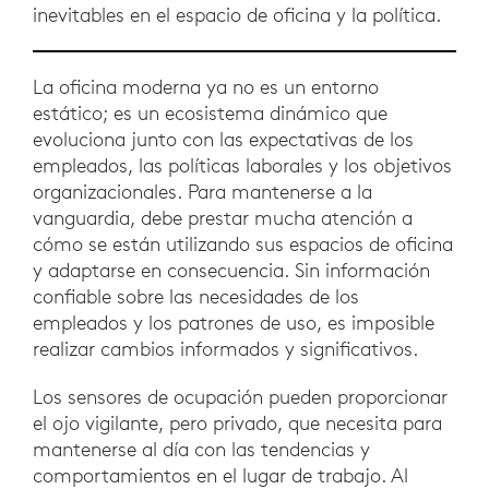
inevitables en el espacio de oficina y la política.
La oficina moderna ya no es un entorno
estático; es un ecosistema dinámico que
evoluciona junto con las expectativas de los
empleados, las políticas laborales y los objetivos
organizacionales. Para mantenerse a la
vanguardia, debe prestar mucha atención a
cómo se están utilizando sus espacios de oficina
y adaptarse en consecuencia. Sin información
confiable sobre las necesidades de los
empleados y los patrones de uso, es imposible
realizar cambios informados y significativos.
Los sensores de ocupación pueden proporcionar
el ojo vigilante, pero privado, que necesita para
mantenerse al día con las tendencias y
comportamientos en el lugar de trabajo. Al