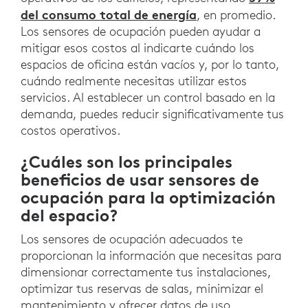
del consumo total de energía
, en promedio.
Los sensores de ocupación pueden ayudar a
mitigar esos costos al indicarte cuándo los
espacios de oficina están vacíos y, por lo tanto,
cuándo realmente necesitas utilizar estos
servicios. Al establecer un control basado en la
demanda, puedes reducir significativamente tus
costos operativos.
¿Cuáles son los principales
beneficios de usar sensores de
ocupación para la optimización
del espacio?
Los sensores de ocupación adecuados te
proporcionan la información que necesitas para
dimensionar correctamente tus instalaciones,
optimizar tus reservas de salas, minimizar el
mantenimiento y ofrecer datos de uso