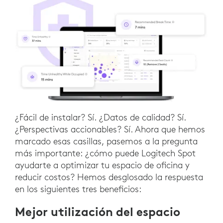
¿Fácil de instalar? Sí. ¿Datos de calidad? Sí.
¿Perspectivas accionables? Sí. Ahora que hemos
marcado esas casillas, pasemos a la pregunta
más importante: ¿cómo puede Logitech Spot
ayudarte a optimizar tu espacio de oficina y
reducir costos? Hemos desglosado la respuesta
en los siguientes tres beneficios:
Mejor utilización del espacio